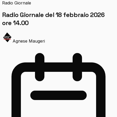
Radio Giornale
Radio Giornale del 18 febbraio 2026
ore 14.00
Agnese Maugeri