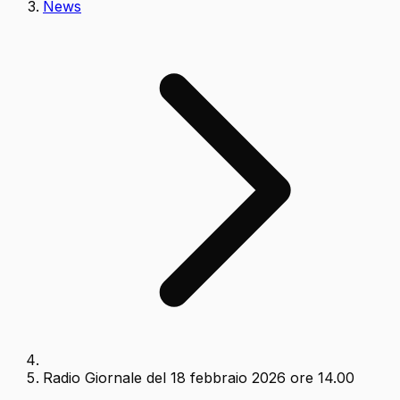
News
Radio Giornale del 18 febbraio 2026 ore 14.00