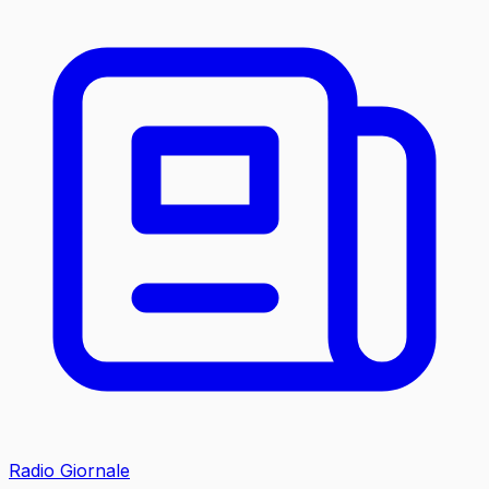
Radio Giornale