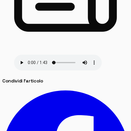
Condividi l'articolo