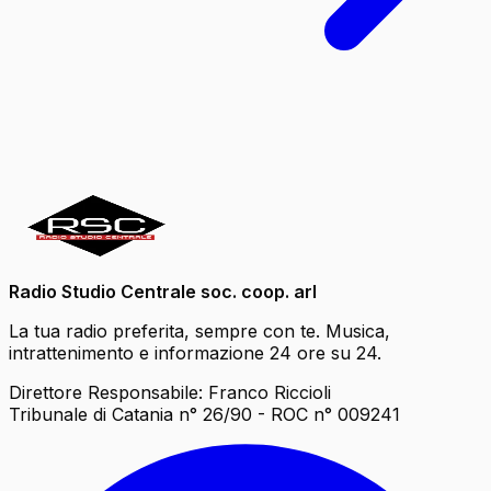
Radio Studio Centrale soc. coop. arl
La tua radio preferita, sempre con te. Musica,
intrattenimento e informazione 24 ore su 24.
Direttore Responsabile: Franco Riccioli
Tribunale di Catania n° 26/90 - ROC n° 009241