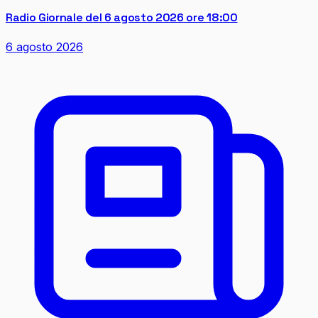
Radio Giornale del 6 agosto 2026 ore 18:00
6 agosto 2026