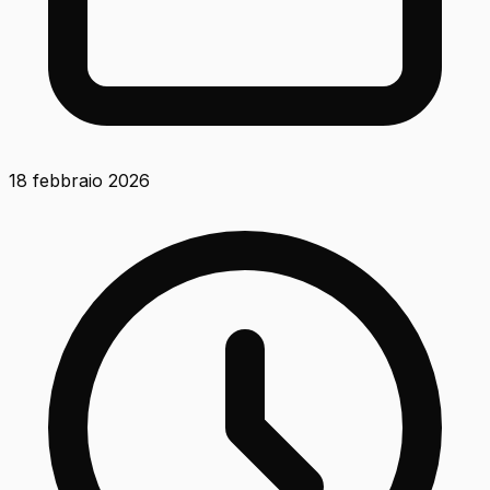
18 febbraio 2026