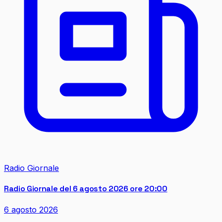
Radio Giornale
Radio Giornale del 6 agosto 2026 ore 20:00
6 agosto 2026