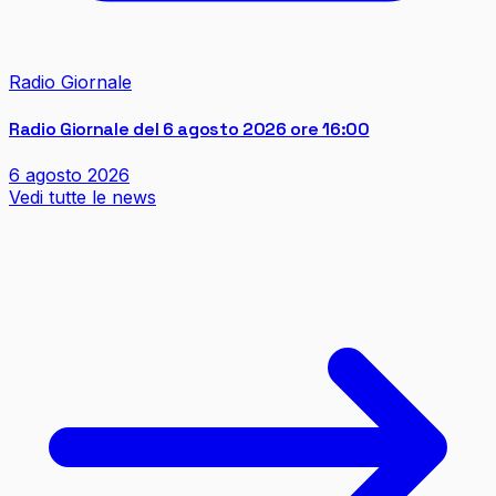
Radio Giornale
Radio Giornale del 6 agosto 2026 ore 16:00
6 agosto 2026
Vedi tutte le news