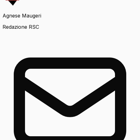
Agnese Maugeri
Redazione RSC