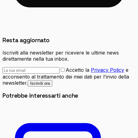
Resta aggiornato
Iscriviti alla newsletter per ricevere le ultime news
direttamente nella tua inbox.
Accetto la
Privacy Policy
e
acconsento al trattamento dei miei dati per l'invio della
newsletter.
Iscriviti ora
Potrebbe interessarti anche