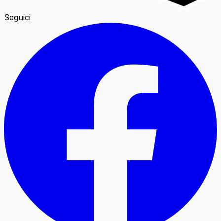
Seguici