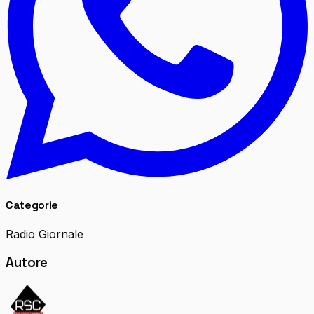
Categorie
Radio Giornale
Autore