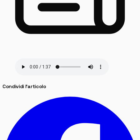
Condividi l'articolo