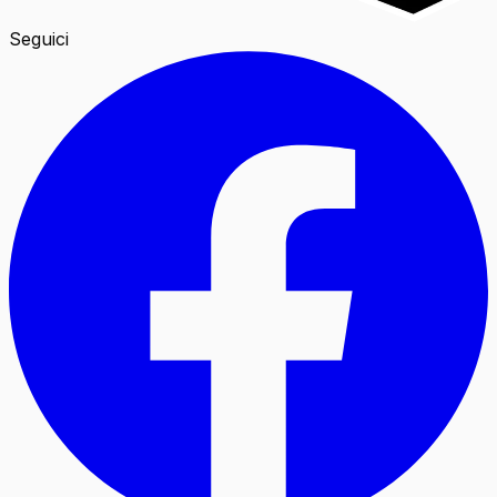
Seguici