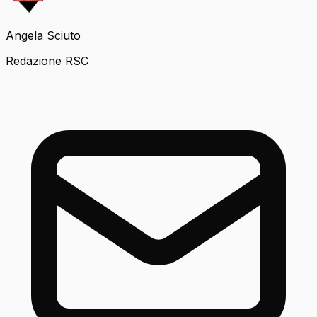
Angela Sciuto
Redazione RSC