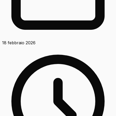
18 febbraio 2026