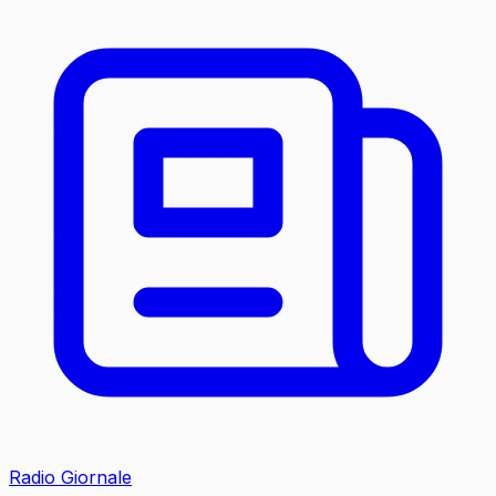
Radio Giornale