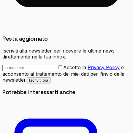
Resta aggiornato
Iscriviti alla newsletter per ricevere le ultime news
direttamente nella tua inbox.
Accetto la
Privacy Policy
e
acconsento al trattamento dei miei dati per l'invio della
newsletter.
Iscriviti ora
Potrebbe interessarti anche