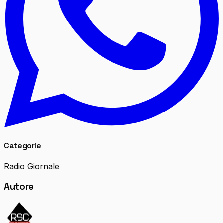
Categorie
Radio Giornale
Autore