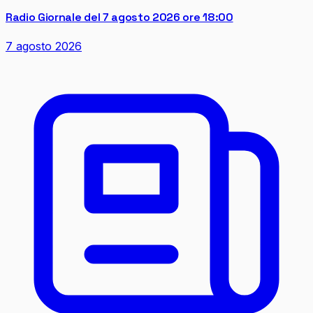
Radio Giornale del 7 agosto 2026 ore 18:00
7 agosto 2026