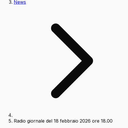
News
Radio giornale del 18 febbraio 2026 ore 18.00