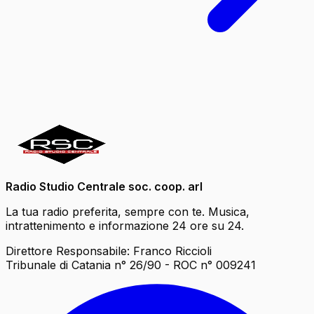
Radio Studio Centrale soc. coop. arl
La tua radio preferita, sempre con te. Musica,
intrattenimento e informazione 24 ore su 24.
Direttore Responsabile: Franco Riccioli
Tribunale di Catania n° 26/90 - ROC n° 009241