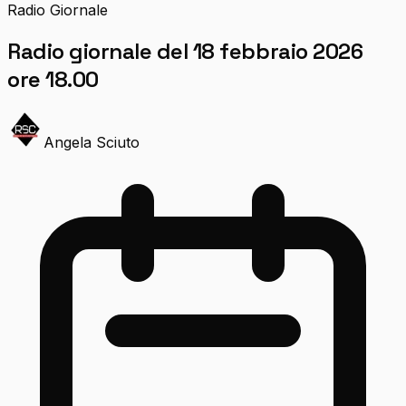
Radio Giornale
Radio giornale del 18 febbraio 2026
ore 18.00
Angela Sciuto