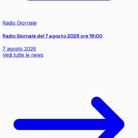
Radio Giornale
Radio Giornale del 7 agosto 2026 ore 16:00
7 agosto 2026
Vedi tutte le news