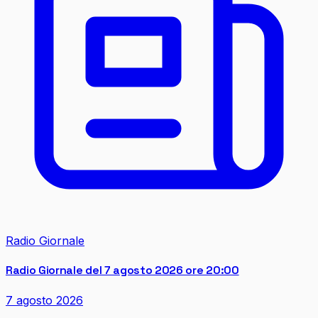
Radio Giornale
Radio Giornale del 7 agosto 2026 ore 20:00
7 agosto 2026