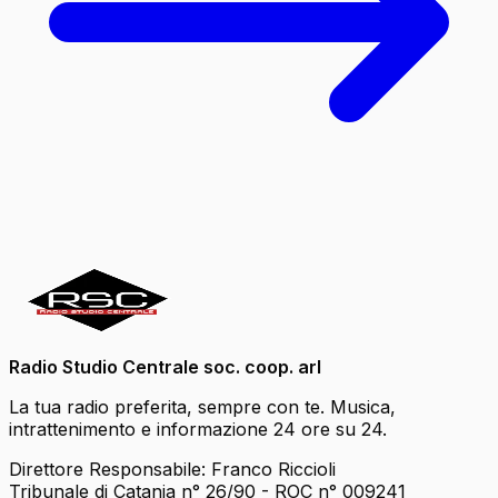
Radio Studio Centrale soc. coop. arl
La tua radio preferita, sempre con te. Musica,
intrattenimento e informazione 24 ore su 24.
Direttore Responsabile: Franco Riccioli
Tribunale di Catania n° 26/90 - ROC n° 009241