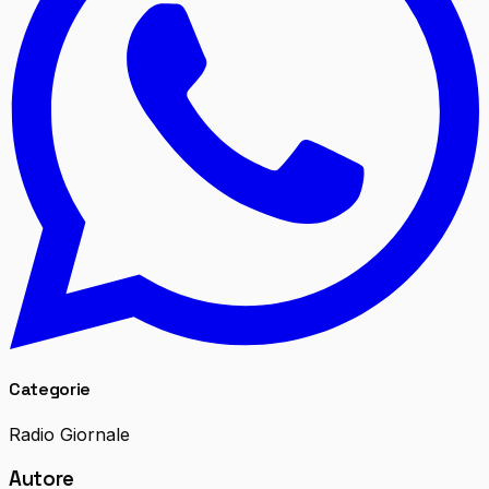
Categorie
Radio Giornale
Autore