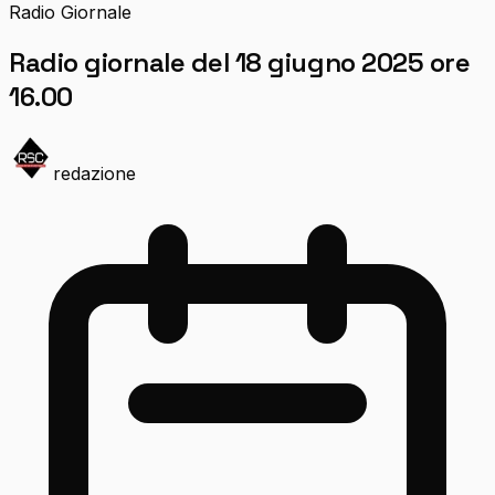
Radio Giornale
Radio giornale del 18 giugno 2025 ore
16.00
redazione