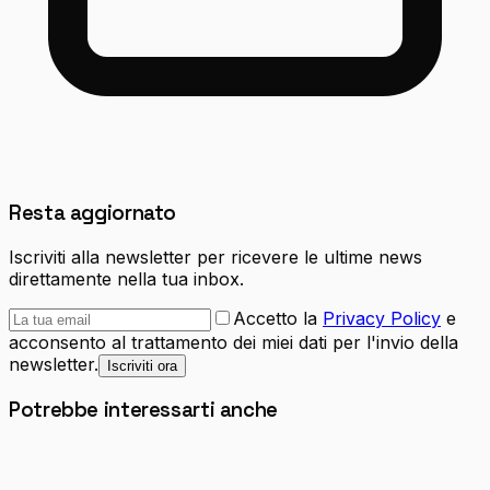
Resta aggiornato
Iscriviti alla newsletter per ricevere le ultime news
direttamente nella tua inbox.
Accetto la
Privacy Policy
e
acconsento al trattamento dei miei dati per l'invio della
newsletter.
Iscriviti ora
Potrebbe interessarti anche