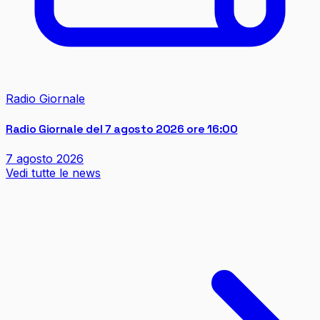
Radio Giornale
Radio Giornale del 7 agosto 2026 ore 16:00
7 agosto 2026
Vedi tutte le news