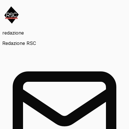
redazione
Redazione RSC