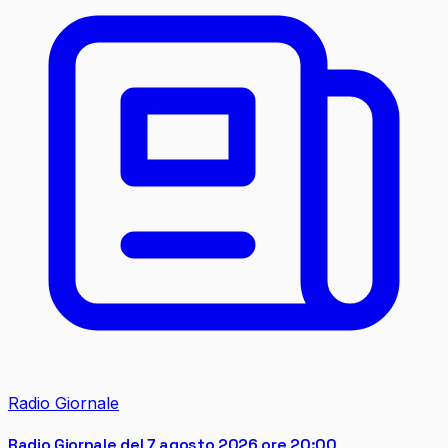
Radio Giornale
Radio Giornale del 7 agosto 2026 ore 20:00