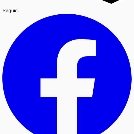
Seguici