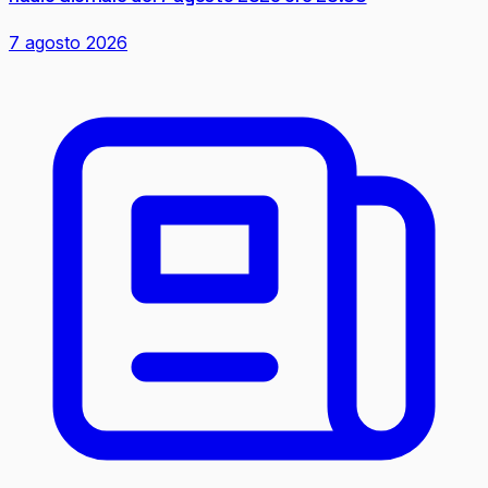
7 agosto 2026