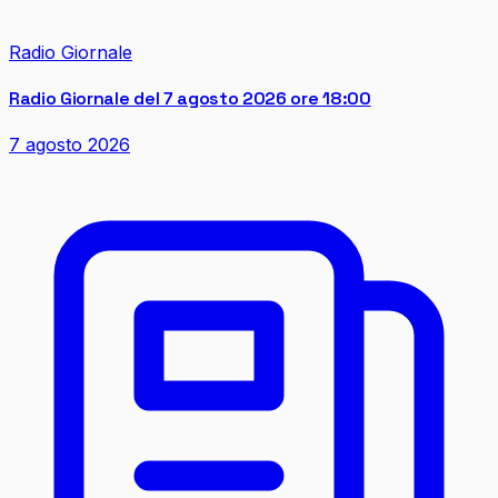
Radio Giornale
Radio Giornale del 7 agosto 2026 ore 18:00
7 agosto 2026