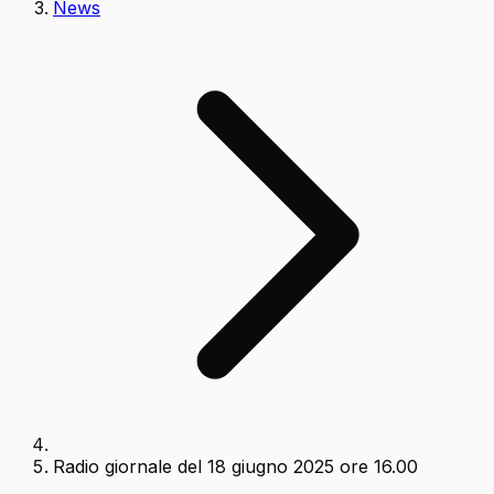
News
Radio giornale del 18 giugno 2025 ore 16.00