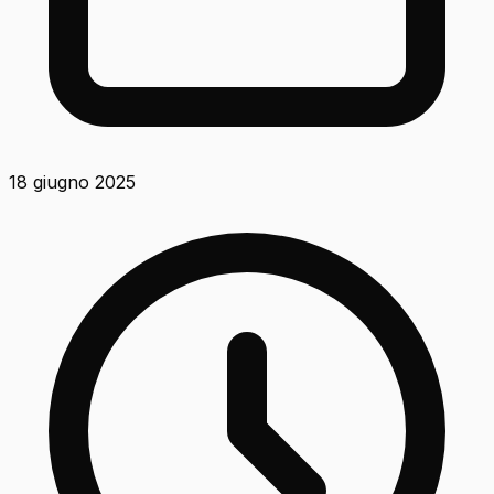
18 giugno 2025