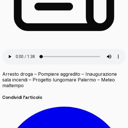
Arresto droga – Pompiere aggredito – Inaugurazione
sala incendi – Progetto lungomare Palermo – Meteo
maltempo
Condividi l'articolo