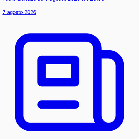
7 agosto 2026