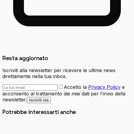
Resta aggiornato
Iscriviti alla newsletter per ricevere le ultime news
direttamente nella tua inbox.
Accetto la
Privacy Policy
e
acconsento al trattamento dei miei dati per l'invio della
newsletter.
Iscriviti ora
Potrebbe interessarti anche