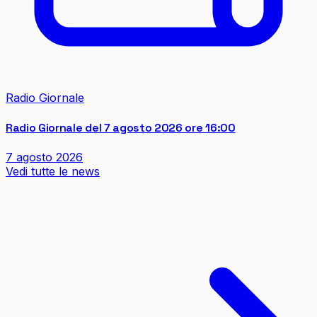
Radio Giornale
Radio Giornale del 7 agosto 2026 ore 16:00
7 agosto 2026
Vedi tutte le news