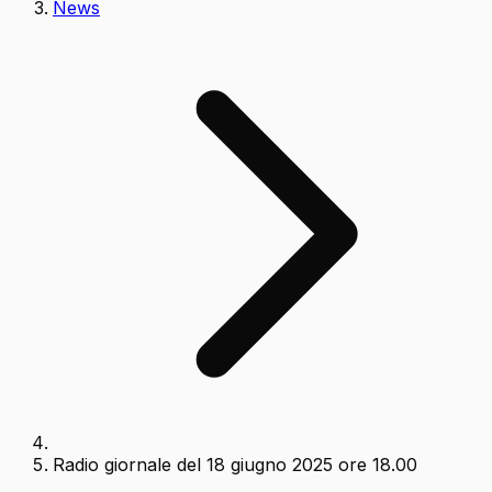
News
Radio giornale del 18 giugno 2025 ore 18.00