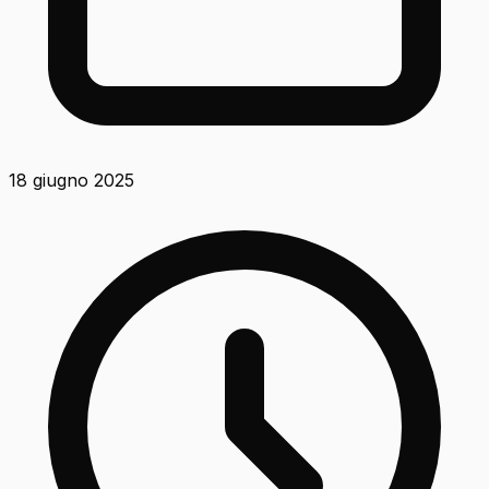
18 giugno 2025