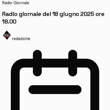
Radio Giornale
Radio giornale del 18 giugno 2025 ore
18.00
redazione