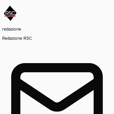
redazione
Redazione RSC