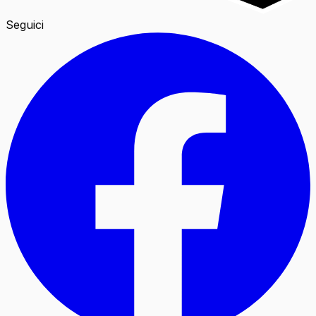
Seguici