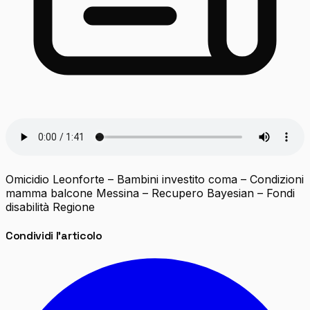
Omicidio Leonforte – Bambini investito coma – Condizioni
mamma balcone Messina – Recupero Bayesian – Fondi
disabilità Regione
Condividi l'articolo