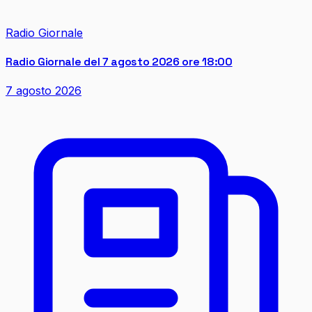
Radio Giornale
Radio Giornale del 7 agosto 2026 ore 18:00
7 agosto 2026