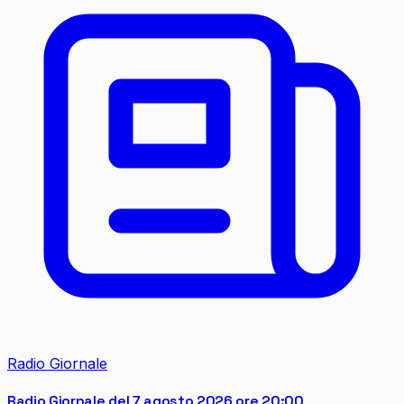
Radio Giornale
Radio Giornale del 7 agosto 2026 ore 20:00