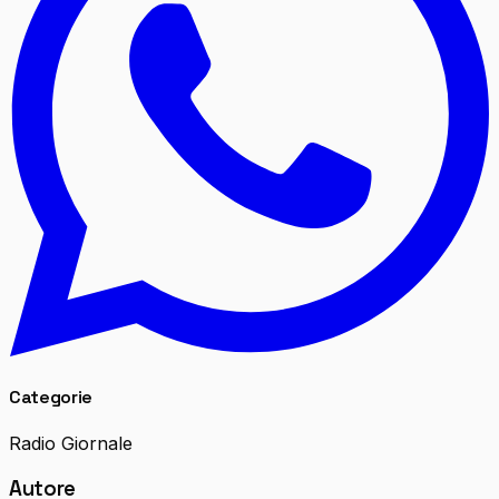
Categorie
Radio Giornale
Autore