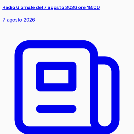
Radio Giornale del 7 agosto 2026 ore 18:00
7 agosto 2026