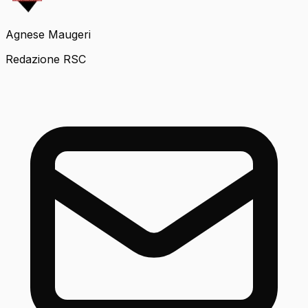
Agnese Maugeri
Redazione RSC