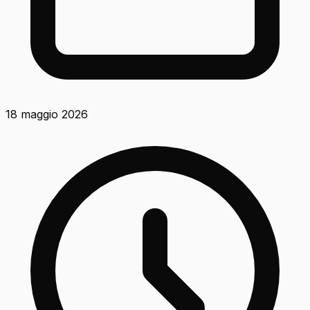
18 maggio 2026