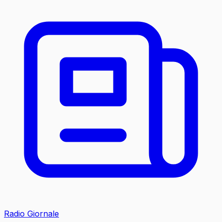
Radio Giornale