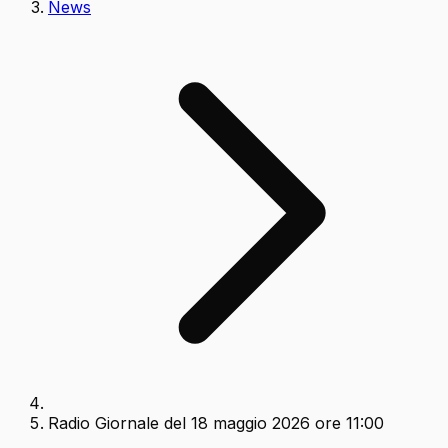
News
Radio Giornale del 18 maggio 2026 ore 11:00