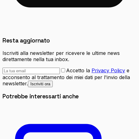
Resta aggiornato
Iscriviti alla newsletter per ricevere le ultime news
direttamente nella tua inbox.
Accetto la
Privacy Policy
e
acconsento al trattamento dei miei dati per l'invio della
newsletter.
Iscriviti ora
Potrebbe interessarti anche