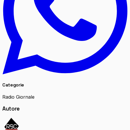
Categorie
Radio Giornale
Autore