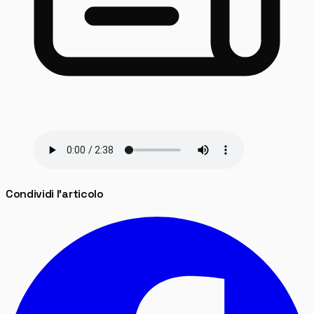
Condividi l'articolo