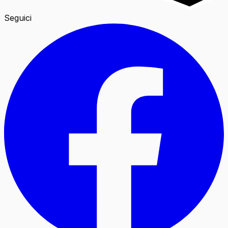
Seguici