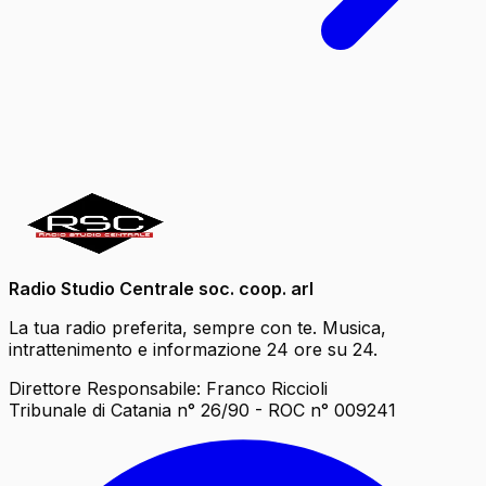
Radio Studio Centrale soc. coop. arl
La tua radio preferita, sempre con te. Musica,
intrattenimento e informazione 24 ore su 24.
Direttore Responsabile: Franco Riccioli
Tribunale di Catania n° 26/90 - ROC n° 009241