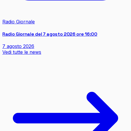
Radio Giornale
Radio Giornale del 7 agosto 2026 ore 16:00
7 agosto 2026
Vedi tutte le news