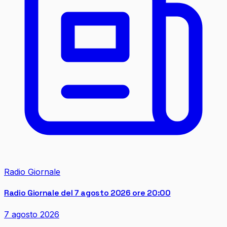
Radio Giornale
Radio Giornale del 7 agosto 2026 ore 20:00
7 agosto 2026