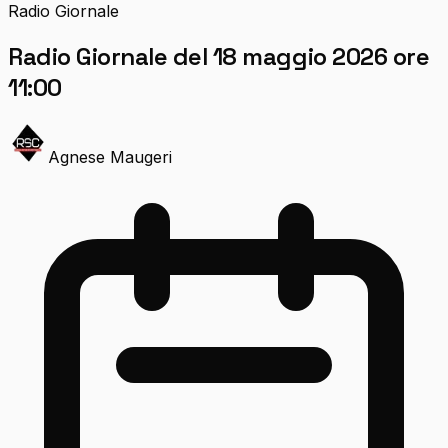
Radio Giornale
Radio Giornale del 18 maggio 2026 ore
11:00
Agnese Maugeri