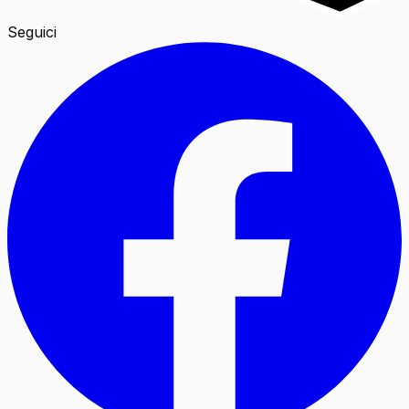
Seguici