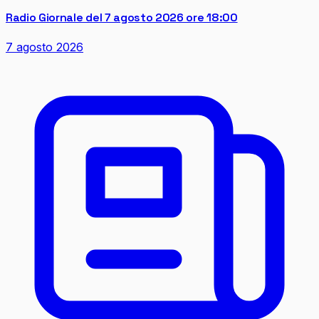
Radio Giornale del 7 agosto 2026 ore 18:00
7 agosto 2026