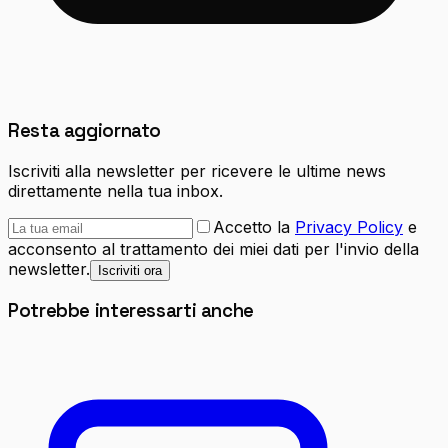
Resta aggiornato
Iscriviti alla newsletter per ricevere le ultime news
direttamente nella tua inbox.
Accetto la
Privacy Policy
e
acconsento al trattamento dei miei dati per l'invio della
newsletter.
Iscriviti ora
Potrebbe interessarti anche