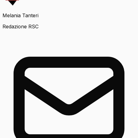
Melania Tanteri
Redazione RSC