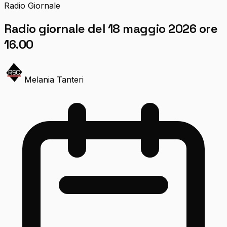
Radio Giornale
Radio giornale del 18 maggio 2026 ore
16.00
Melania Tanteri