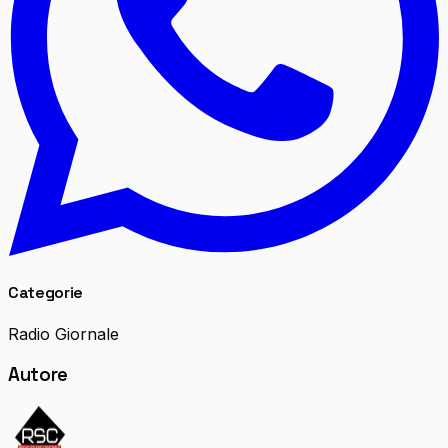
Categorie
Radio Giornale
Autore