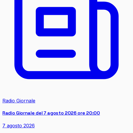
Radio Giornale
Radio Giornale del 7 agosto 2026 ore 20:00
7 agosto 2026