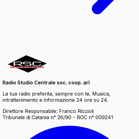
Radio Studio Centrale soc. coop. arl
La tua radio preferita, sempre con te. Musica,
intrattenimento e informazione 24 ore su 24.
Direttore Responsabile: Franco Riccioli
Tribunale di Catania n° 26/90 - ROC n° 009241