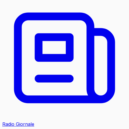
Radio Giornale