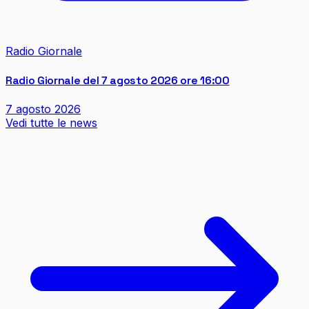
Radio Giornale
Radio Giornale del 7 agosto 2026 ore 16:00
7 agosto 2026
Vedi tutte le news