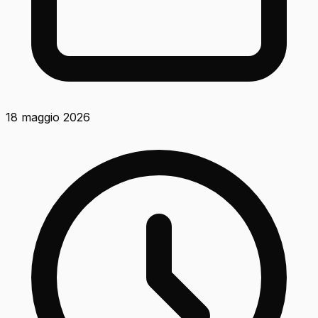
18 maggio 2026