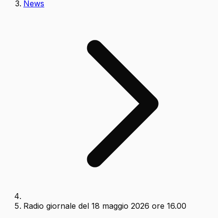
News
Radio giornale del 18 maggio 2026 ore 16.00