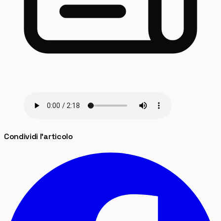
Condividi l'articolo