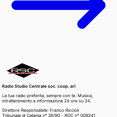
Radio Studio Centrale soc. coop. arl
La tua radio preferita, sempre con te. Musica,
intrattenimento e informazione 24 ore su 24.
Direttore Responsabile: Franco Riccioli
Tribunale di Catania n° 26/90 - ROC n° 009241