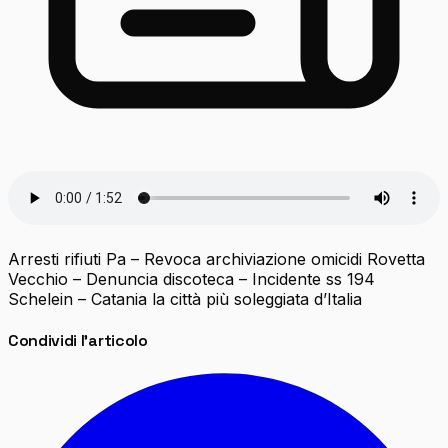
Arresti rifiuti Pa – Revoca archiviazione omicidi Rovetta
Vecchio – Denuncia discoteca – Incidente ss 194
Schelein – Catania la città più soleggiata d’Italia
Condividi l'articolo