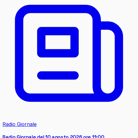
Radio Giornale
Radio Giornale del 10 agosto 2026 ore 11:00