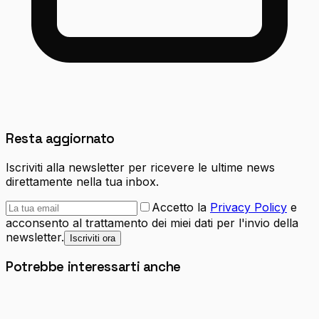
Resta aggiornato
Iscriviti alla newsletter per ricevere le ultime news
direttamente nella tua inbox.
Accetto la
Privacy Policy
e
acconsento al trattamento dei miei dati per l'invio della
newsletter.
Iscriviti ora
Potrebbe interessarti anche