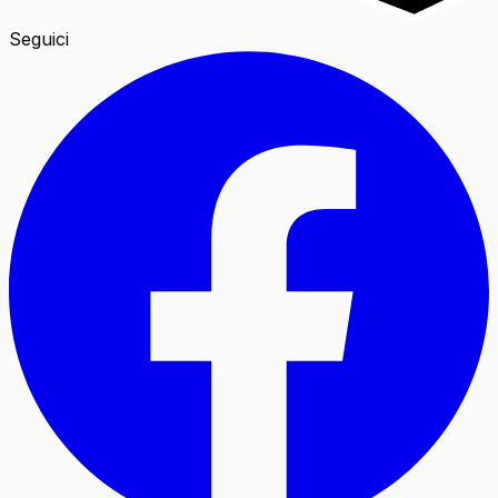
Seguici