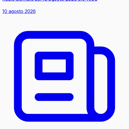
10 agosto 2026