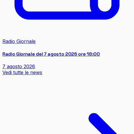
Radio Giornale
Radio Giornale del 7 agosto 2026 ore 18:00
7 agosto 2026
Vedi tutte le news