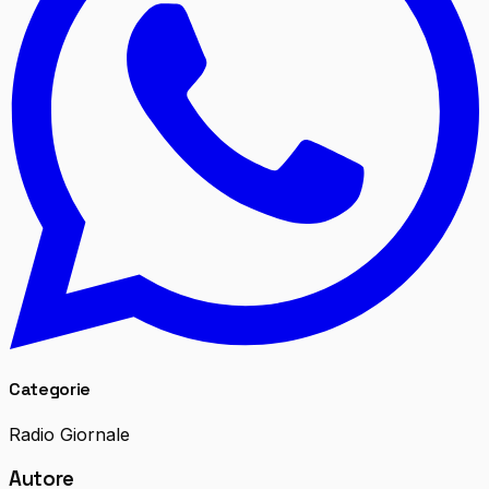
Categorie
Radio Giornale
Autore