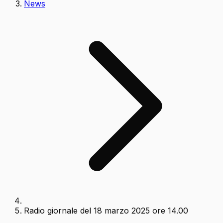
News
Radio giornale del 18 marzo 2025 ore 14.00