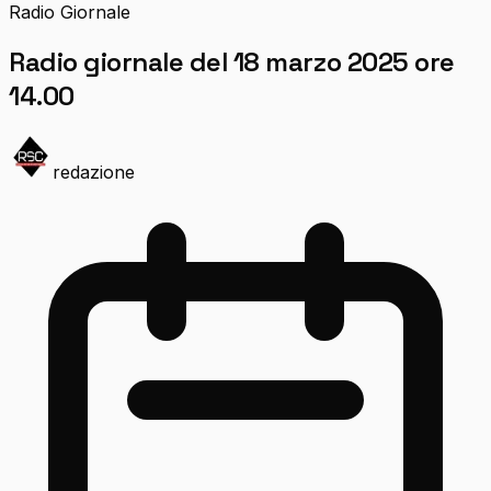
Radio Giornale
Radio giornale del 18 marzo 2025 ore
14.00
redazione