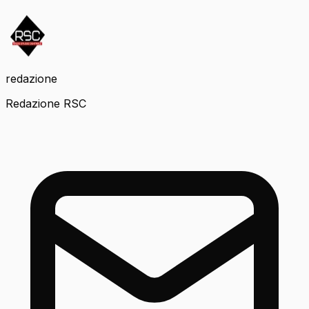
redazione
Redazione RSC