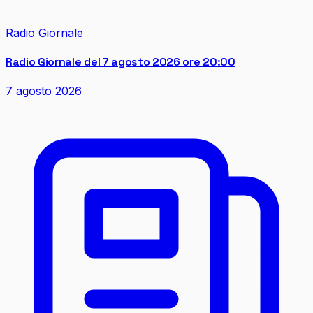
Radio Giornale
Radio Giornale del 7 agosto 2026 ore 20:00
7 agosto 2026