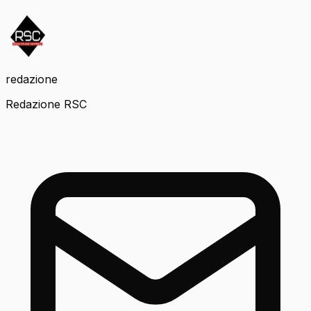
redazione
Redazione RSC