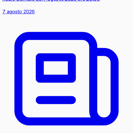
7 agosto 2026