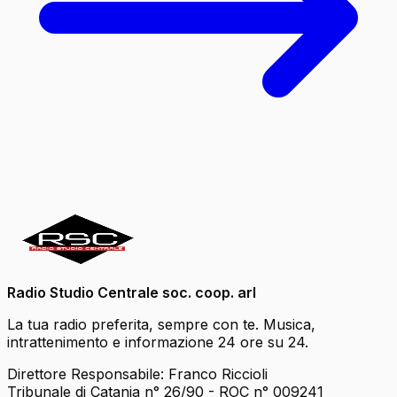
Radio Studio Centrale soc. coop. arl
La tua radio preferita, sempre con te. Musica,
intrattenimento e informazione 24 ore su 24.
Direttore Responsabile: Franco Riccioli
Tribunale di Catania n° 26/90 - ROC n° 009241