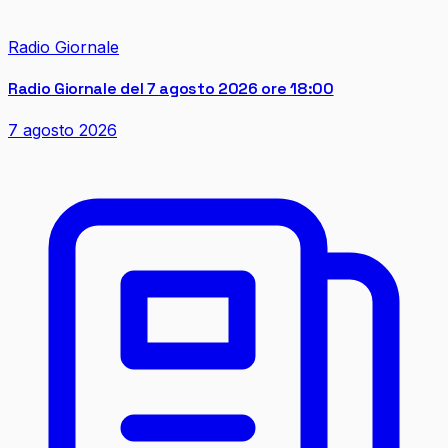
Radio Giornale
Radio Giornale del 7 agosto 2026 ore 18:00
7 agosto 2026