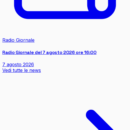
Radio Giornale
Radio Giornale del 7 agosto 2026 ore 16:00
7 agosto 2026
Vedi tutte le news