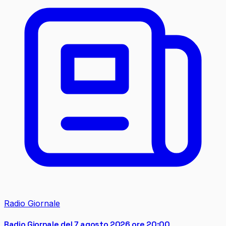
Radio Giornale
Radio Giornale del 7 agosto 2026 ore 20:00