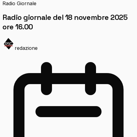
Radio Giornale
Radio giornale del 18 novembre 2025
ore 16.00
redazione