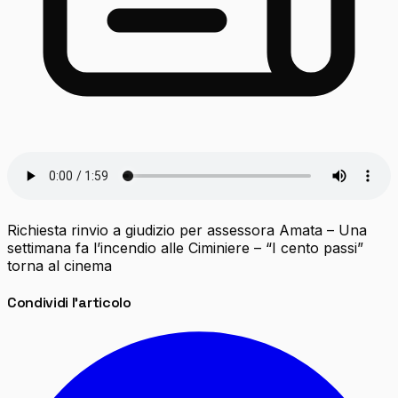
Richiesta rinvio a giudizio per assessora Amata – Una
settimana fa l’incendio alle Ciminiere – “I cento passi”
torna al cinema
Condividi l'articolo