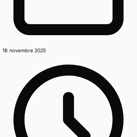
18 novembre 2025