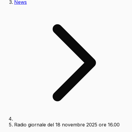
News
Radio giornale del 18 novembre 2025 ore 16.00