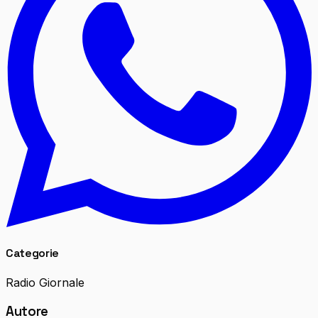
Categorie
Radio Giornale
Autore