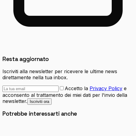
Resta aggiornato
Iscriviti alla newsletter per ricevere le ultime news
direttamente nella tua inbox.
Accetto la
Privacy Policy
e
acconsento al trattamento dei miei dati per l'invio della
newsletter.
Iscriviti ora
Potrebbe interessarti anche