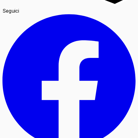
Seguici