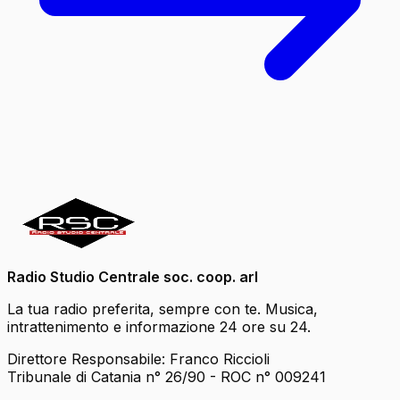
Radio Studio Centrale soc. coop. arl
La tua radio preferita, sempre con te. Musica,
intrattenimento e informazione 24 ore su 24.
Direttore Responsabile: Franco Riccioli
Tribunale di Catania n° 26/90 - ROC n° 009241