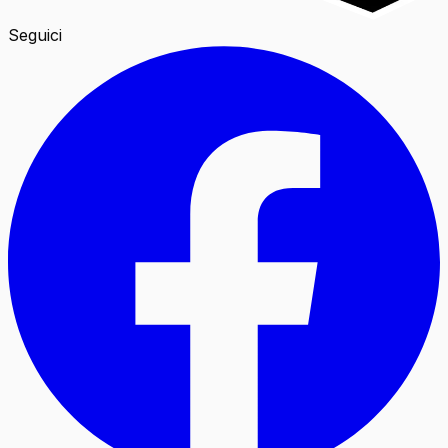
Seguici