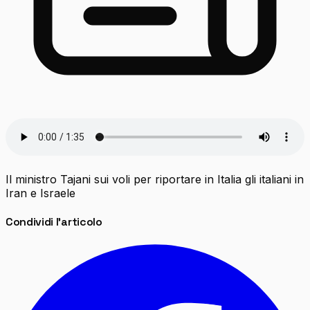
Il ministro Tajani sui voli per riportare in Italia gli italiani in
Iran e Israele
Condividi l'articolo