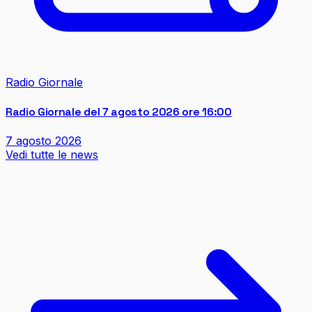
Radio Giornale
Radio Giornale del 7 agosto 2026 ore 16:00
7 agosto 2026
Vedi tutte le news