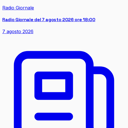
Radio Giornale
Radio Giornale del 7 agosto 2026 ore 18:00
7 agosto 2026