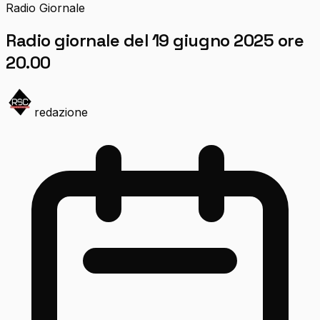
Radio Giornale
Radio giornale del 19 giugno 2025 ore
20.00
redazione