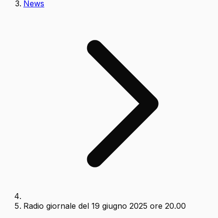
News
Radio giornale del 19 giugno 2025 ore 20.00