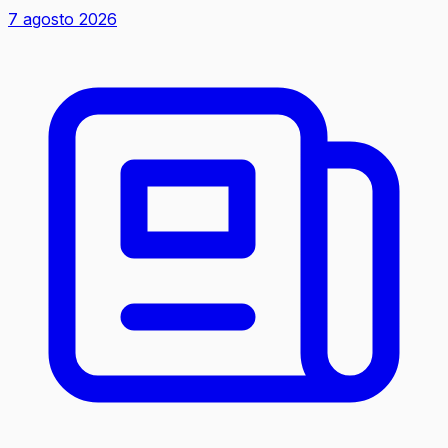
7 agosto 2026