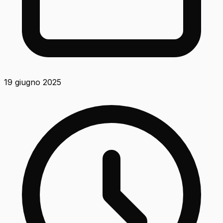
19 giugno 2025