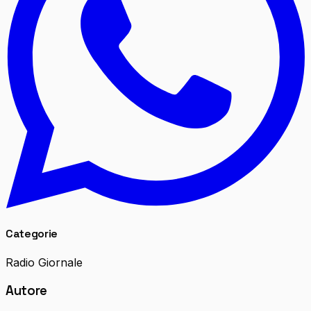
Categorie
Radio Giornale
Autore