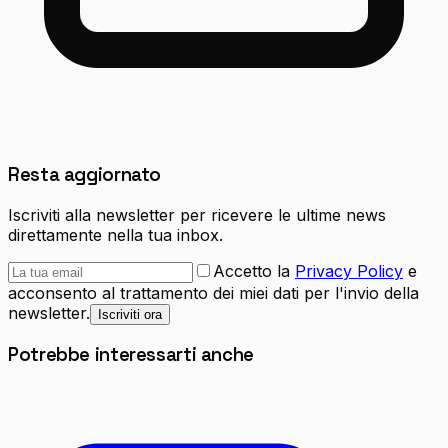
Resta aggiornato
Iscriviti alla newsletter per ricevere le ultime news
direttamente nella tua inbox.
Accetto la
Privacy Policy
e
acconsento al trattamento dei miei dati per l'invio della
newsletter.
Iscriviti ora
Potrebbe interessarti anche