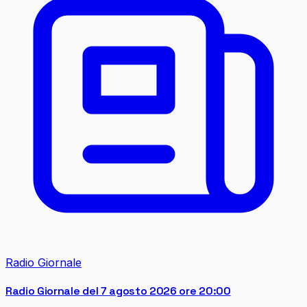
Radio Giornale
Radio Giornale del 7 agosto 2026 ore 20:00