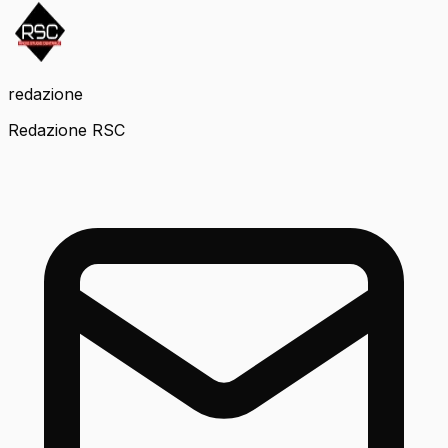
redazione
Redazione RSC