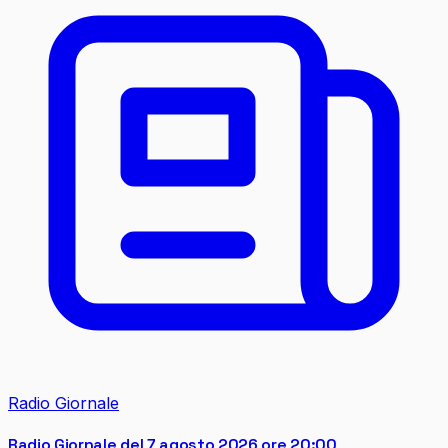
Radio Giornale
Radio Giornale del 7 agosto 2026 ore 20:00