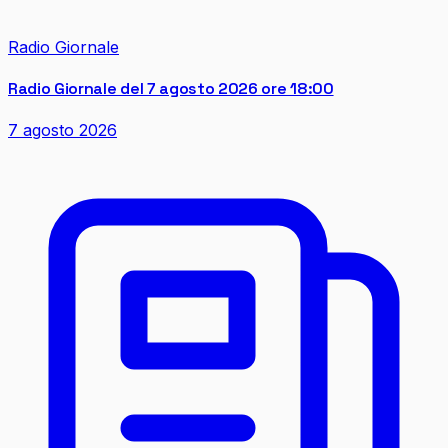
Radio Giornale
Radio Giornale del 7 agosto 2026 ore 18:00
7 agosto 2026