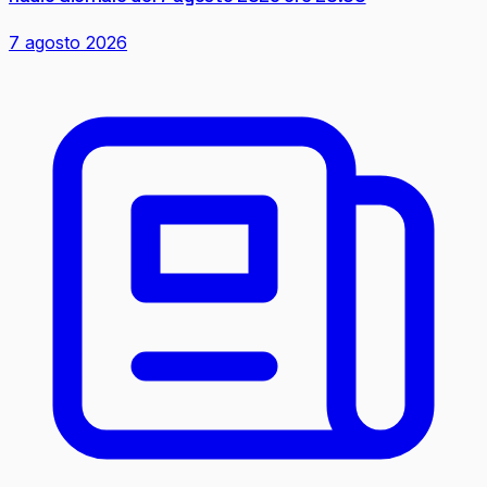
7 agosto 2026