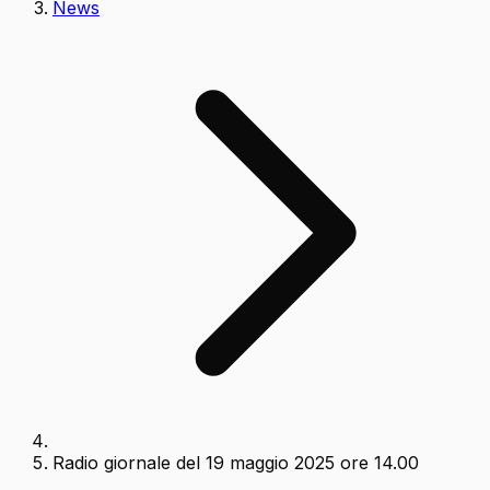
News
Radio giornale del 19 maggio 2025 ore 14.00