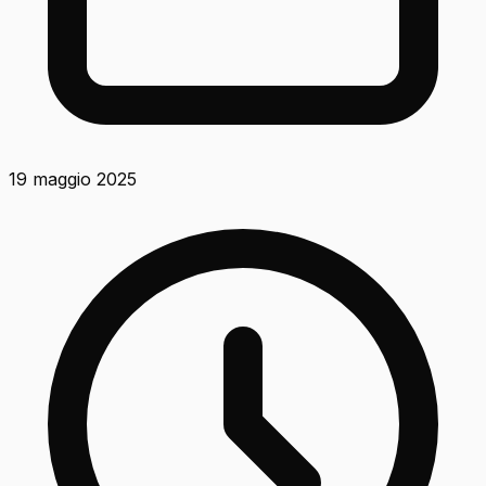
19 maggio 2025