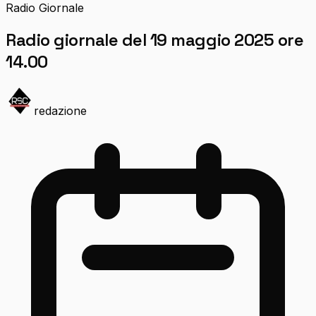
Radio Giornale
Radio giornale del 19 maggio 2025 ore
14.00
redazione