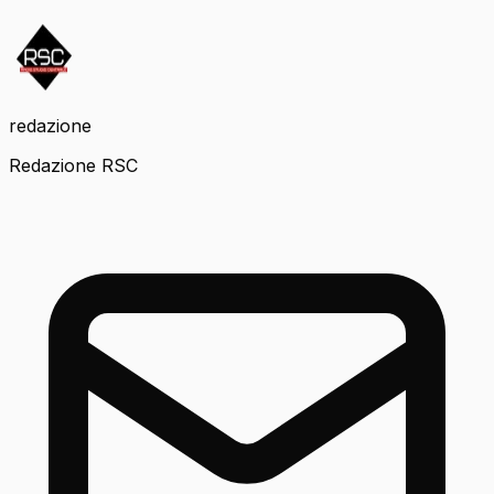
redazione
Redazione RSC