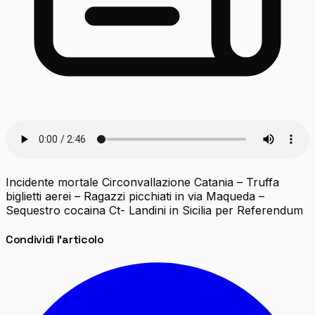
Incidente mortale Circonvallazione Catania – Truffa
biglietti aerei – Ragazzi picchiati in via Maqueda –
Sequestro cocaina Ct- Landini in Sicilia per Referendum
Condividi l'articolo