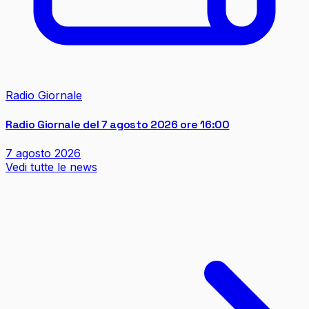
Radio Giornale
Radio Giornale del 7 agosto 2026 ore 16:00
7 agosto 2026
Vedi tutte le news