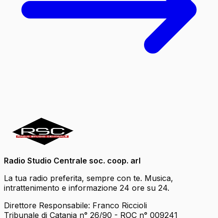
Radio Studio Centrale soc. coop. arl
La tua radio preferita, sempre con te. Musica,
intrattenimento e informazione 24 ore su 24.
Direttore Responsabile: Franco Riccioli
Tribunale di Catania n° 26/90 - ROC n° 009241