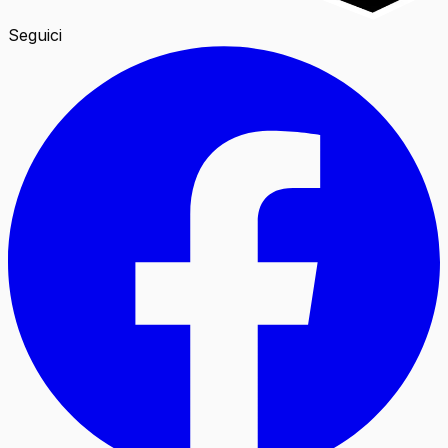
Seguici