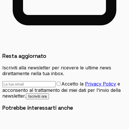
Resta aggiornato
Iscriviti alla newsletter per ricevere le ultime news
direttamente nella tua inbox.
Accetto la
Privacy Policy
e
acconsento al trattamento dei miei dati per l'invio della
newsletter.
Iscriviti ora
Potrebbe interessarti anche