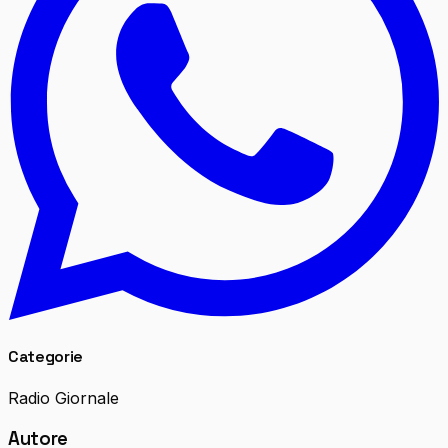
Categorie
Radio Giornale
Autore