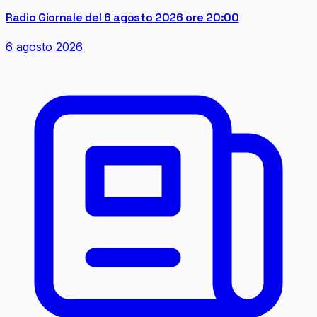
Radio Giornale del 6 agosto 2026 ore 20:00
6 agosto 2026