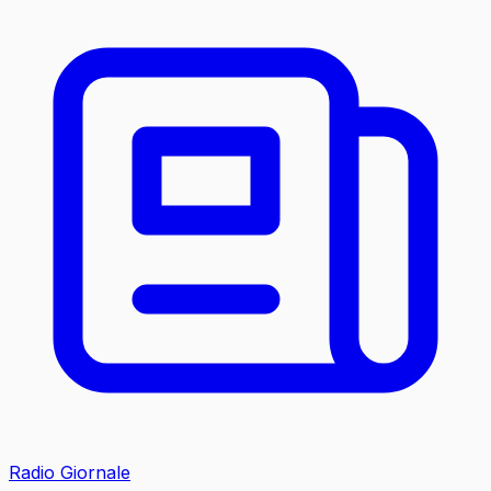
Radio Giornale