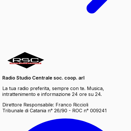
Radio Studio Centrale soc. coop. arl
La tua radio preferita, sempre con te. Musica,
intrattenimento e informazione 24 ore su 24.
Direttore Responsabile: Franco Riccioli
Tribunale di Catania n° 26/90 - ROC n° 009241