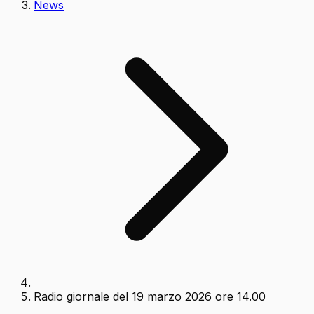
News
Radio giornale del 19 marzo 2026 ore 14.00