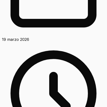
19 marzo 2026