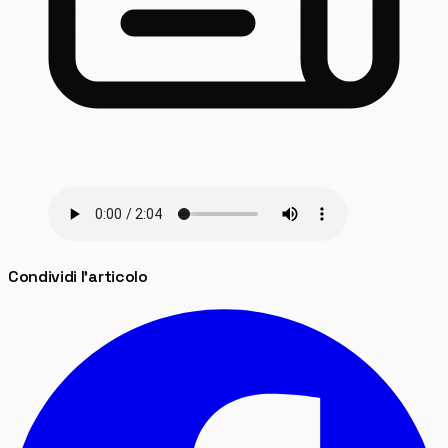
Condividi l'articolo