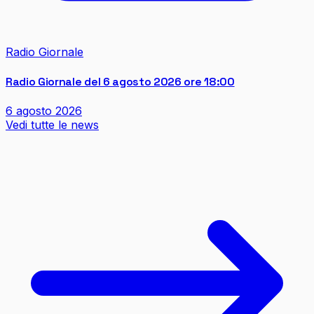
Radio Giornale
Radio Giornale del 6 agosto 2026 ore 18:00
6 agosto 2026
Vedi tutte le news