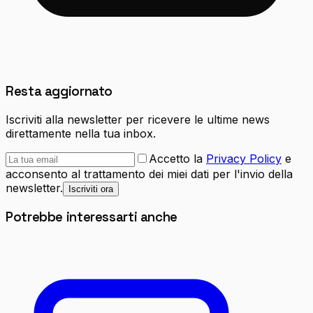
Resta aggiornato
Iscriviti alla newsletter per ricevere le ultime news
direttamente nella tua inbox.
Accetto la
Privacy Policy
e
acconsento al trattamento dei miei dati per l'invio della
newsletter.
Iscriviti ora
Potrebbe interessarti anche