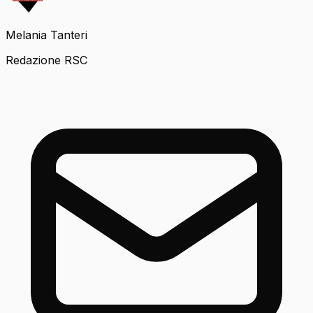
Melania Tanteri
Redazione RSC