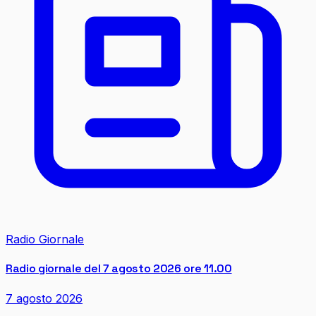
Radio Giornale
Radio giornale del 7 agosto 2026 ore 11.00
7 agosto 2026