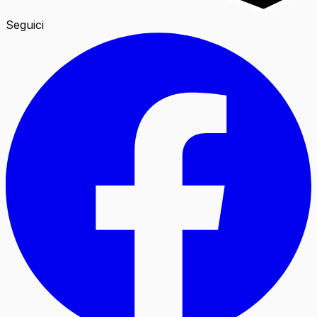
Seguici