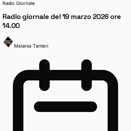
Radio Giornale
Radio giornale del 19 marzo 2026 ore
14.00
Melania Tanteri