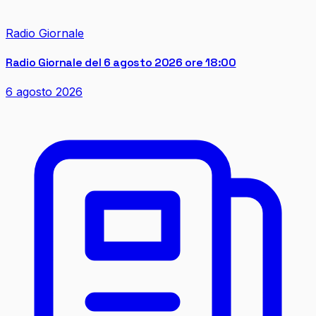
Radio Giornale
Radio Giornale del 6 agosto 2026 ore 18:00
6 agosto 2026