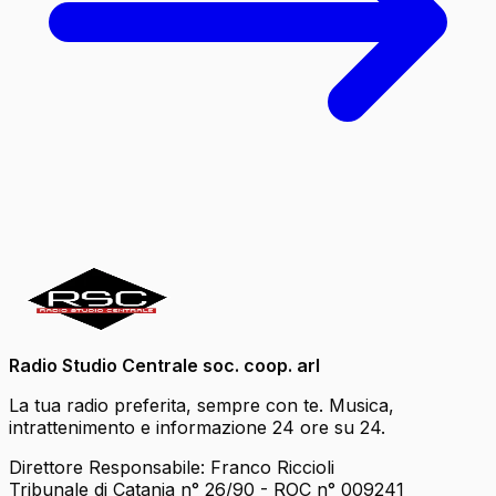
Radio Studio Centrale soc. coop. arl
La tua radio preferita, sempre con te. Musica,
intrattenimento e informazione 24 ore su 24.
Direttore Responsabile: Franco Riccioli
Tribunale di Catania n° 26/90 - ROC n° 009241