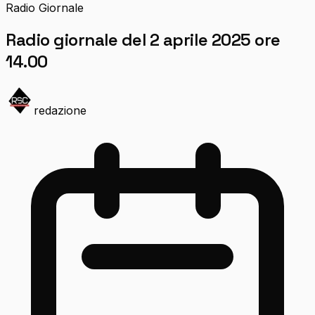
Radio Giornale
Radio giornale del 2 aprile 2025 ore
14.00
redazione