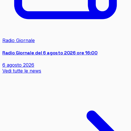
Radio Giornale
Radio Giornale del 6 agosto 2026 ore 16:00
6 agosto 2026
Vedi tutte le news