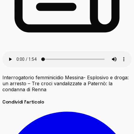
Interrogatorio femminicidio Messina- Esplosivo e droga:
un arresto – Tre croci vandalizzate a Paternò: la
condanna di Renna
Condividi l'articolo