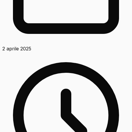
2 aprile 2025