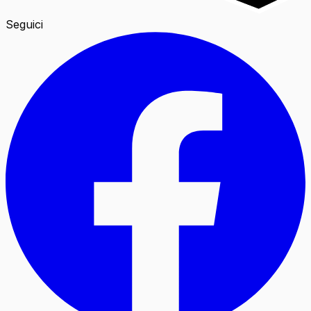
Seguici