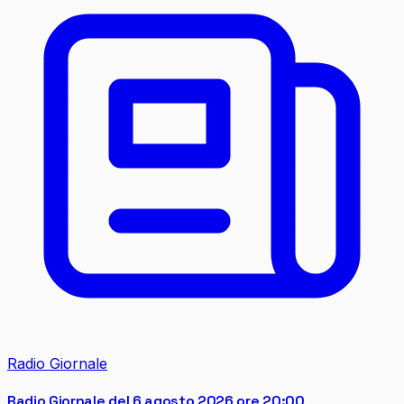
Radio Giornale
Radio Giornale del 6 agosto 2026 ore 20:00