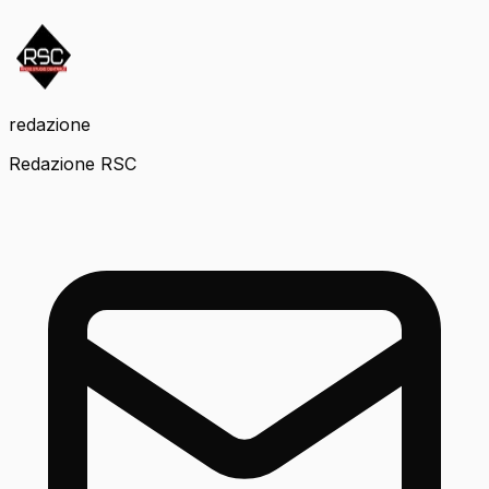
redazione
Redazione RSC