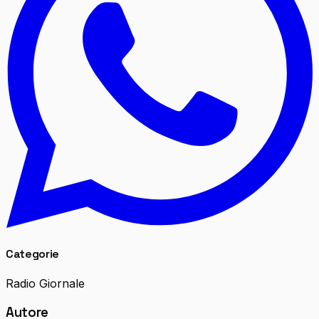
Categorie
Radio Giornale
Autore