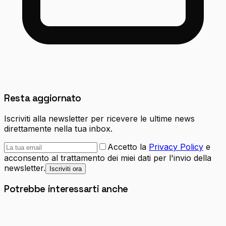
Resta aggiornato
Iscriviti alla newsletter per ricevere le ultime news
direttamente nella tua inbox.
Accetto la
Privacy Policy
e
acconsento al trattamento dei miei dati per l'invio della
newsletter.
Iscriviti ora
Potrebbe interessarti anche