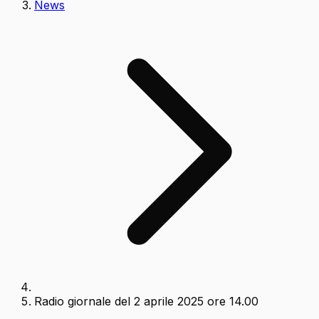
News
Radio giornale del 2 aprile 2025 ore 14.00