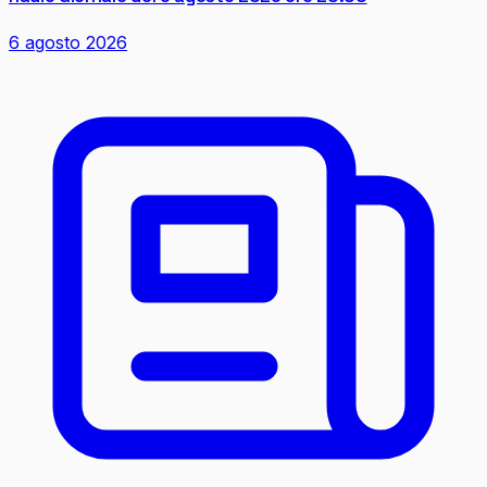
6 agosto 2026