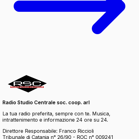
Radio Studio Centrale soc. coop. arl
La tua radio preferita, sempre con te. Musica,
intrattenimento e informazione 24 ore su 24.
Direttore Responsabile: Franco Riccioli
Tribunale di Catania n° 26/90 - ROC n° 009241