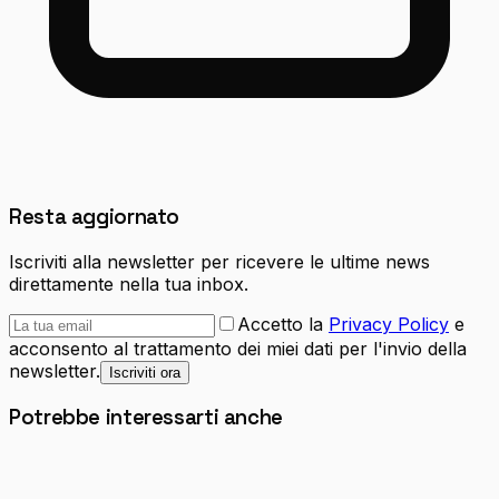
Resta aggiornato
Iscriviti alla newsletter per ricevere le ultime news
direttamente nella tua inbox.
Accetto la
Privacy Policy
e
acconsento al trattamento dei miei dati per l'invio della
newsletter.
Iscriviti ora
Potrebbe interessarti anche