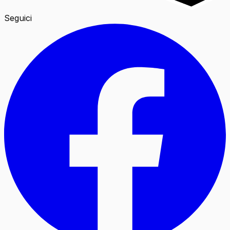
Seguici