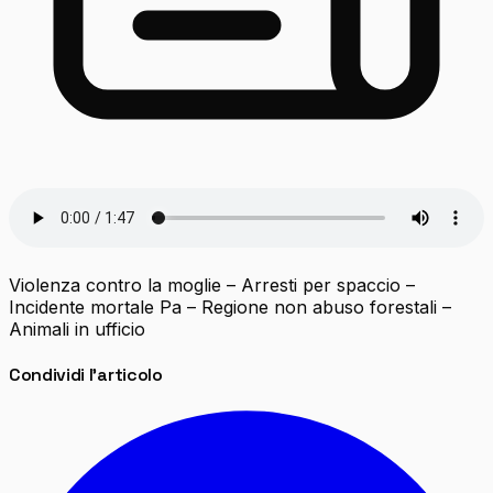
Violenza contro la moglie – Arresti per spaccio –
Incidente mortale Pa – Regione non abuso forestali –
Animali in ufficio
Condividi l'articolo