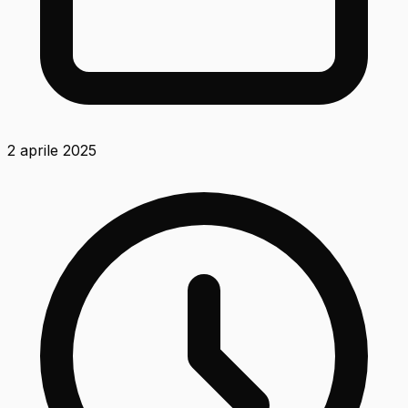
2 aprile 2025