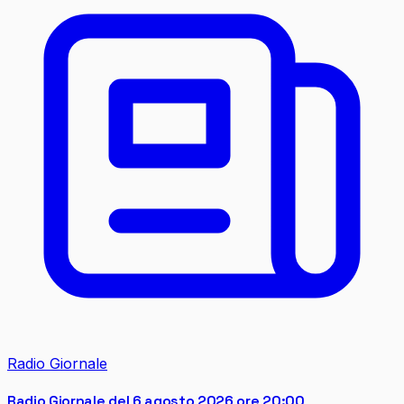
Radio Giornale
Radio Giornale del 6 agosto 2026 ore 20:00