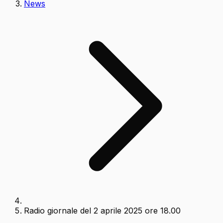
News
Radio giornale del 2 aprile 2025 ore 18.00