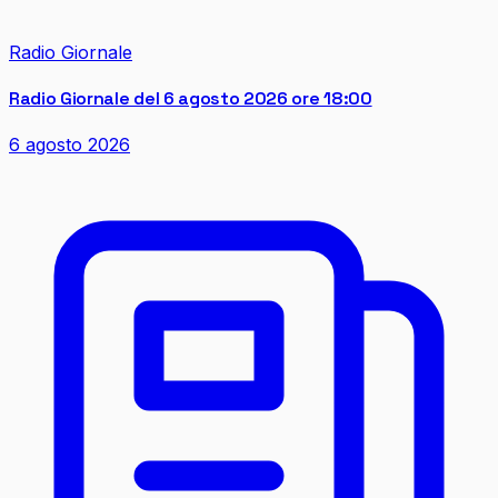
Radio Giornale
Radio Giornale del 6 agosto 2026 ore 18:00
6 agosto 2026