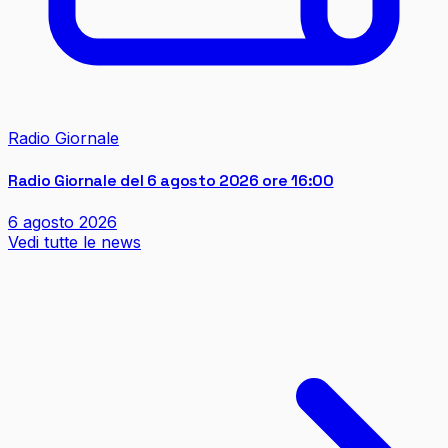
Radio Giornale
Radio Giornale del 6 agosto 2026 ore 16:00
6 agosto 2026
Vedi tutte le news