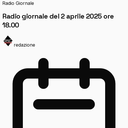
Radio Giornale
Radio giornale del 2 aprile 2025 ore
18.00
redazione