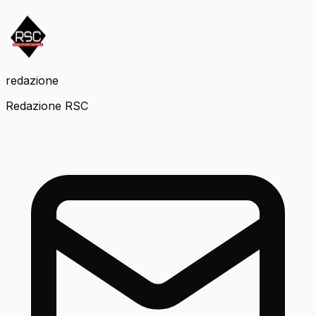
redazione
Redazione RSC