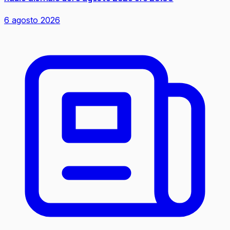
6 agosto 2026