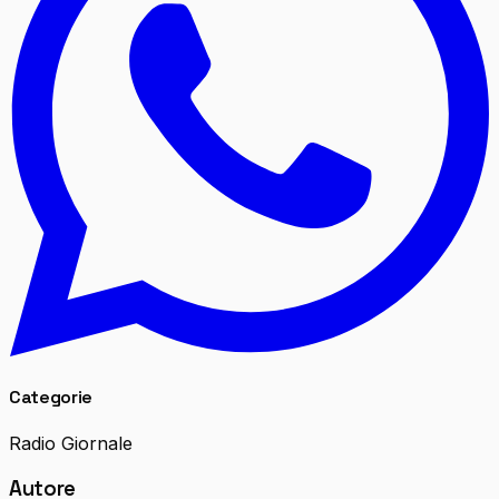
Categorie
Radio Giornale
Autore