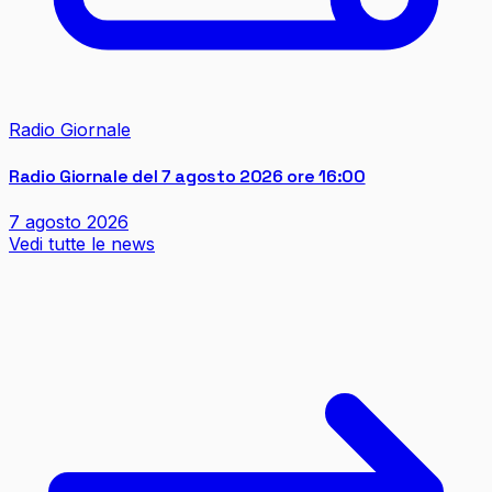
Radio Giornale
Radio Giornale del 7 agosto 2026 ore 16:00
7 agosto 2026
Vedi tutte le news