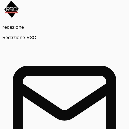
redazione
Redazione RSC