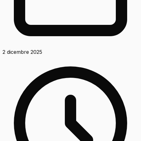
2 dicembre 2025