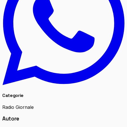
Categorie
Radio Giornale
Autore