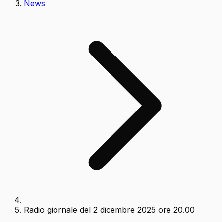
News
Radio giornale del 2 dicembre 2025 ore 20.00