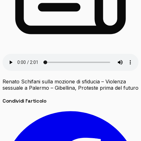
Renato Schifani sulla mozione di sfiducia – Violenza
sessuale a Palermo – Gibellina, Proteste prima del futuro
Condividi l'articolo