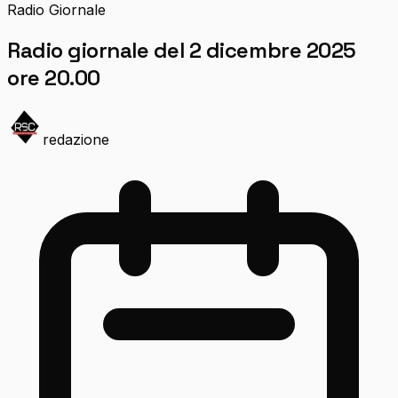
Radio Giornale
Radio giornale del 2 dicembre 2025
ore 20.00
redazione