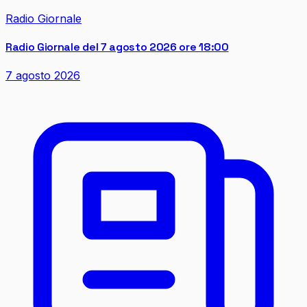
Radio Giornale
Radio Giornale del 7 agosto 2026 ore 18:00
7 agosto 2026