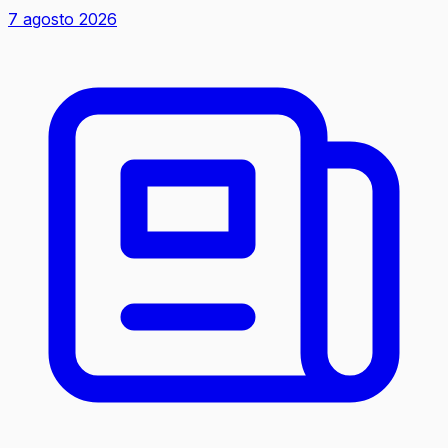
7 agosto 2026