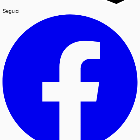
Seguici