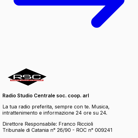
Radio Studio Centrale soc. coop. arl
La tua radio preferita, sempre con te. Musica,
intrattenimento e informazione 24 ore su 24.
Direttore Responsabile: Franco Riccioli
Tribunale di Catania n° 26/90 - ROC n° 009241