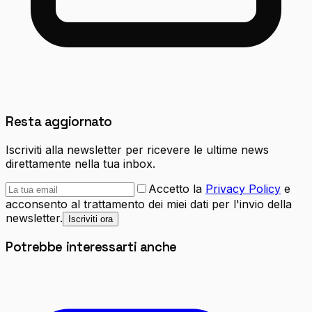
Resta aggiornato
Iscriviti alla newsletter per ricevere le ultime news
direttamente nella tua inbox.
Accetto la
Privacy Policy
e
acconsento al trattamento dei miei dati per l'invio della
newsletter.
Iscriviti ora
Potrebbe interessarti anche