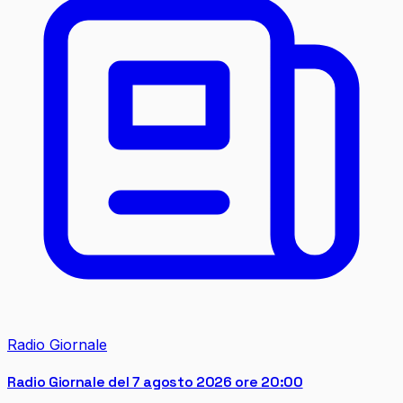
Radio Giornale
Radio Giornale del 7 agosto 2026 ore 20:00