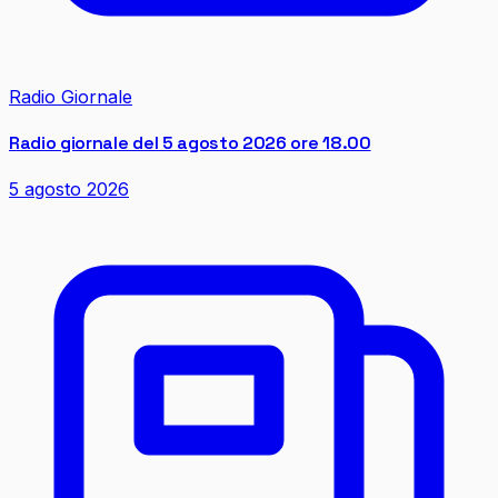
Radio Giornale
Radio giornale del 5 agosto 2026 ore 18.00
5 agosto 2026