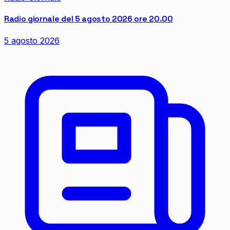
Radio giornale del 5 agosto 2026 ore 20.00
5 agosto 2026