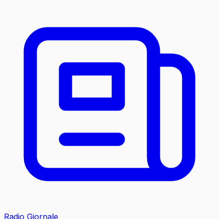
Radio Giornale