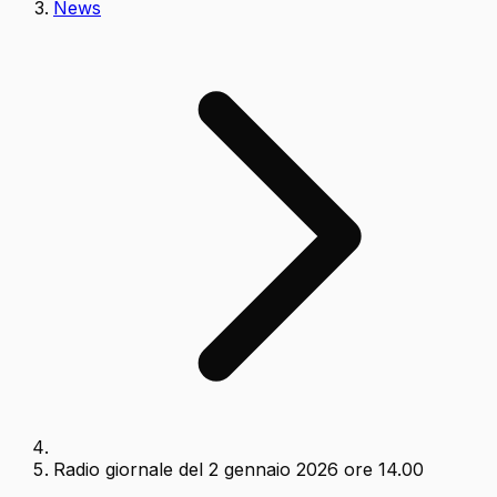
News
Radio giornale del 2 gennaio 2026 ore 14.00