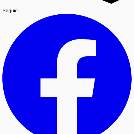
Seguici