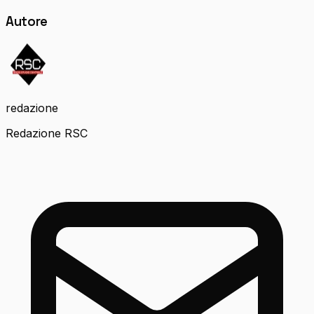
Autore
redazione
Redazione RSC