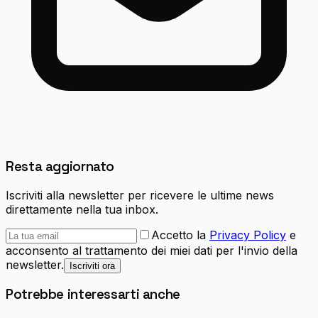
Resta aggiornato
Iscriviti alla newsletter per ricevere le ultime news
direttamente nella tua inbox.
Accetto la
Privacy Policy
e
acconsento al trattamento dei miei dati per l'invio della
newsletter.
Iscriviti ora
Potrebbe interessarti anche