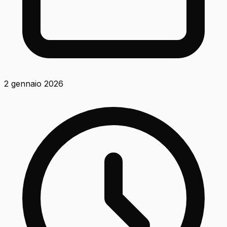
2 gennaio 2026