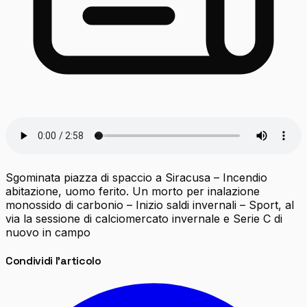
Sgominata piazza di spaccio a Siracusa – Incendio
abitazione, uomo ferito. Un morto per inalazione
monossido di carbonio – Inizio saldi invernali – Sport, al
via la sessione di calciomercato invernale e Serie C di
nuovo in campo
Condividi l'articolo