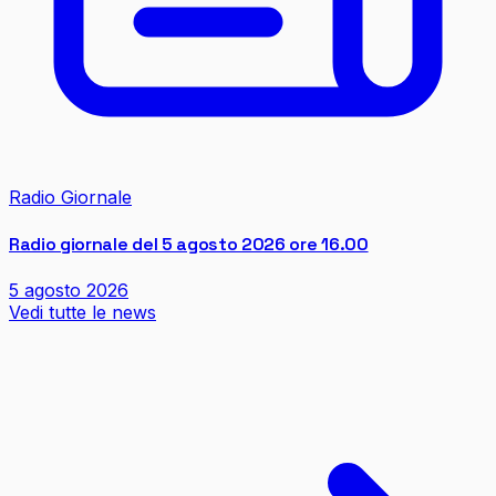
Radio Giornale
Radio giornale del 5 agosto 2026 ore 16.00
5 agosto 2026
Vedi tutte le news