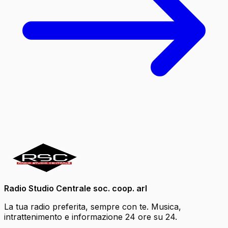
Radio Studio Centrale soc. coop. arl
La tua radio preferita, sempre con te. Musica,
intrattenimento e informazione 24 ore su 24.