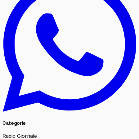
Categorie
Radio Giornale