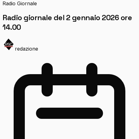
Radio Giornale
Radio giornale del 2 gennaio 2026 ore
14.00
redazione