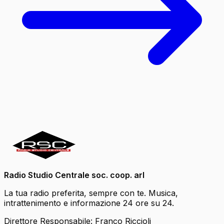
Radio Studio Centrale soc. coop. arl
La tua radio preferita, sempre con te. Musica,
intrattenimento e informazione 24 ore su 24.
Direttore Responsabile: Franco Riccioli