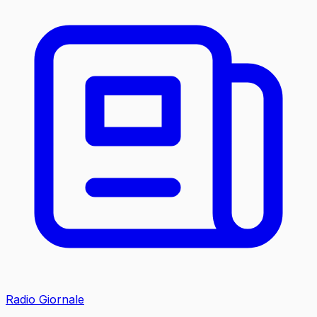
Radio Giornale