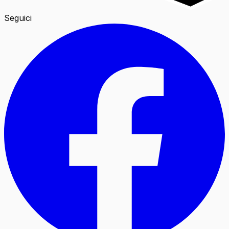
Seguici