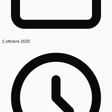
2 ottobre 2025