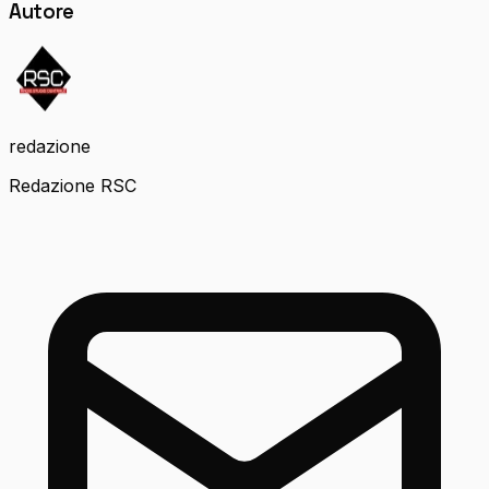
Autore
redazione
Redazione RSC