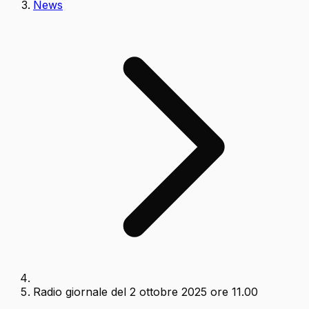
News
Radio giornale del 2 ottobre 2025 ore 11.00