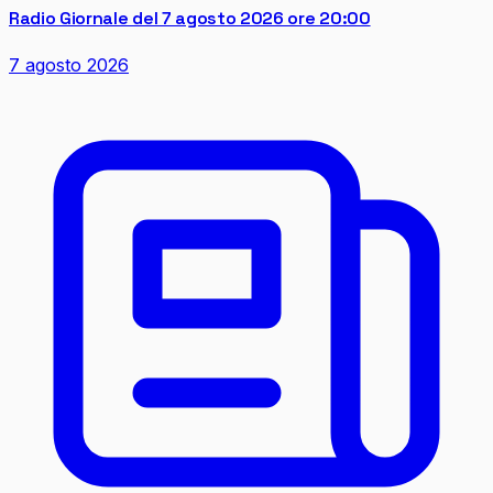
Radio Giornale del 7 agosto 2026 ore 20:00
7 agosto 2026