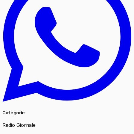
Categorie
Radio Giornale