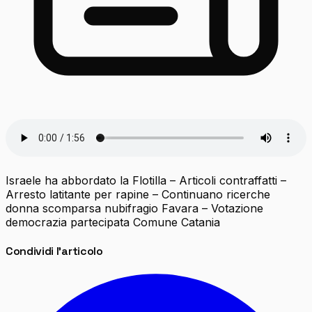
Israele ha abbordato la Flotilla – Articoli contraffatti –
Arresto latitante per rapine – Continuano ricerche
donna scomparsa nubifragio Favara – Votazione
democrazia partecipata Comune Catania
Condividi l'articolo