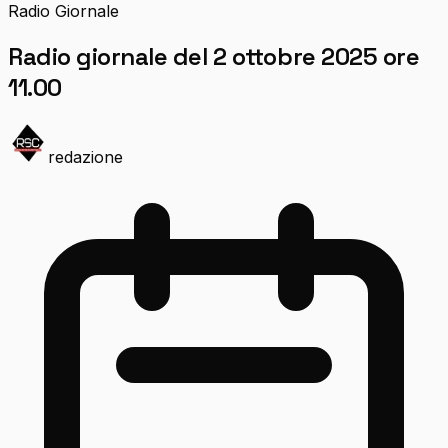
Radio Giornale
Radio giornale del 2 ottobre 2025 ore
11.00
redazione