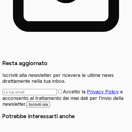
Resta aggiornato
Iscriviti alla newsletter per ricevere le ultime news
direttamente nella tua inbox.
Accetto la
Privacy Policy
e
acconsento al trattamento dei miei dati per l'invio della
newsletter.
Iscriviti ora
Potrebbe interessarti anche