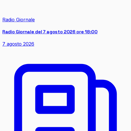
Radio Giornale
Radio Giornale del 7 agosto 2026 ore 18:00
7 agosto 2026