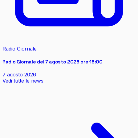
Radio Giornale
Radio Giornale del 7 agosto 2026 ore 16:00
7 agosto 2026
Vedi tutte le news