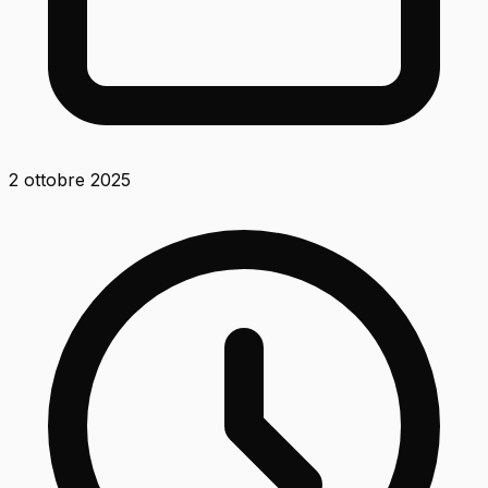
2 ottobre 2025