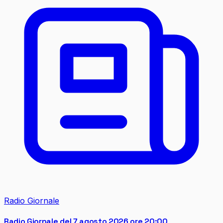
Radio Giornale
Radio Giornale del 7 agosto 2026 ore 20:00