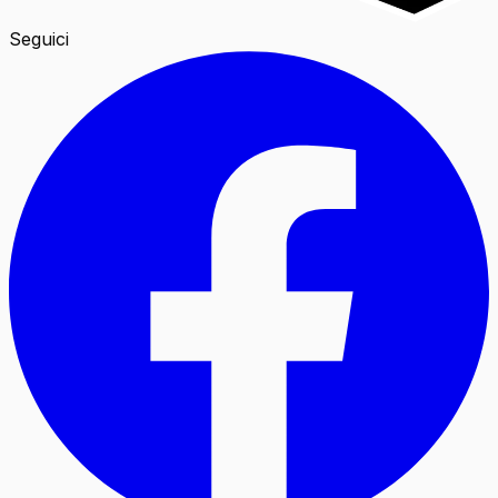
Seguici