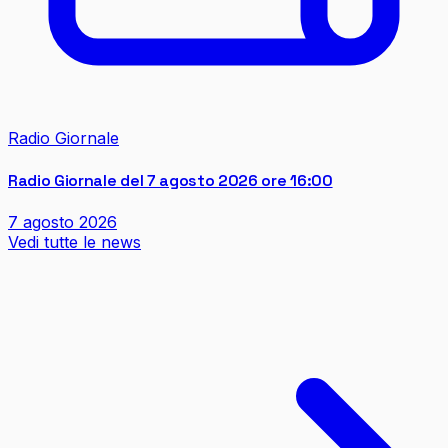
Radio Giornale
Radio Giornale del 7 agosto 2026 ore 16:00
7 agosto 2026
Vedi tutte le news