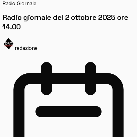
Radio Giornale
Radio giornale del 2 ottobre 2025 ore
14.00
redazione