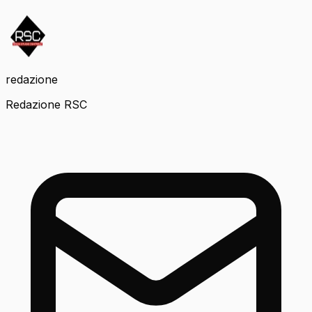
redazione
Redazione RSC