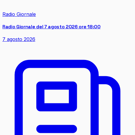
Radio Giornale
Radio Giornale del 7 agosto 2026 ore 18:00
7 agosto 2026