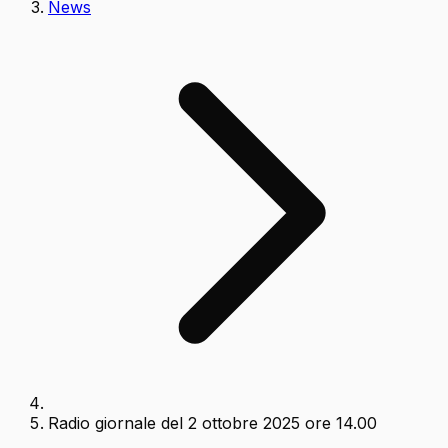
News
Radio giornale del 2 ottobre 2025 ore 14.00