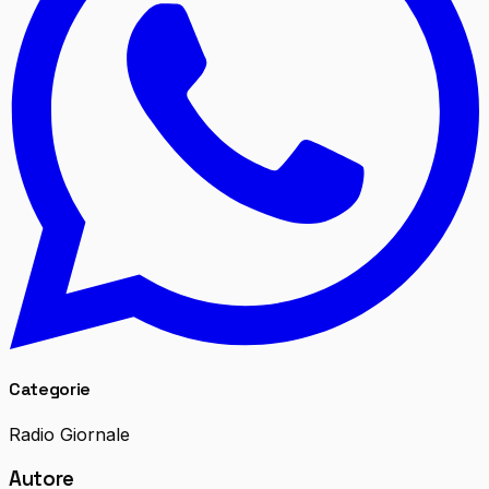
Categorie
Radio Giornale
Autore