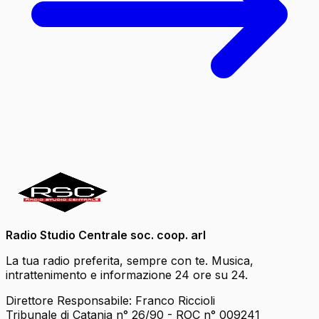
Radio Studio Centrale soc. coop. arl
La tua radio preferita, sempre con te. Musica,
intrattenimento e informazione 24 ore su 24.
Direttore Responsabile: Franco Riccioli
Tribunale di Catania n° 26/90 - ROC n° 009241