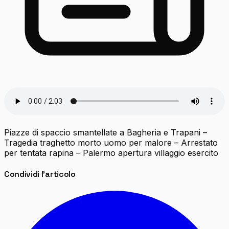
Piazze di spaccio smantellate a Bagheria e Trapani –
Tragedia traghetto morto uomo per malore – Arrestato
per tentata rapina – Palermo apertura villaggio esercito
Condividi l'articolo