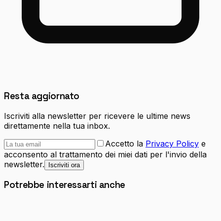
Resta aggiornato
Iscriviti alla newsletter per ricevere le ultime news
direttamente nella tua inbox.
Accetto la
Privacy Policy
e
acconsento al trattamento dei miei dati per l'invio della
newsletter.
Iscriviti ora
Potrebbe interessarti anche