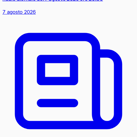
7 agosto 2026