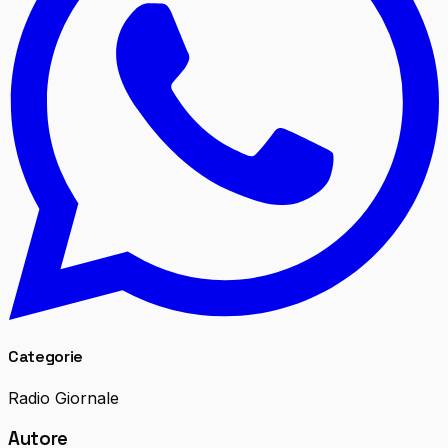
Categorie
Radio Giornale
Autore