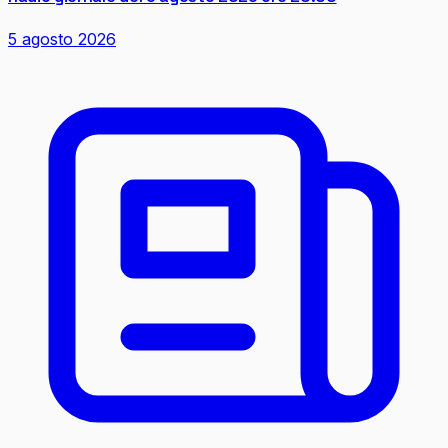
5 agosto 2026