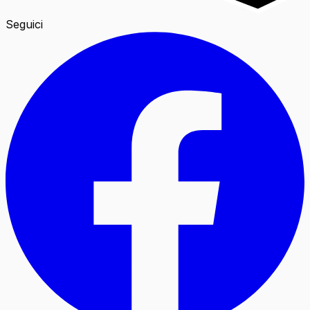
Seguici