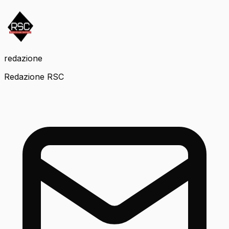
redazione
Redazione RSC