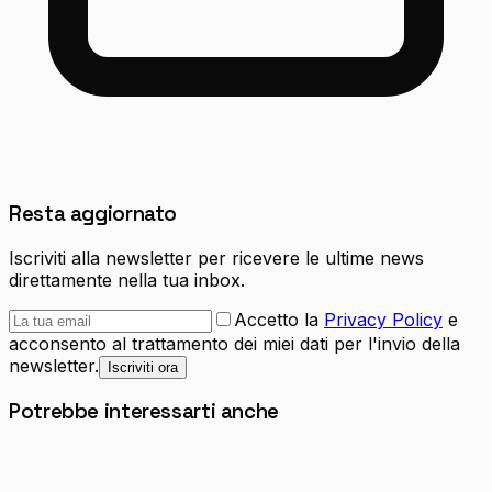
Resta aggiornato
Iscriviti alla newsletter per ricevere le ultime news
direttamente nella tua inbox.
Accetto la
Privacy Policy
e
acconsento al trattamento dei miei dati per l'invio della
newsletter.
Iscriviti ora
Potrebbe interessarti anche