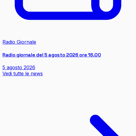
Radio Giornale
Radio giornale del 5 agosto 2026 ore 16.00
5 agosto 2026
Vedi tutte le news