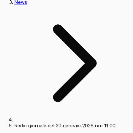
News
Radio giornale del 20 gennaio 2026 ore 11.00