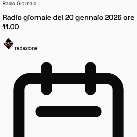
Radio Giornale
Radio giornale del 20 gennaio 2026 ore
11.00
redazione