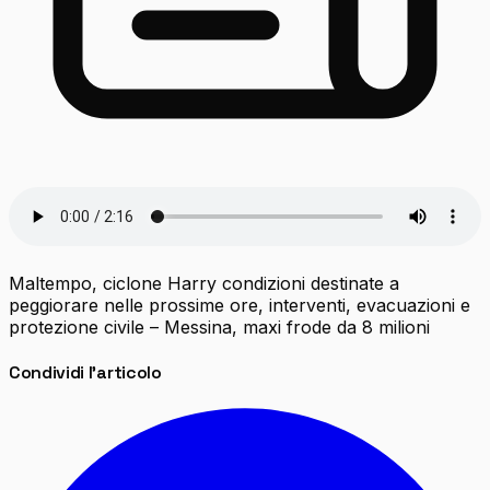
Maltempo, ciclone Harry condizioni destinate a
peggiorare nelle prossime ore, interventi, evacuazioni e
protezione civile – Messina, maxi frode da 8 milioni
Condividi l'articolo