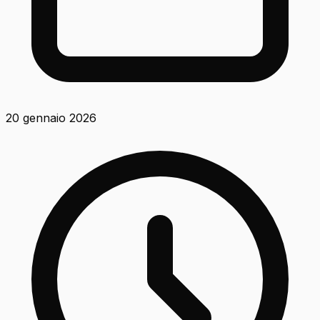
20 gennaio 2026