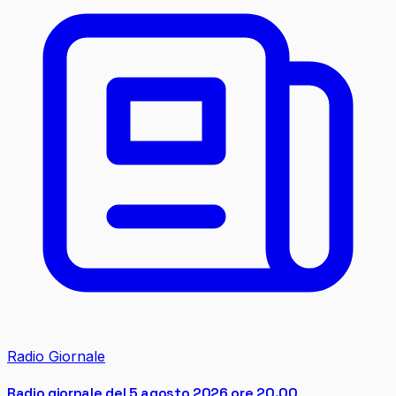
Radio Giornale
Radio giornale del 5 agosto 2026 ore 20.00