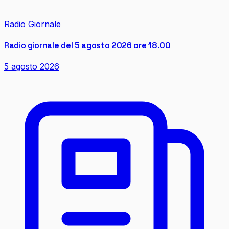
Radio Giornale
Radio giornale del 5 agosto 2026 ore 18.00
5 agosto 2026