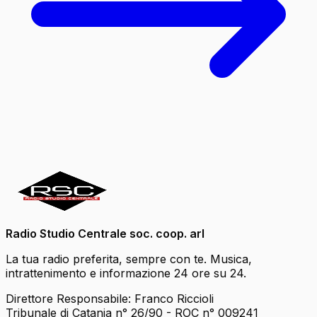
Radio Studio Centrale soc. coop. arl
La tua radio preferita, sempre con te. Musica,
intrattenimento e informazione 24 ore su 24.
Direttore Responsabile: Franco Riccioli
Tribunale di Catania n° 26/90 - ROC n° 009241