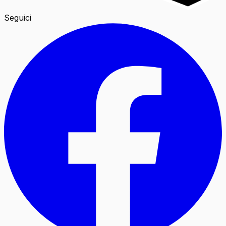
Seguici