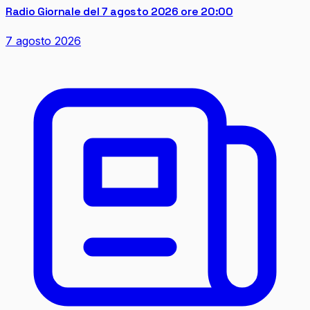
Radio Giornale del 7 agosto 2026 ore 20:00
7 agosto 2026