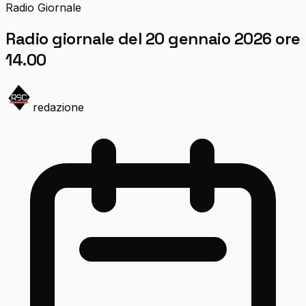
Radio Giornale
Radio giornale del 20 gennaio 2026 ore
14.00
redazione