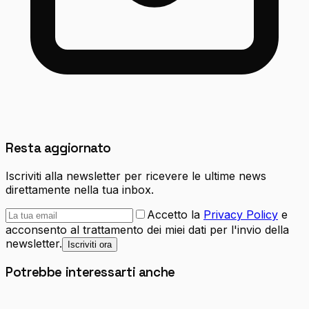
Resta aggiornato
Iscriviti alla newsletter per ricevere le ultime news
direttamente nella tua inbox.
Accetto la
Privacy Policy
e
acconsento al trattamento dei miei dati per l'invio della
newsletter.
Iscriviti ora
Potrebbe interessarti anche