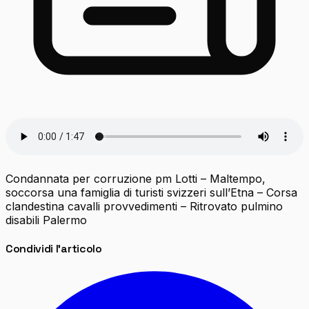
Condannata per corruzione pm Lotti – Maltempo,
soccorsa una famiglia di turisti svizzeri sull’Etna – Corsa
clandestina cavalli provvedimenti – Ritrovato pulmino
disabili Palermo
Condividi l'articolo