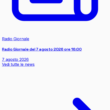
Radio Giornale
Radio Giornale del 7 agosto 2026 ore 16:00
7 agosto 2026
Vedi tutte le news