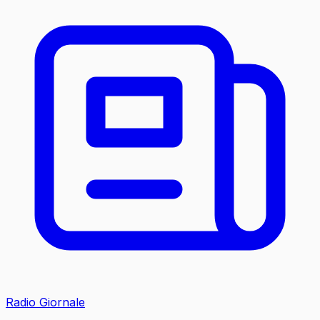
Radio Giornale