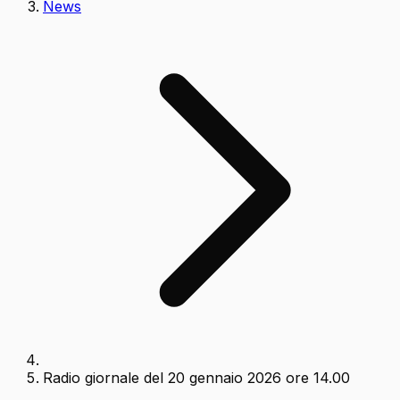
News
Radio giornale del 20 gennaio 2026 ore 14.00