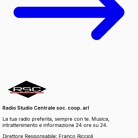
Radio Studio Centrale soc. coop. arl
La tua radio preferita, sempre con te. Musica,
intrattenimento e informazione 24 ore su 24.
Direttore Responsabile: Franco Riccioli