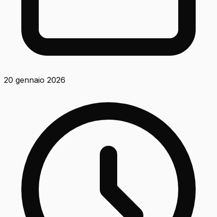
20 gennaio 2026