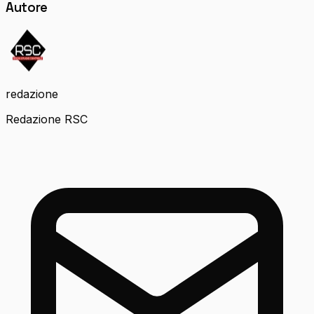
Autore
redazione
Redazione RSC