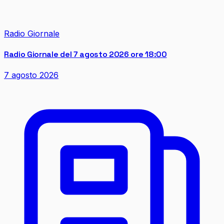
Radio Giornale
Radio Giornale del 7 agosto 2026 ore 18:00
7 agosto 2026