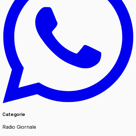
Categorie
Radio Giornale