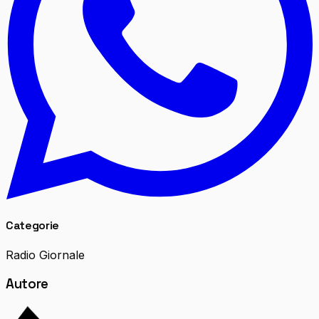
Categorie
Radio Giornale
Autore