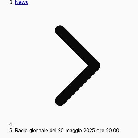
News
Radio giornale del 20 maggio 2025 ore 20.00