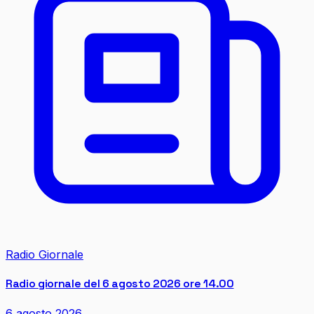
Radio Giornale
Radio giornale del 6 agosto 2026 ore 14.00
6 agosto 2026