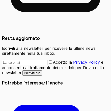
Resta aggiornato
Iscriviti alla newsletter per ricevere le ultime news
direttamente nella tua inbox.
Accetto la
Privacy Policy
e
acconsento al trattamento dei miei dati per l'invio della
newsletter.
Iscriviti ora
Potrebbe interessarti anche