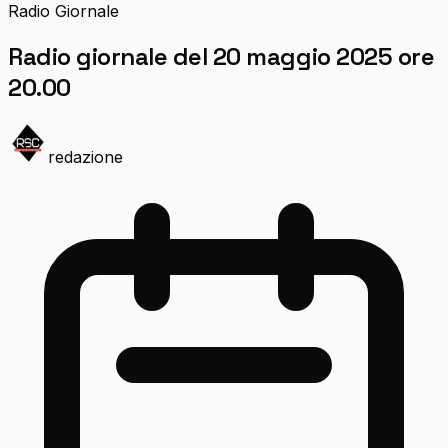
Radio Giornale
Radio giornale del 20 maggio 2025 ore
20.00
redazione