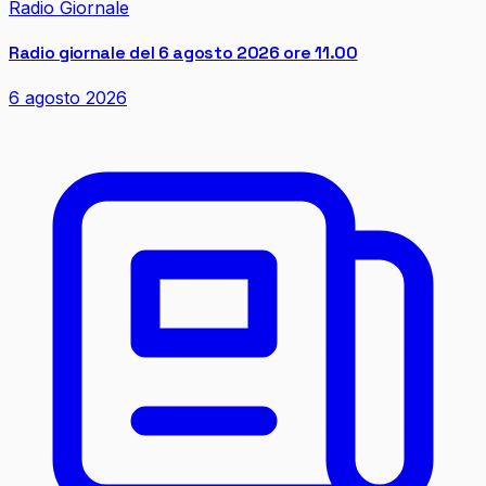
Radio Giornale
Radio giornale del 6 agosto 2026 ore 11.00
6 agosto 2026