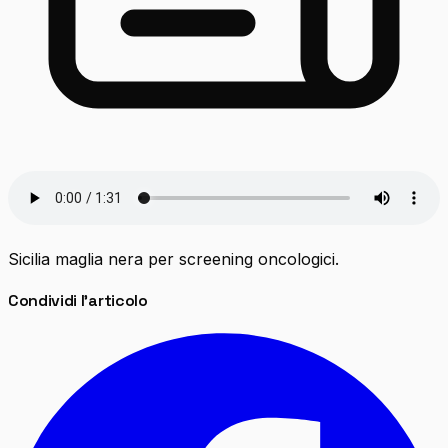
Sicilia maglia nera per screening oncologici.
Condividi l'articolo