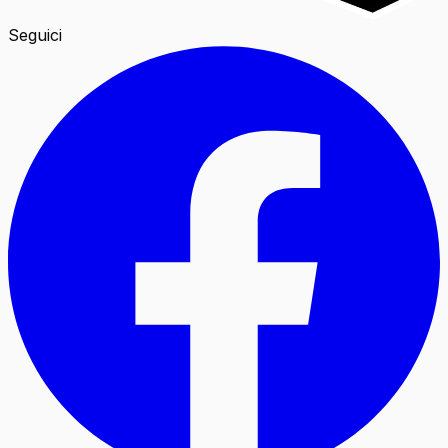
Seguici