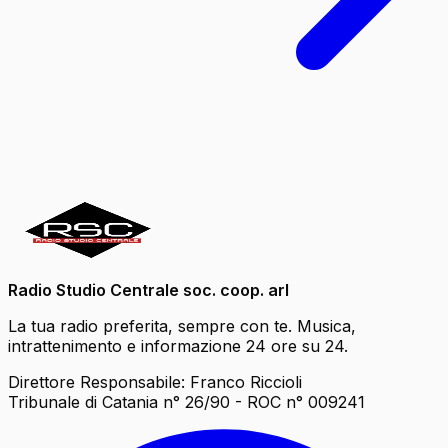
Radio Studio Centrale soc. coop. arl
La tua radio preferita, sempre con te. Musica,
intrattenimento e informazione 24 ore su 24.
Direttore Responsabile: Franco Riccioli
Tribunale di Catania n° 26/90 - ROC n° 009241