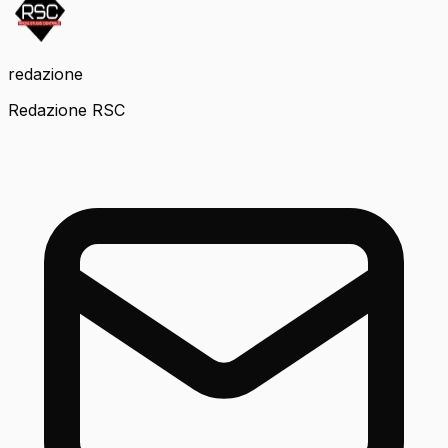
redazione
Redazione RSC