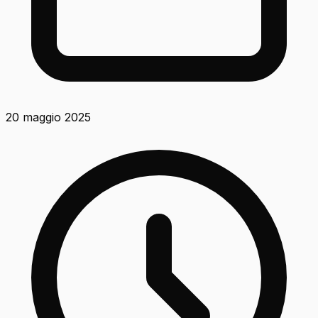
20 maggio 2025