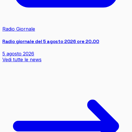
Radio Giornale
Radio giornale del 5 agosto 2026 ore 20.00
5 agosto 2026
Vedi tutte le news