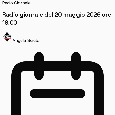
Radio Giornale
Radio giornale del 20 maggio 2026 ore
18.00
Angela Sciuto