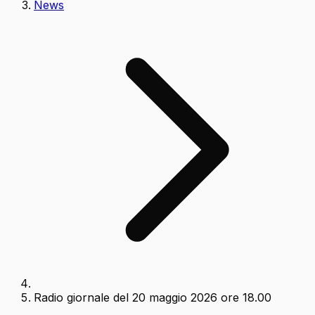
News
Radio giornale del 20 maggio 2026 ore 18.00