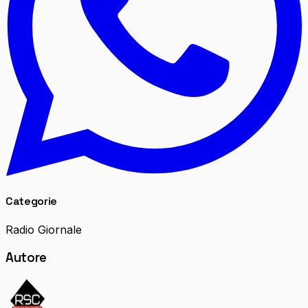
Categorie
Radio Giornale
Autore