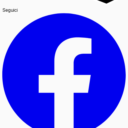
Seguici