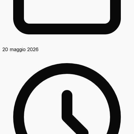
20 maggio 2026