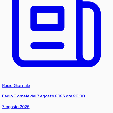
Radio Giornale
Radio Giornale del 7 agosto 2026 ore 20:00
7 agosto 2026