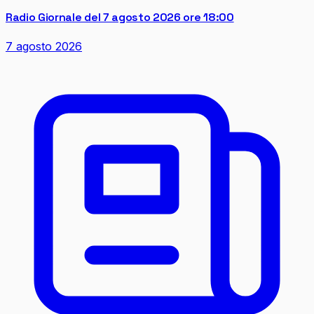
Radio Giornale del 7 agosto 2026 ore 18:00
7 agosto 2026