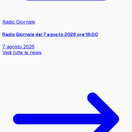
Radio Giornale
Radio Giornale del 7 agosto 2026 ore 16:00
7 agosto 2026
Vedi tutte le news