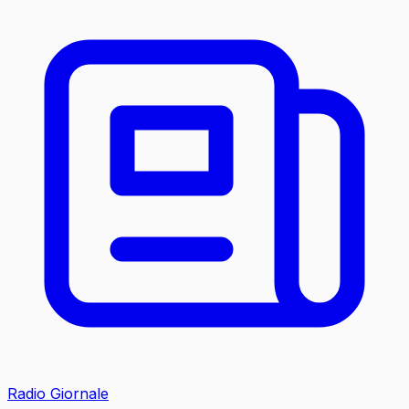
Radio Giornale