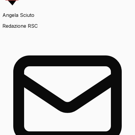
Angela Sciuto
Redazione RSC