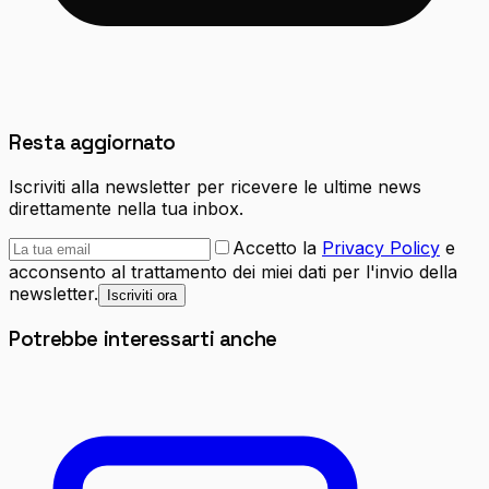
Resta aggiornato
Iscriviti alla newsletter per ricevere le ultime news
direttamente nella tua inbox.
Accetto la
Privacy Policy
e
acconsento al trattamento dei miei dati per l'invio della
newsletter.
Iscriviti ora
Potrebbe interessarti anche