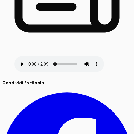
Condividi l'articolo