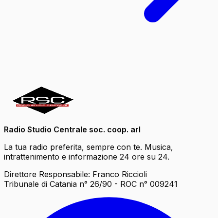
Radio Studio Centrale soc. coop. arl
La tua radio preferita, sempre con te. Musica,
intrattenimento e informazione 24 ore su 24.
Direttore Responsabile: Franco Riccioli
Tribunale di Catania n° 26/90 - ROC n° 009241