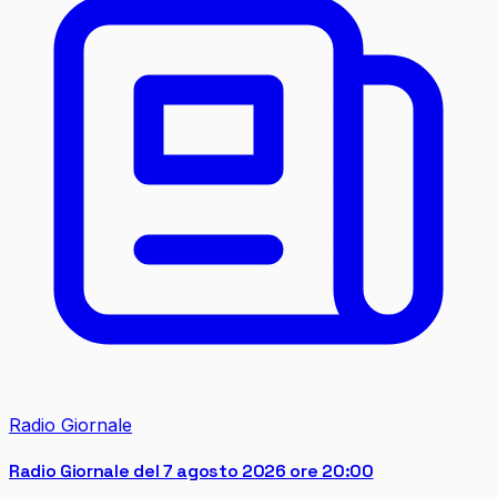
Radio Giornale
Radio Giornale del 7 agosto 2026 ore 20:00