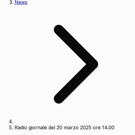
News
Radio giornale del 20 marzo 2025 ore 14.00