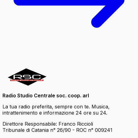
Radio Studio Centrale soc. coop. arl
La tua radio preferita, sempre con te. Musica,
intrattenimento e informazione 24 ore su 24.
Direttore Responsabile: Franco Riccioli
Tribunale di Catania n° 26/90 - ROC n° 009241