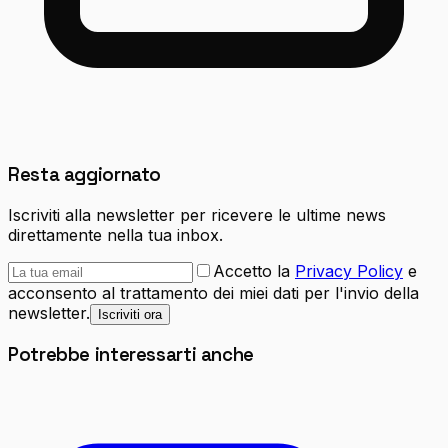
Resta aggiornato
Iscriviti alla newsletter per ricevere le ultime news
direttamente nella tua inbox.
Accetto la
Privacy Policy
e
acconsento al trattamento dei miei dati per l'invio della
newsletter.
Iscriviti ora
Potrebbe interessarti anche