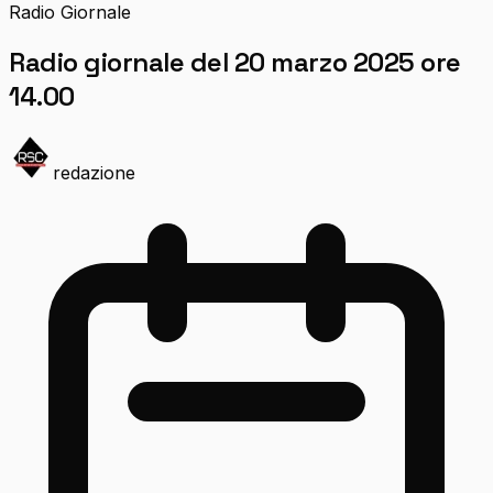
Radio Giornale
Radio giornale del 20 marzo 2025 ore
14.00
redazione