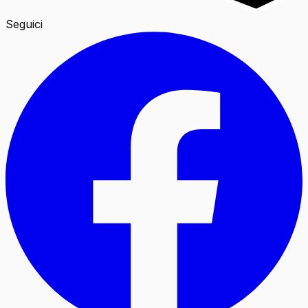
Seguici