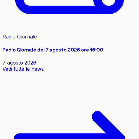
Radio Giornale
Radio Giornale del 7 agosto 2026 ore 16:00
7 agosto 2026
Vedi tutte le news