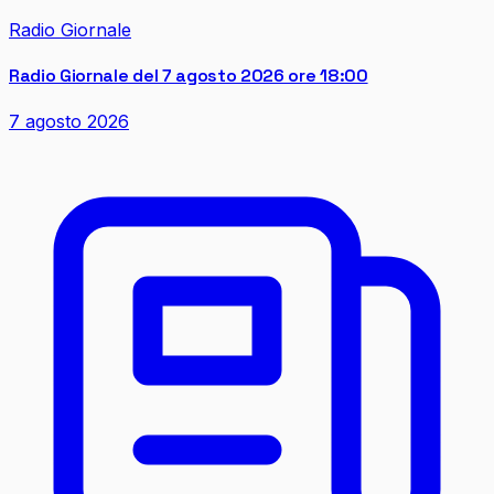
Radio Giornale
Radio Giornale del 7 agosto 2026 ore 18:00
7 agosto 2026