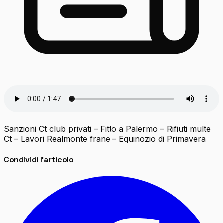
Sanzioni Ct club privati – Fitto a Palermo – Rifiuti multe
Ct – Lavori Realmonte frane – Equinozio di Primavera
Condividi l'articolo