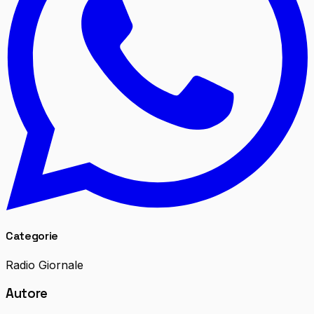
Categorie
Radio Giornale
Autore