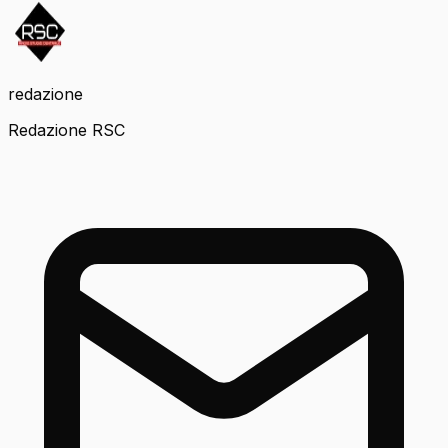
redazione
Redazione RSC