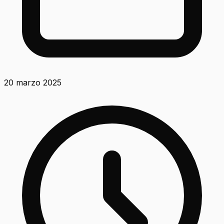
20 marzo 2025