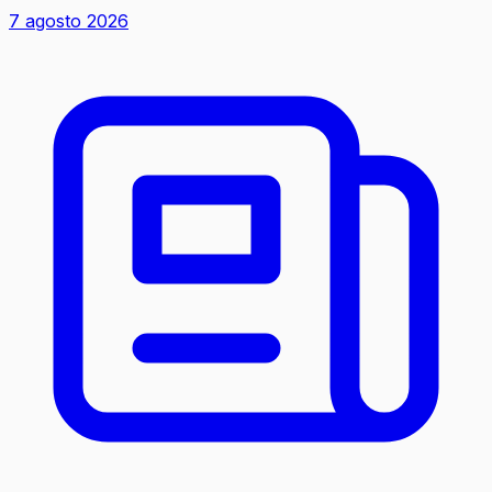
7 agosto 2026