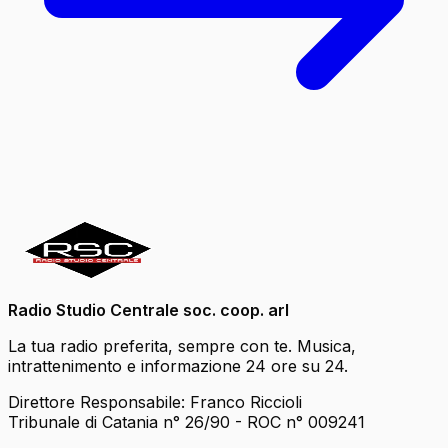
Radio Studio Centrale soc. coop. arl
La tua radio preferita, sempre con te. Musica,
intrattenimento e informazione 24 ore su 24.
Direttore Responsabile: Franco Riccioli
Tribunale di Catania n° 26/90 - ROC n° 009241