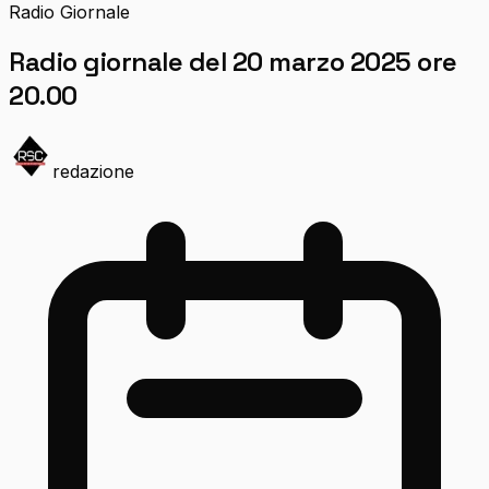
Radio Giornale
Radio giornale del 20 marzo 2025 ore
20.00
redazione