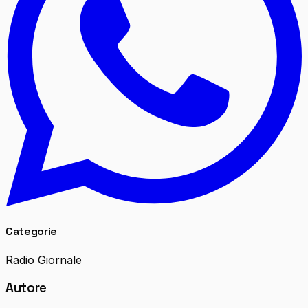
Categorie
Radio Giornale
Autore