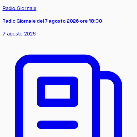
Radio Giornale
Radio Giornale del 7 agosto 2026 ore 18:00
7 agosto 2026