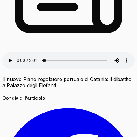
Il nuovo Piano regolatore portuale di Catania: il dibattito
a Palazzo degli Elefanti
Condividi l'articolo