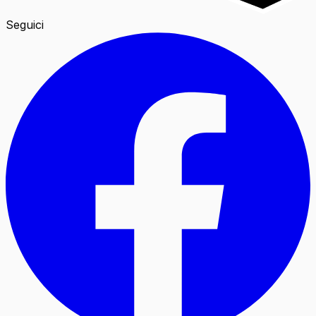
Seguici