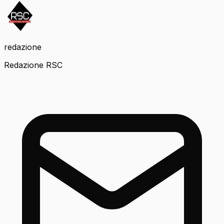
redazione
Redazione RSC