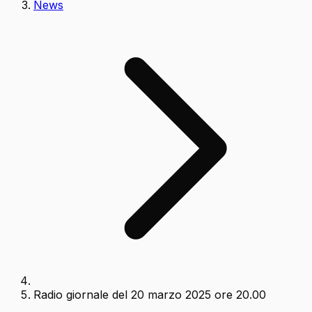
News
Radio giornale del 20 marzo 2025 ore 20.00