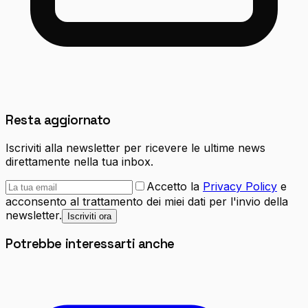
Resta aggiornato
Iscriviti alla newsletter per ricevere le ultime news
direttamente nella tua inbox.
Accetto la
Privacy Policy
e
acconsento al trattamento dei miei dati per l'invio della
newsletter.
Iscriviti ora
Potrebbe interessarti anche