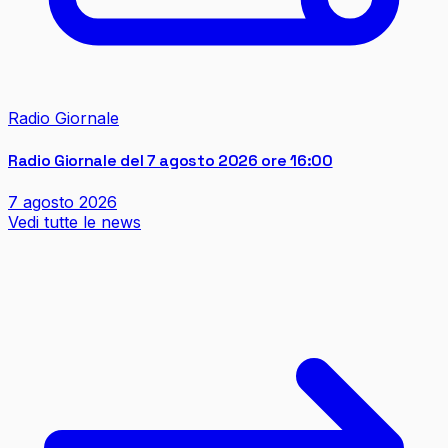
Radio Giornale
Radio Giornale del 7 agosto 2026 ore 16:00
7 agosto 2026
Vedi tutte le news