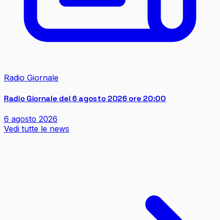
Radio Giornale
Radio Giornale del 6 agosto 2026 ore 20:00
6 agosto 2026
Vedi tutte le news