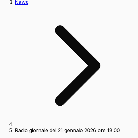
News
Radio giornale del 21 gennaio 2026 ore 18.00