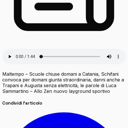
Maltempo – Scuole chiuse domani a Catania, Schifani
convoca per domani giunta straordinaria, danni anche a
Trapani e Augusta senza elettricità, le parole di Luca
Sammartino – Allo Zen nuovo layground sportivo
Condividi l'articolo