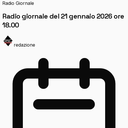
Radio Giornale
Radio giornale del 21 gennaio 2026 ore
18.00
redazione