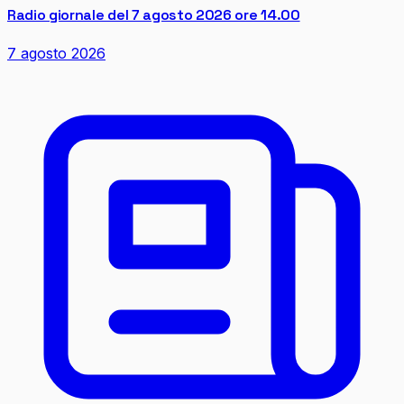
Radio giornale del 7 agosto 2026 ore 14.00
7 agosto 2026