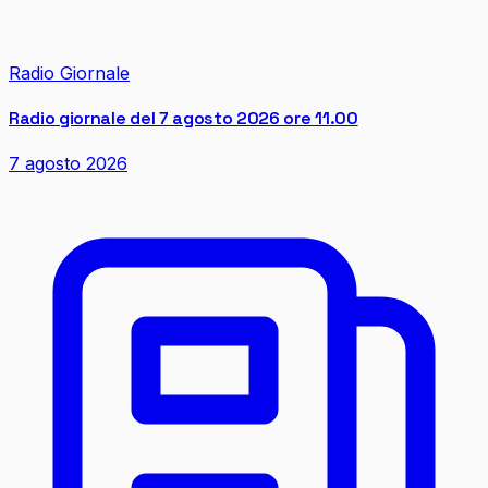
Radio Giornale
Radio giornale del 7 agosto 2026 ore 11.00
7 agosto 2026