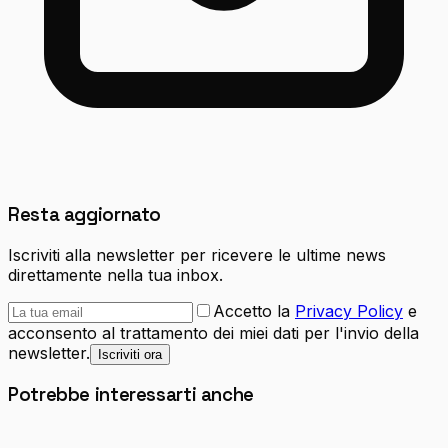
Resta aggiornato
Iscriviti alla newsletter per ricevere le ultime news
direttamente nella tua inbox.
Accetto la
Privacy Policy
e
acconsento al trattamento dei miei dati per l'invio della
newsletter.
Iscriviti ora
Potrebbe interessarti anche