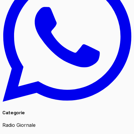
Categorie
Radio Giornale