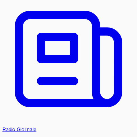
Radio Giornale