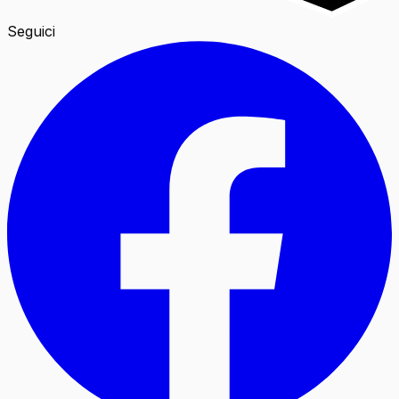
Seguici