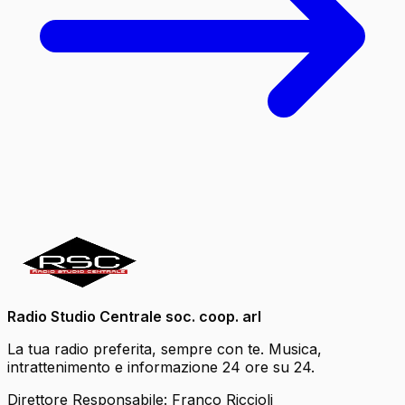
Radio Studio Centrale soc. coop. arl
La tua radio preferita, sempre con te. Musica,
intrattenimento e informazione 24 ore su 24.
Direttore Responsabile: Franco Riccioli