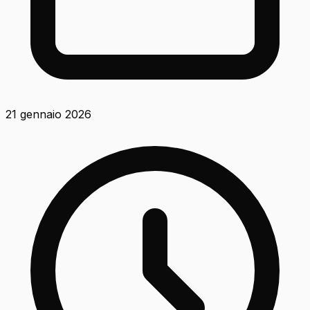
21 gennaio 2026