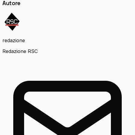
Autore
redazione
Redazione RSC