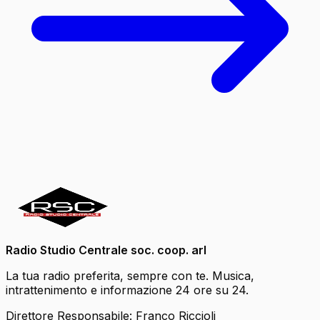
Radio Studio Centrale soc. coop. arl
La tua radio preferita, sempre con te. Musica,
intrattenimento e informazione 24 ore su 24.
Direttore Responsabile: Franco Riccioli