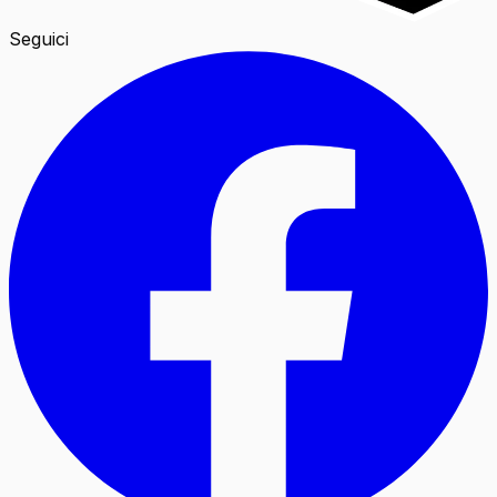
Seguici