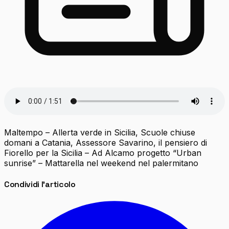
Maltempo – Allerta verde in Sicilia, Scuole chiuse
domani a Catania, Assessore Savarino, il pensiero di
Fiorello per la Sicilia – Ad Alcamo progetto “Urban
sunrise” – Mattarella nel weekend nel palermitano
Condividi l'articolo