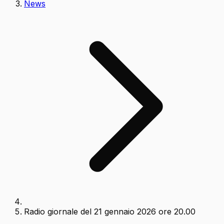
News
Radio giornale del 21 gennaio 2026 ore 20.00