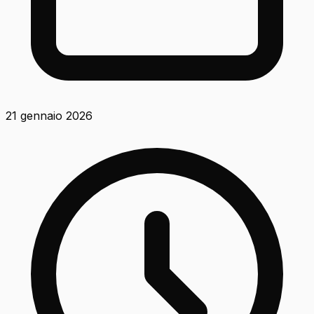
21 gennaio 2026