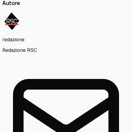
Autore
redazione
Redazione RSC