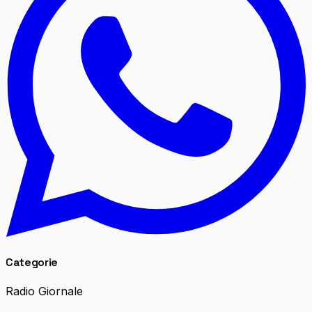
Categorie
Radio Giornale