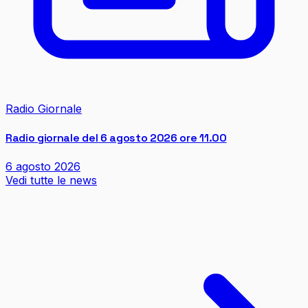
Radio Giornale
Radio giornale del 6 agosto 2026 ore 11.00
6 agosto 2026
Vedi tutte le news