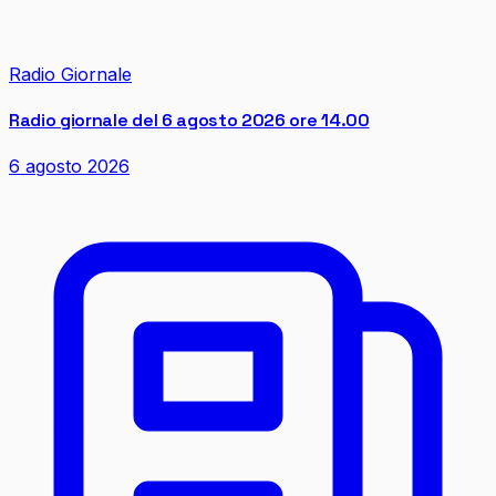
Radio Giornale
Radio giornale del 6 agosto 2026 ore 14.00
6 agosto 2026