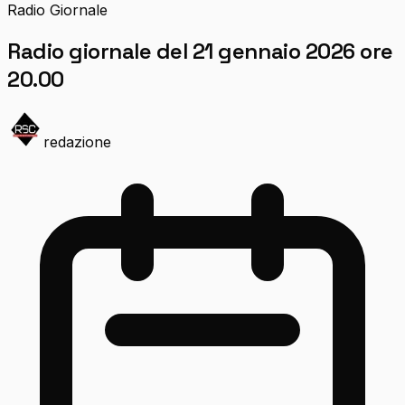
Radio Giornale
Radio giornale del 21 gennaio 2026 ore
20.00
redazione