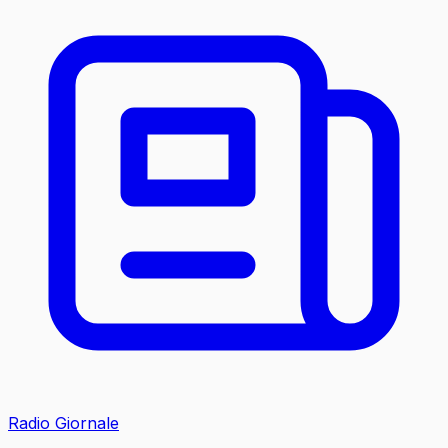
Radio Giornale