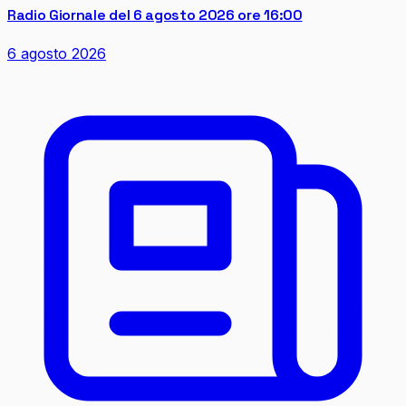
Radio Giornale del 6 agosto 2026 ore 16:00
6 agosto 2026