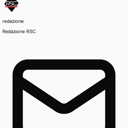
redazione
Redazione RSC