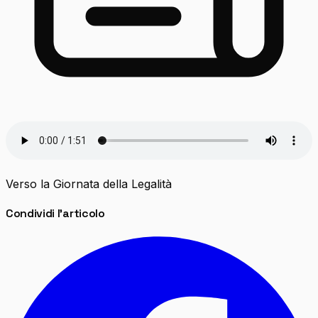
Verso la Giornata della Legalità
Condividi l'articolo