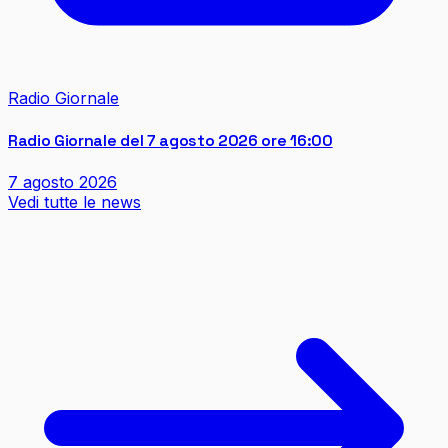
Radio Giornale
Radio Giornale del 7 agosto 2026 ore 16:00
7 agosto 2026
Vedi tutte le news