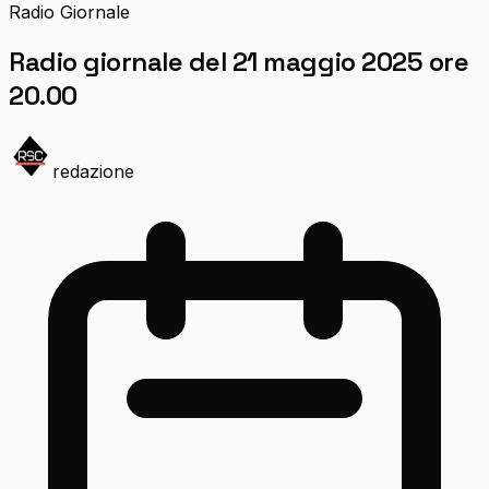
Radio Giornale
Radio giornale del 21 maggio 2025 ore
20.00
redazione