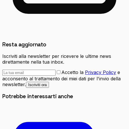
Resta aggiornato
Iscriviti alla newsletter per ricevere le ultime news
direttamente nella tua inbox.
Accetto la
Privacy Policy
e
acconsento al trattamento dei miei dati per l'invio della
newsletter.
Iscriviti ora
Potrebbe interessarti anche