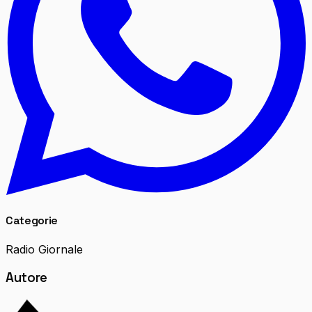
Categorie
Radio Giornale
Autore