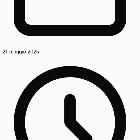
21 maggio 2025