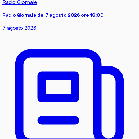
Radio Giornale
Radio Giornale del 7 agosto 2026 ore 18:00
7 agosto 2026