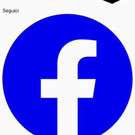
Seguici