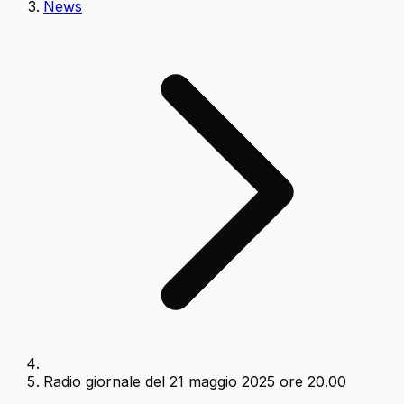
News
Radio giornale del 21 maggio 2025 ore 20.00