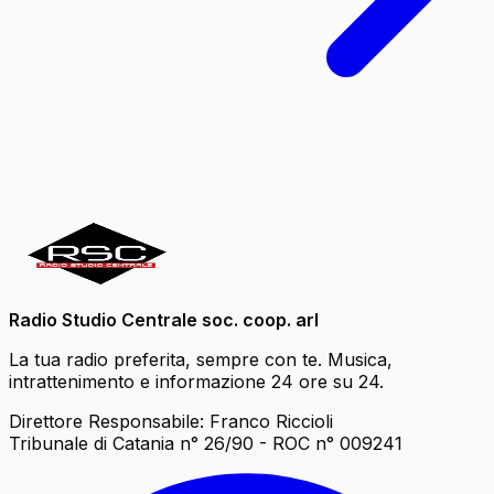
Radio Studio Centrale soc. coop. arl
La tua radio preferita, sempre con te. Musica,
intrattenimento e informazione 24 ore su 24.
Direttore Responsabile: Franco Riccioli
Tribunale di Catania n° 26/90 - ROC n° 009241