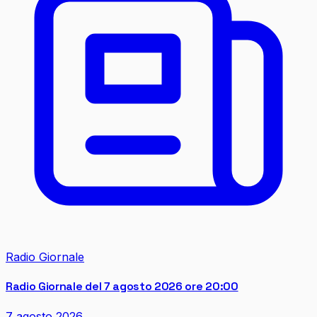
Radio Giornale
Radio Giornale del 7 agosto 2026 ore 20:00
7 agosto 2026