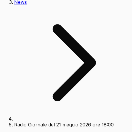
News
Radio Giornale del 21 maggio 2026 ore 18:00