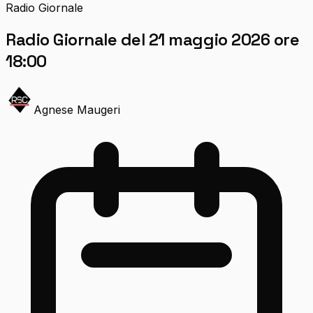
Radio Giornale
Radio Giornale del 21 maggio 2026 ore
18:00
Agnese Maugeri