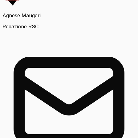
Agnese Maugeri
Redazione RSC