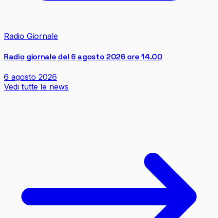
Radio Giornale
Radio giornale del 6 agosto 2026 ore 14.00
6 agosto 2026
Vedi tutte le news