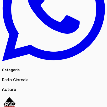
Categorie
Radio Giornale
Autore