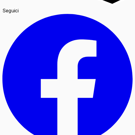
Seguici