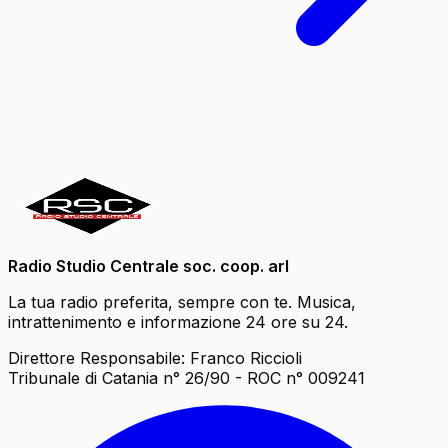
Radio Studio Centrale soc. coop. arl
La tua radio preferita, sempre con te. Musica,
intrattenimento e informazione 24 ore su 24.
Direttore Responsabile: Franco Riccioli
Tribunale di Catania n° 26/90 - ROC n° 009241