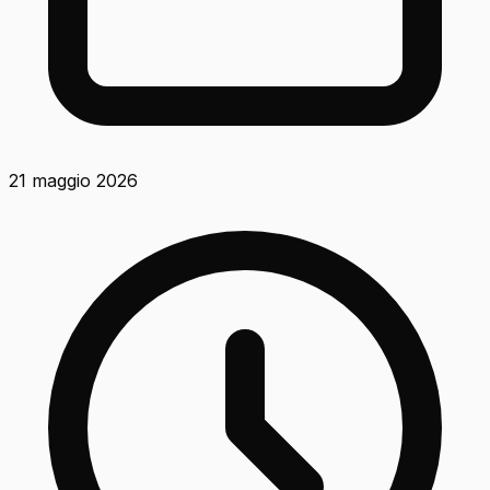
21 maggio 2026