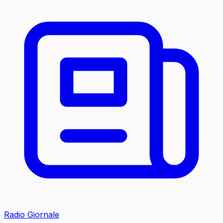
Radio Giornale