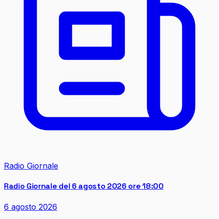
Radio Giornale
Radio Giornale del 6 agosto 2026 ore 18:00
6 agosto 2026