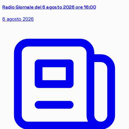
Radio Giornale del 6 agosto 2026 ore 16:00
6 agosto 2026