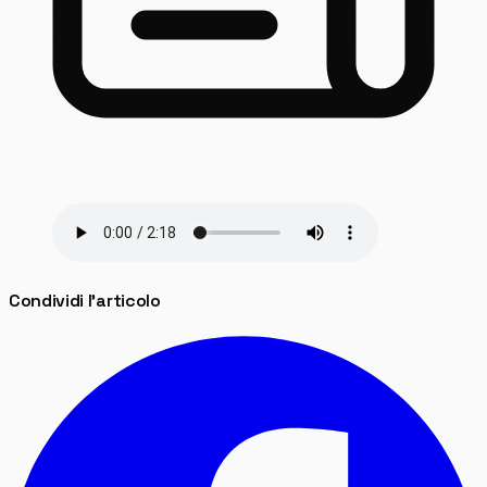
Condividi l'articolo