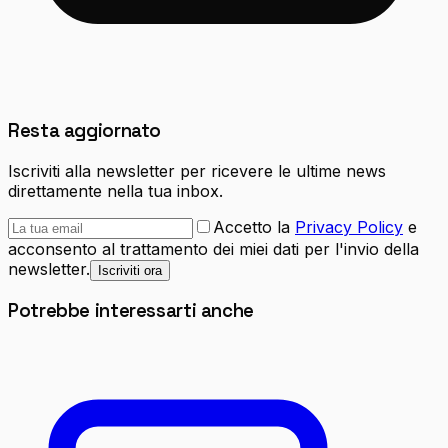
Resta aggiornato
Iscriviti alla newsletter per ricevere le ultime news
direttamente nella tua inbox.
Accetto la
Privacy Policy
e
acconsento al trattamento dei miei dati per l'invio della
newsletter.
Iscriviti ora
Potrebbe interessarti anche