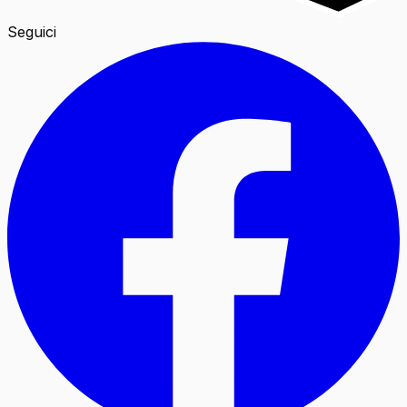
Seguici