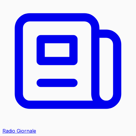
Radio Giornale