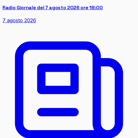
Radio Giornale del 7 agosto 2026 ore 18:00
7 agosto 2026