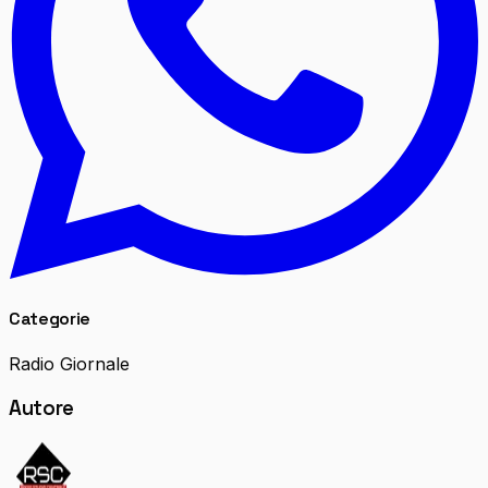
Categorie
Radio Giornale
Autore