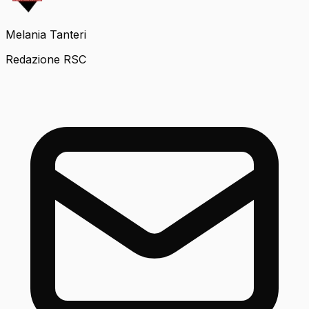
Melania Tanteri
Redazione RSC