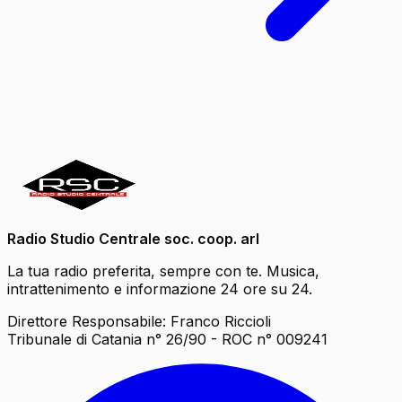
Radio Studio Centrale soc. coop. arl
La tua radio preferita, sempre con te. Musica,
intrattenimento e informazione 24 ore su 24.
Direttore Responsabile: Franco Riccioli
Tribunale di Catania n° 26/90 - ROC n° 009241