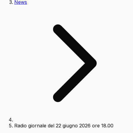
News
Radio giornale del 22 giugno 2026 ore 18.00