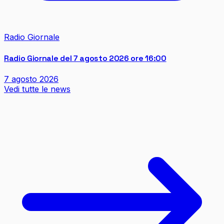
Radio Giornale
Radio Giornale del 7 agosto 2026 ore 16:00
7 agosto 2026
Vedi tutte le news