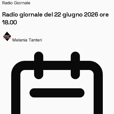
Radio Giornale
Radio giornale del 22 giugno 2026 ore
18.00
Melania Tanteri