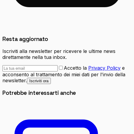
Resta aggiornato
Iscriviti alla newsletter per ricevere le ultime news
direttamente nella tua inbox.
Accetto la
Privacy Policy
e
acconsento al trattamento dei miei dati per l'invio della
newsletter.
Iscriviti ora
Potrebbe interessarti anche