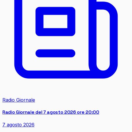
Radio Giornale
Radio Giornale del 7 agosto 2026 ore 20:00
7 agosto 2026