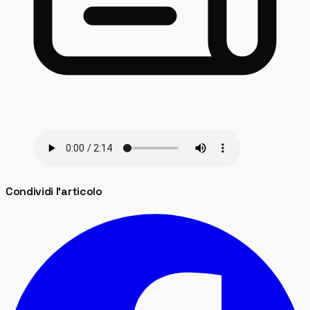
Condividi l'articolo