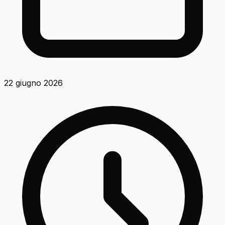
22 giugno 2026