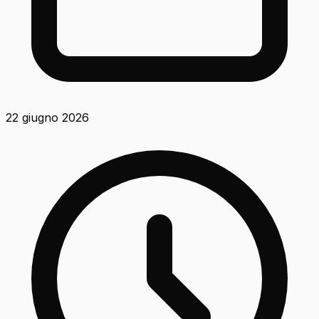
22 giugno 2026