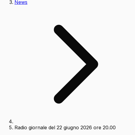
News
Radio giornale del 22 giugno 2026 ore 20.00