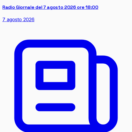
Radio Giornale del 7 agosto 2026 ore 18:00
7 agosto 2026