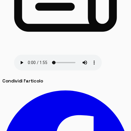
Condividi l'articolo