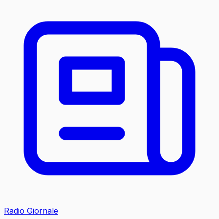
Radio Giornale