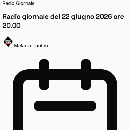
Radio Giornale
Radio giornale del 22 giugno 2026 ore
20.00
Melania Tanteri