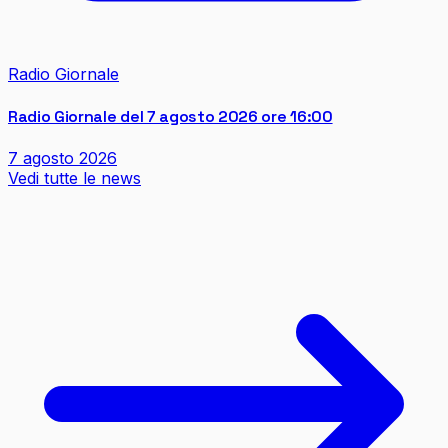
Radio Giornale
Radio Giornale del 7 agosto 2026 ore 16:00
7 agosto 2026
Vedi tutte le news