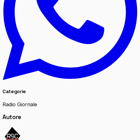
Categorie
Radio Giornale
Autore