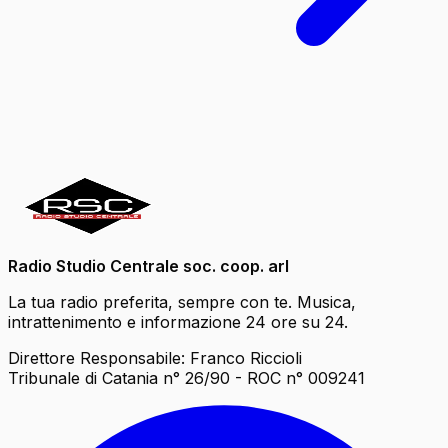
Radio Studio Centrale soc. coop. arl
La tua radio preferita, sempre con te. Musica,
intrattenimento e informazione 24 ore su 24.
Direttore Responsabile: Franco Riccioli
Tribunale di Catania n° 26/90 - ROC n° 009241