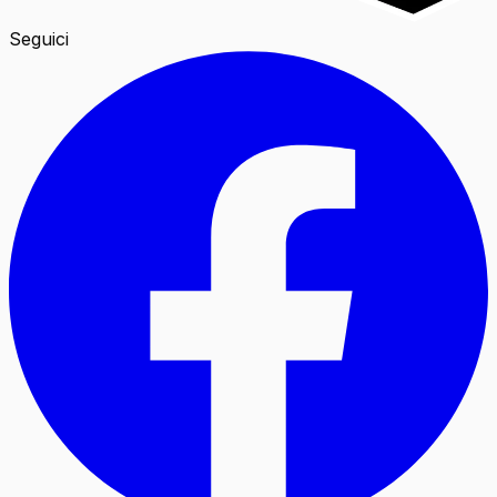
Seguici