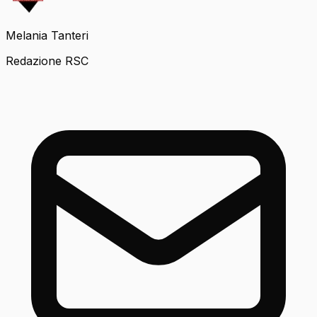
Melania Tanteri
Redazione RSC