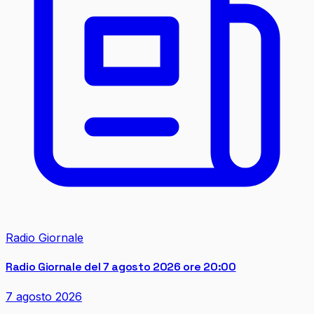
Radio Giornale
Radio Giornale del 7 agosto 2026 ore 20:00
7 agosto 2026