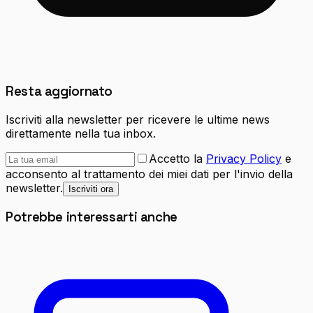
Resta aggiornato
Iscriviti alla newsletter per ricevere le ultime news
direttamente nella tua inbox.
Accetto la
Privacy Policy
e
acconsento al trattamento dei miei dati per l'invio della
newsletter.
Iscriviti ora
Potrebbe interessarti anche