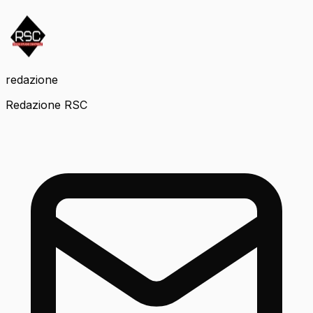
redazione
Redazione RSC