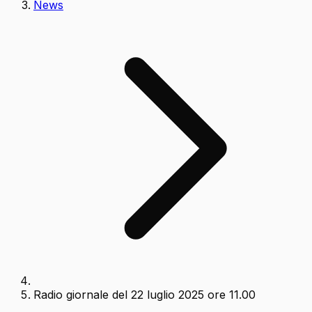
News
Radio giornale del 22 luglio 2025 ore 11.00