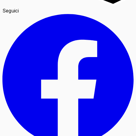
Seguici