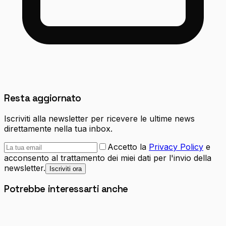
Resta aggiornato
Iscriviti alla newsletter per ricevere le ultime news
direttamente nella tua inbox.
Accetto la
Privacy Policy
e
acconsento al trattamento dei miei dati per l'invio della
newsletter.
Iscriviti ora
Potrebbe interessarti anche