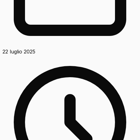
22 luglio 2025