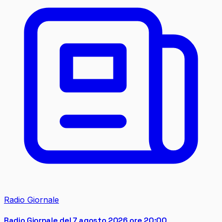
Radio Giornale
Radio Giornale del 7 agosto 2026 ore 20:00