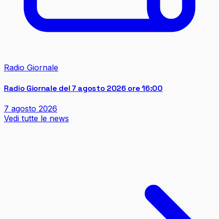
Radio Giornale
Radio Giornale del 7 agosto 2026 ore 16:00
7 agosto 2026
Vedi tutte le news