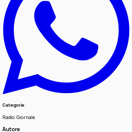
Categorie
Radio Giornale
Autore