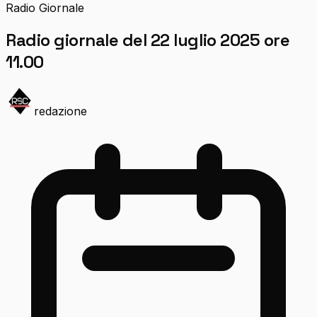
Radio Giornale
Radio giornale del 22 luglio 2025 ore
11.00
redazione