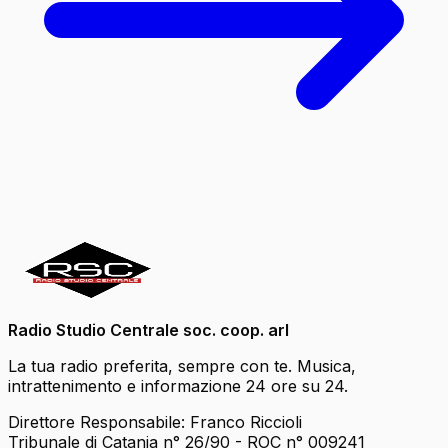
Radio Studio Centrale soc. coop. arl
La tua radio preferita, sempre con te. Musica,
intrattenimento e informazione 24 ore su 24.
Direttore Responsabile: Franco Riccioli
Tribunale di Catania n° 26/90 - ROC n° 009241