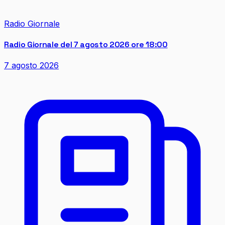
Radio Giornale
Radio Giornale del 7 agosto 2026 ore 18:00
7 agosto 2026