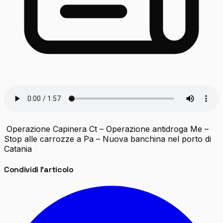
Operazione Capinera Ct – Operazione antidroga Me –
Stop alle carrozze a Pa – Nuova banchina nel porto di
Catania
Condividi l'articolo