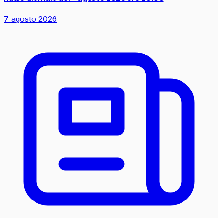
7 agosto 2026