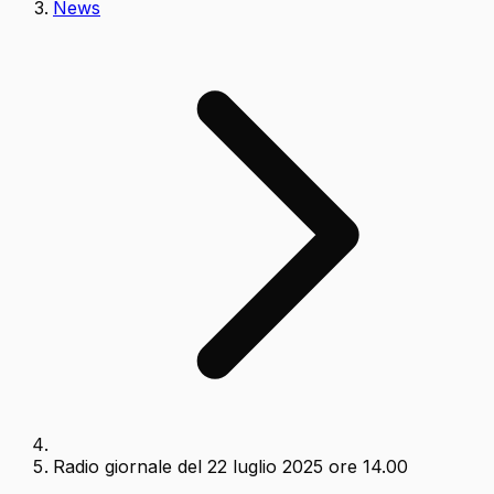
News
Radio giornale del 22 luglio 2025 ore 14.00