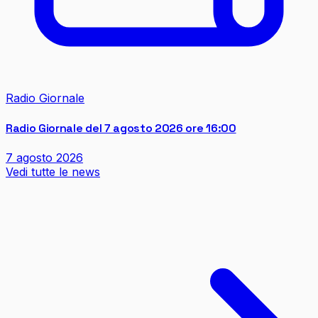
Radio Giornale
Radio Giornale del 7 agosto 2026 ore 16:00
7 agosto 2026
Vedi tutte le news