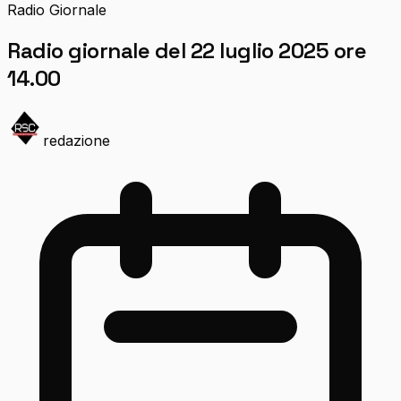
Radio Giornale
Radio giornale del 22 luglio 2025 ore
14.00
redazione