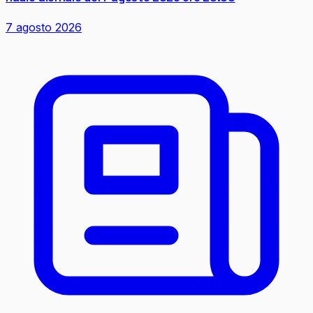
7 agosto 2026