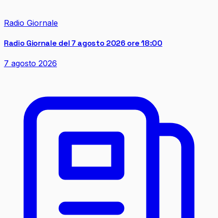
Radio Giornale
Radio Giornale del 7 agosto 2026 ore 18:00
7 agosto 2026