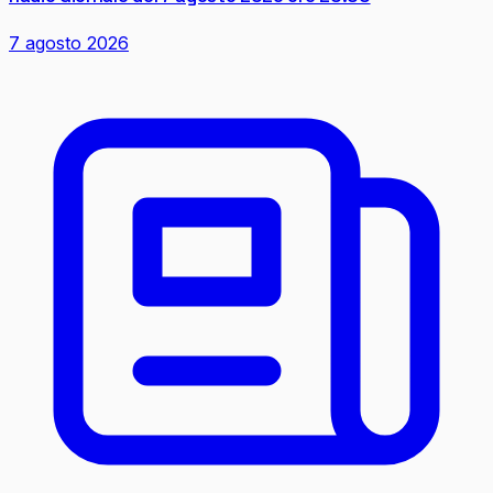
7 agosto 2026