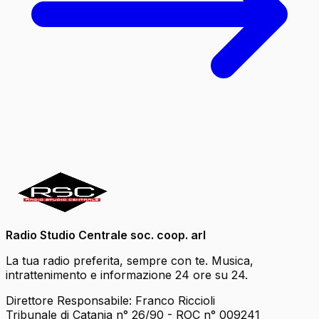
Radio Studio Centrale soc. coop. arl
La tua radio preferita, sempre con te. Musica,
intrattenimento e informazione 24 ore su 24.
Direttore Responsabile: Franco Riccioli
Tribunale di Catania n° 26/90 - ROC n° 009241