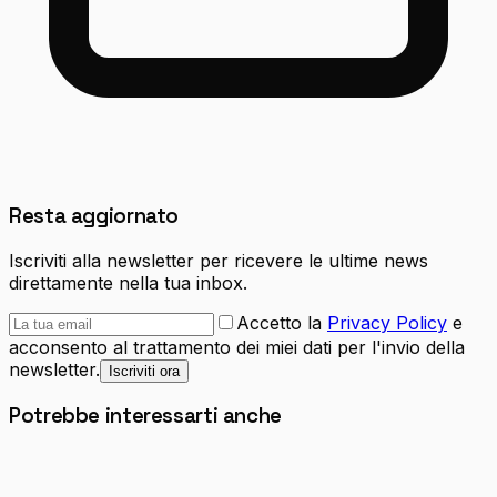
Resta aggiornato
Iscriviti alla newsletter per ricevere le ultime news
direttamente nella tua inbox.
Accetto la
Privacy Policy
e
acconsento al trattamento dei miei dati per l'invio della
newsletter.
Iscriviti ora
Potrebbe interessarti anche