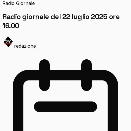
Radio Giornale
Radio giornale del 22 luglio 2025 ore
16.00
redazione