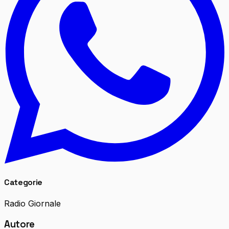
Categorie
Radio Giornale
Autore