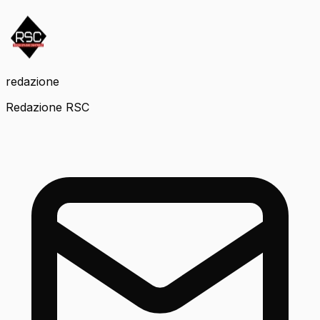
redazione
Redazione RSC