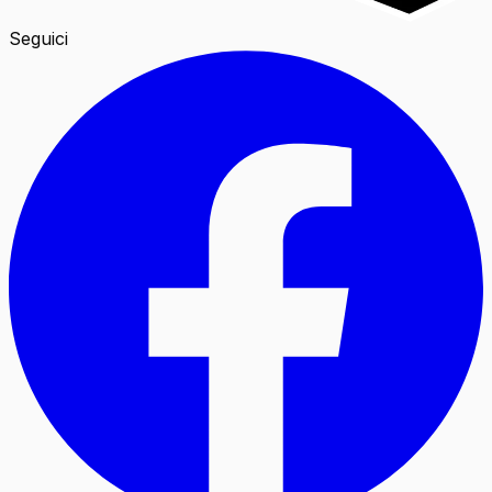
Seguici