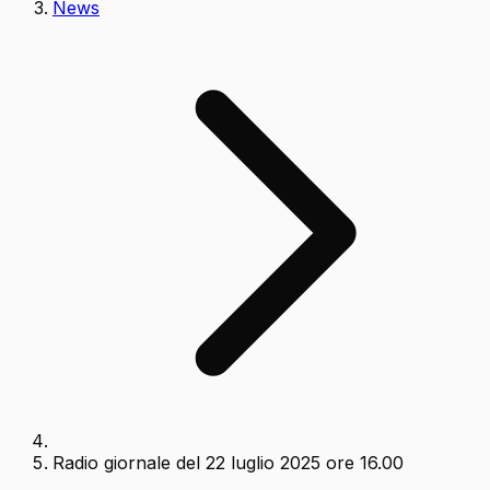
News
Radio giornale del 22 luglio 2025 ore 16.00