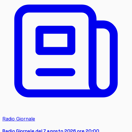
Radio Giornale
Radio Giornale del 7 agosto 2026 ore 20:00