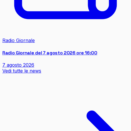
Radio Giornale
Radio Giornale del 7 agosto 2026 ore 16:00
7 agosto 2026
Vedi tutte le news