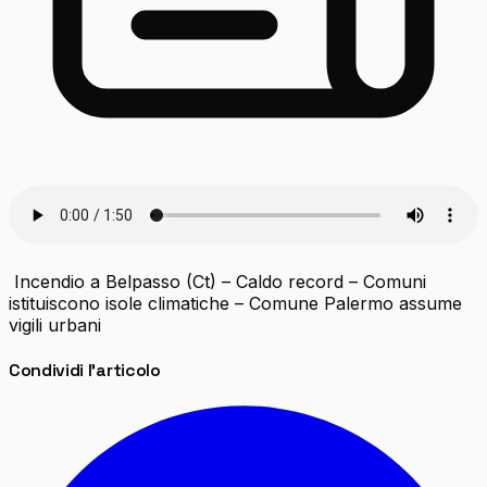
Incendio a Belpasso (Ct) – Caldo record – Comuni
istituiscono isole climatiche – Comune Palermo assume
vigili urbani
Condividi l'articolo