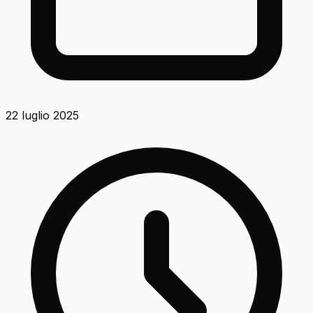
22 luglio 2025