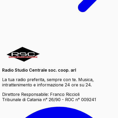
Radio Studio Centrale soc. coop. arl
La tua radio preferita, sempre con te. Musica,
intrattenimento e informazione 24 ore su 24.
Direttore Responsabile: Franco Riccioli
Tribunale di Catania n° 26/90 - ROC n° 009241