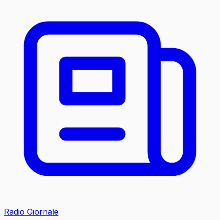
Radio Giornale