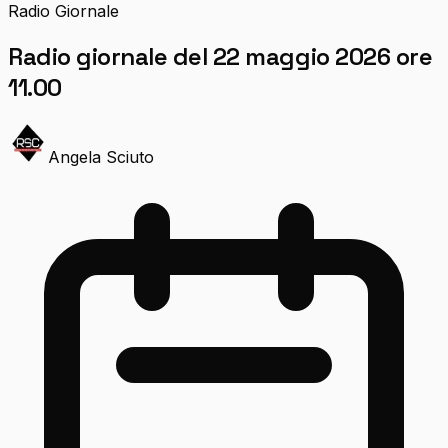
Radio Giornale
Radio giornale del 22 maggio 2026 ore
11.00
Angela Sciuto