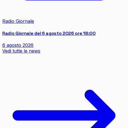
Radio Giornale
Radio Giornale del 6 agosto 2026 ore 18:00
6 agosto 2026
Vedi tutte le news