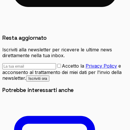
Resta aggiornato
Iscriviti alla newsletter per ricevere le ultime news
direttamente nella tua inbox.
Accetto la
Privacy Policy
e
acconsento al trattamento dei miei dati per l'invio della
newsletter.
Iscriviti ora
Potrebbe interessarti anche