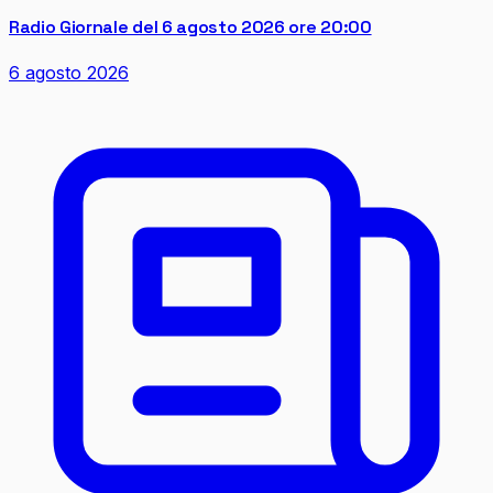
Radio Giornale del 6 agosto 2026 ore 20:00
6 agosto 2026