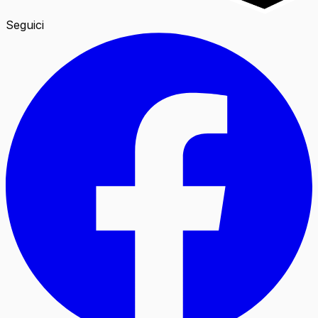
Seguici