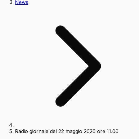
News
Radio giornale del 22 maggio 2026 ore 11.00