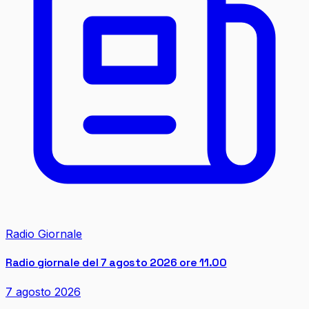
Radio Giornale
Radio giornale del 7 agosto 2026 ore 11.00
7 agosto 2026