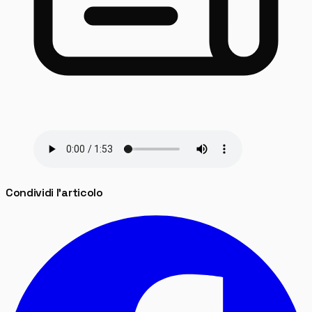
Condividi l'articolo