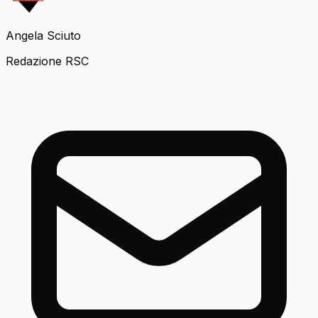
Angela Sciuto
Redazione RSC