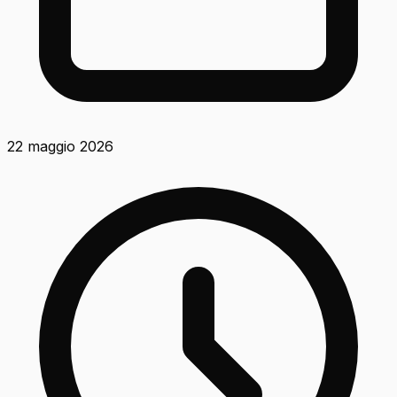
22 maggio 2026