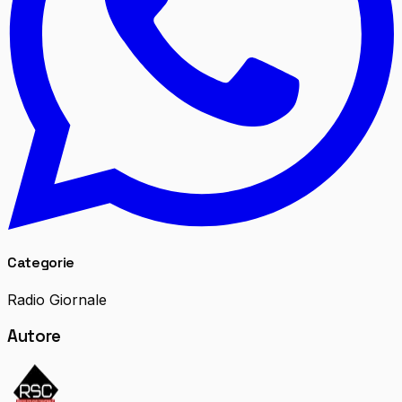
Categorie
Radio Giornale
Autore