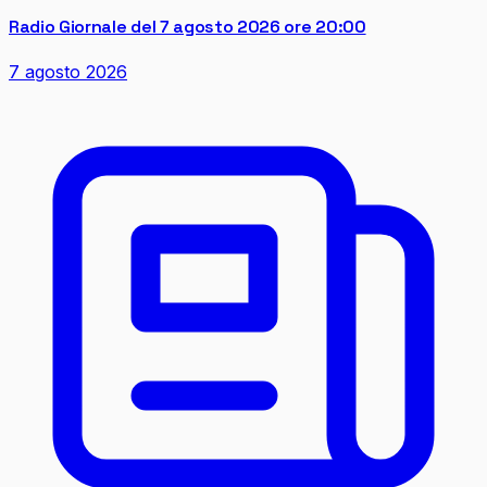
Radio Giornale del 7 agosto 2026 ore 20:00
7 agosto 2026