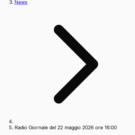
News
Radio Giornale del 22 maggio 2026 ore 16:00