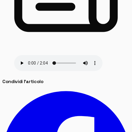
Condividi l'articolo