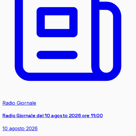
Radio Giornale
Radio Giornale del 10 agosto 2026 ore 11:00
10 agosto 2026