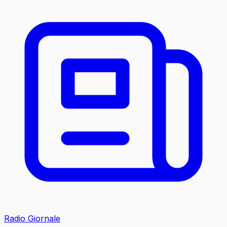
Radio Giornale