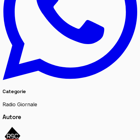
Categorie
Radio Giornale
Autore