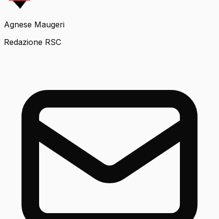
Agnese Maugeri
Redazione RSC