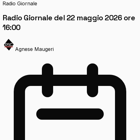
Radio Giornale
Radio Giornale del 22 maggio 2026 ore
16:00
Agnese Maugeri