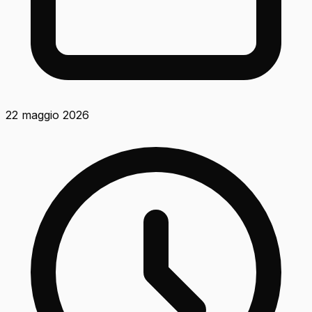
22 maggio 2026