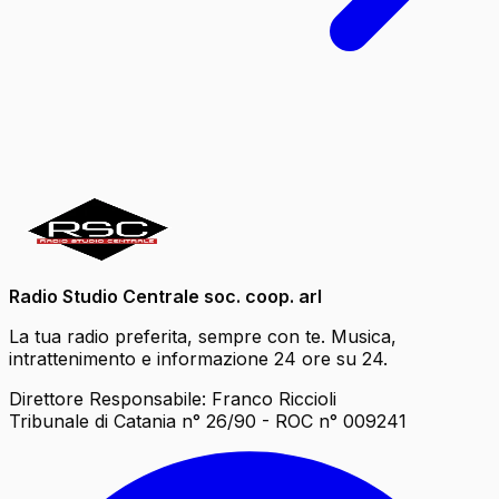
Radio Studio Centrale soc. coop. arl
La tua radio preferita, sempre con te. Musica,
intrattenimento e informazione 24 ore su 24.
Direttore Responsabile: Franco Riccioli
Tribunale di Catania n° 26/90 - ROC n° 009241