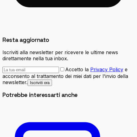
Resta aggiornato
Iscriviti alla newsletter per ricevere le ultime news
direttamente nella tua inbox.
Accetto la
Privacy Policy
e
acconsento al trattamento dei miei dati per l'invio della
newsletter.
Iscriviti ora
Potrebbe interessarti anche