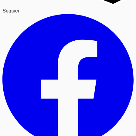
Seguici