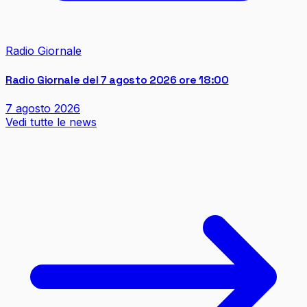
Radio Giornale
Radio Giornale del 7 agosto 2026 ore 18:00
7 agosto 2026
Vedi tutte le news