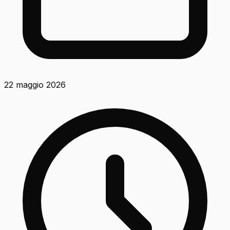
22 maggio 2026