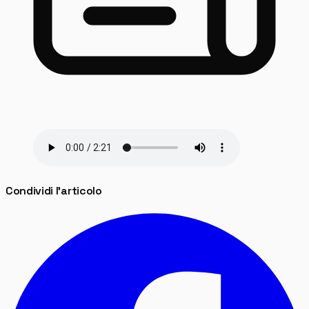
Condividi l'articolo