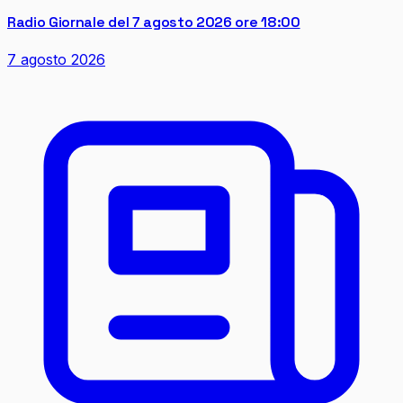
Radio Giornale del 7 agosto 2026 ore 18:00
7 agosto 2026