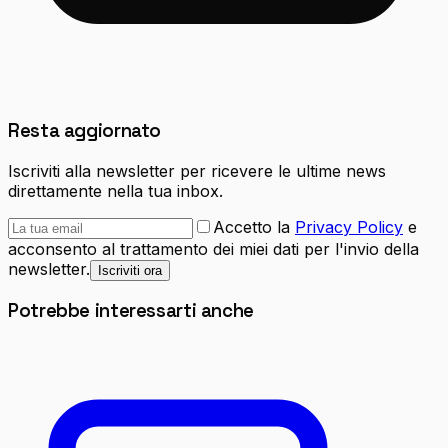
Resta aggiornato
Iscriviti alla newsletter per ricevere le ultime news
direttamente nella tua inbox.
Accetto la
Privacy Policy
e
acconsento al trattamento dei miei dati per l'invio della
newsletter.
Iscriviti ora
Potrebbe interessarti anche