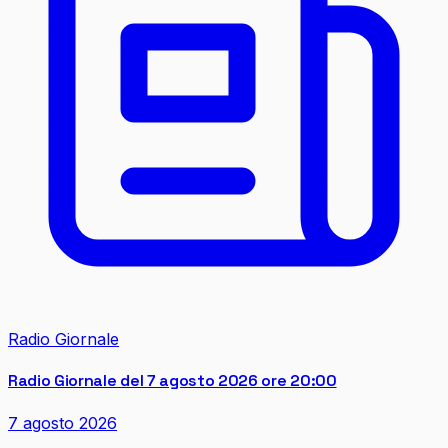
Radio Giornale
Radio Giornale del 7 agosto 2026 ore 20:00
7 agosto 2026