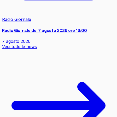
Radio Giornale
Radio Giornale del 7 agosto 2026 ore 16:00
7 agosto 2026
Vedi tutte le news