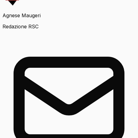
Agnese Maugeri
Redazione RSC