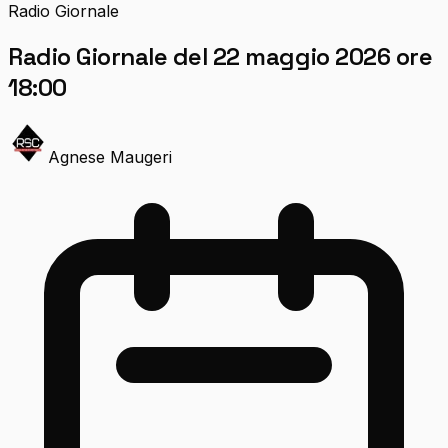
Radio Giornale
Radio Giornale del 22 maggio 2026 ore
18:00
Agnese Maugeri