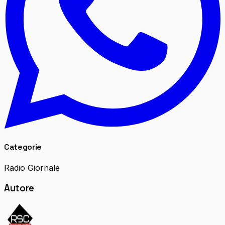
Categorie
Radio Giornale
Autore