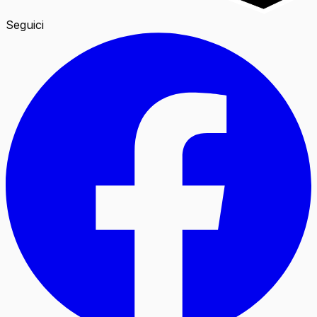
Seguici