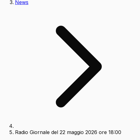
News
Radio Giornale del 22 maggio 2026 ore 18:00