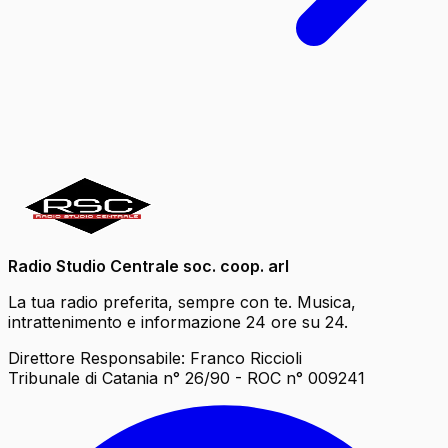
Radio Studio Centrale soc. coop. arl
La tua radio preferita, sempre con te. Musica,
intrattenimento e informazione 24 ore su 24.
Direttore Responsabile: Franco Riccioli
Tribunale di Catania n° 26/90 - ROC n° 009241