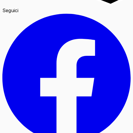
Seguici