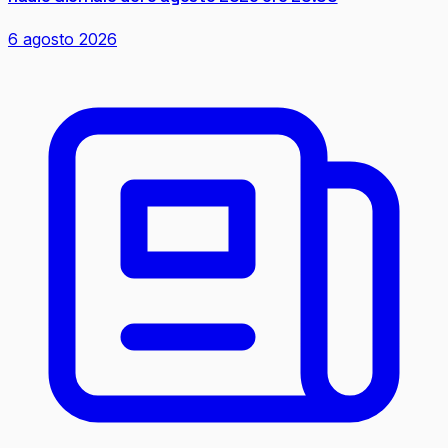
6 agosto 2026