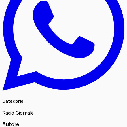
Categorie
Radio Giornale
Autore