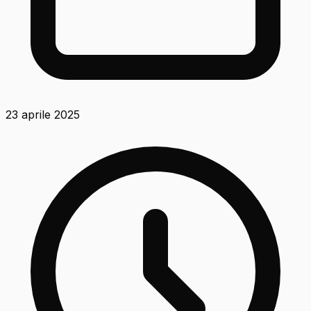
23 aprile 2025