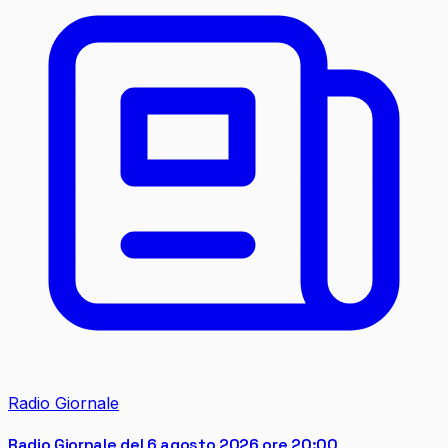
Radio Giornale
Radio Giornale del 6 agosto 2026 ore 20:00