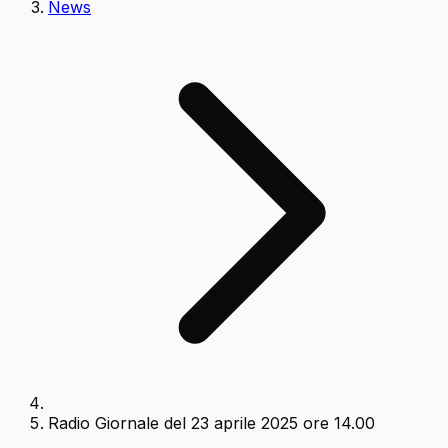
News
Radio Giornale del 23 aprile 2025 ore 14.00