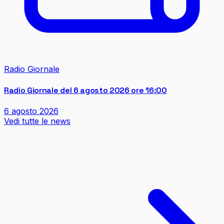
Radio Giornale
Radio Giornale del 6 agosto 2026 ore 16:00
6 agosto 2026
Vedi tutte le news