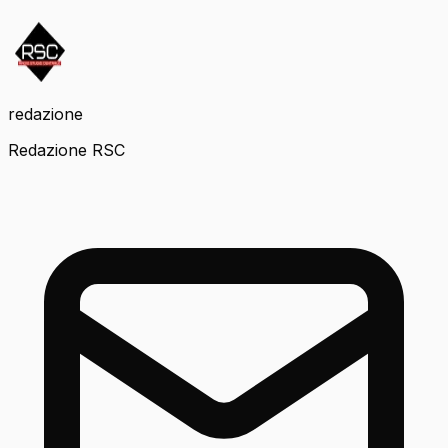
redazione
Redazione RSC