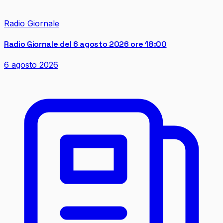
Radio Giornale
Radio Giornale del 6 agosto 2026 ore 18:00
6 agosto 2026