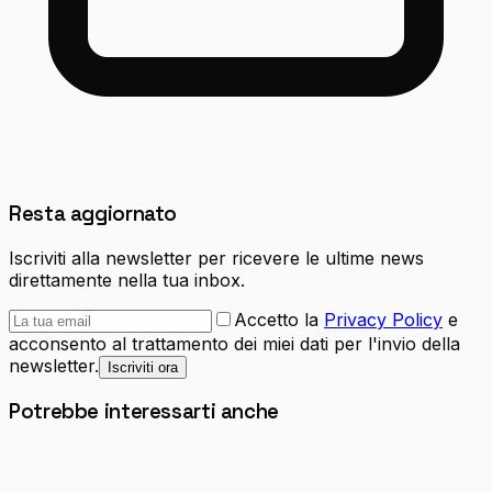
Resta aggiornato
Iscriviti alla newsletter per ricevere le ultime news
direttamente nella tua inbox.
Accetto la
Privacy Policy
e
acconsento al trattamento dei miei dati per l'invio della
newsletter.
Iscriviti ora
Potrebbe interessarti anche