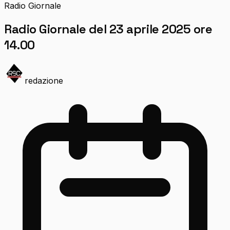
Radio Giornale
Radio Giornale del 23 aprile 2025 ore
14.00
redazione