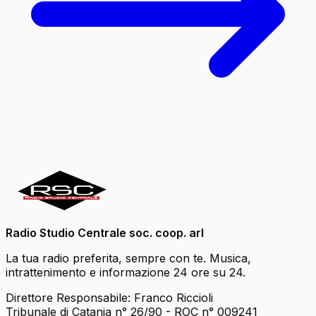
Radio Studio Centrale soc. coop. arl
La tua radio preferita, sempre con te. Musica,
intrattenimento e informazione 24 ore su 24.
Direttore Responsabile: Franco Riccioli
Tribunale di Catania n° 26/90 - ROC n° 009241