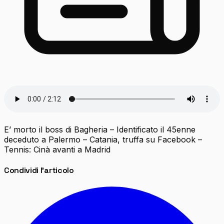
E’ morto il boss di Bagheria – Identificato il 45enne
deceduto a Palermo – Catania, truffa su Facebook –
Tennis: Cinà avanti a Madrid
Condividi l'articolo