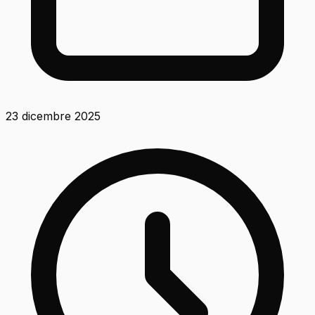
23 dicembre 2025