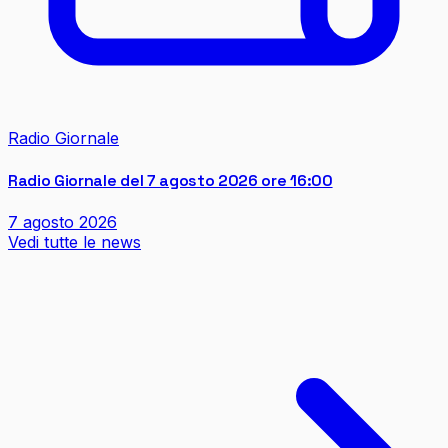
Radio Giornale
Radio Giornale del 7 agosto 2026 ore 16:00
7 agosto 2026
Vedi tutte le news