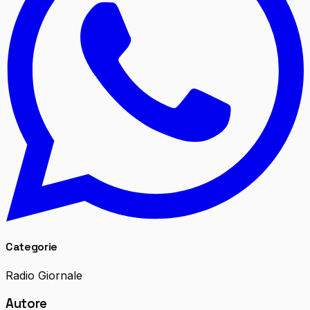
Categorie
Radio Giornale
Autore