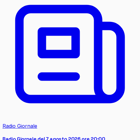
Radio Giornale
Radio Giornale del 7 agosto 2026 ore 20:00