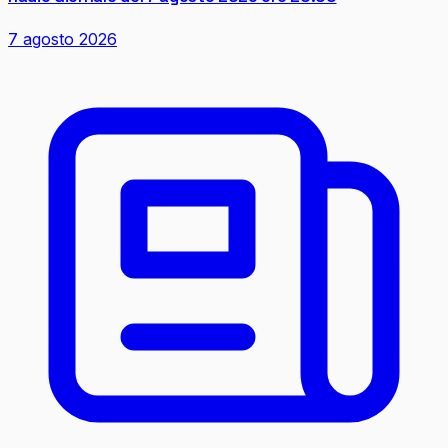
7 agosto 2026