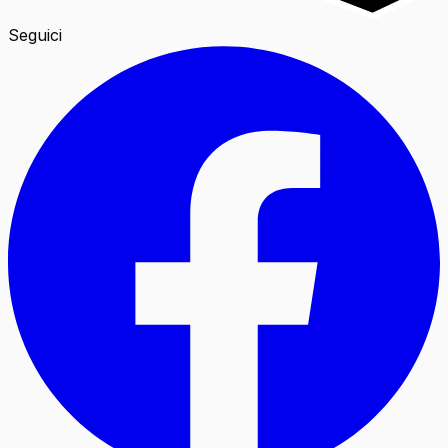
Seguici