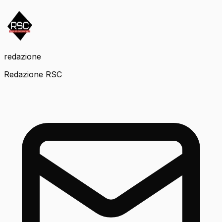
redazione
Redazione RSC