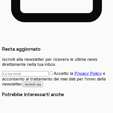
Resta aggiornato
Iscriviti alla newsletter per ricevere le ultime news
direttamente nella tua inbox.
Accetto la
Privacy Policy
e
acconsento al trattamento dei miei dati per l'invio della
newsletter.
Iscriviti ora
Potrebbe interessarti anche