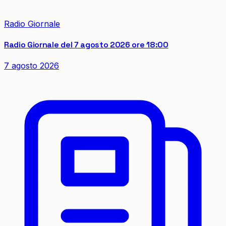
Radio Giornale
Radio Giornale del 7 agosto 2026 ore 18:00
7 agosto 2026