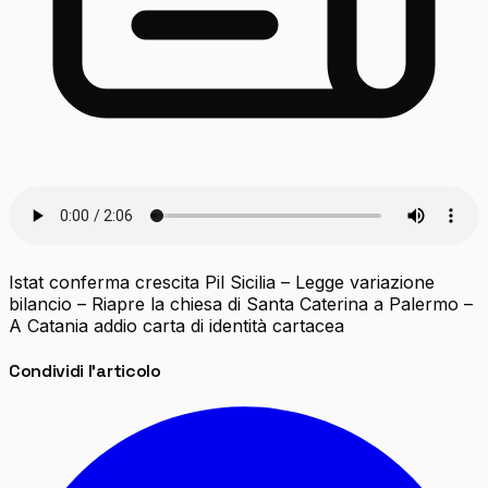
Istat conferma crescita Pil Sicilia – Legge variazione
bilancio – Riapre la chiesa di Santa Caterina a Palermo –
A Catania addio carta di identità cartacea
Condividi l'articolo