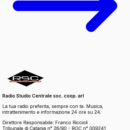
Radio Studio Centrale soc. coop. arl
La tua radio preferita, sempre con te. Musica,
intrattenimento e informazione 24 ore su 24.
Direttore Responsabile: Franco Riccioli
Tribunale di Catania n° 26/90 - ROC n° 009241