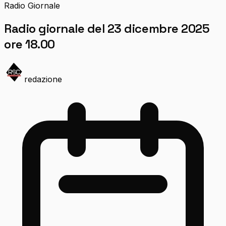
Radio Giornale
Radio giornale del 23 dicembre 2025
ore 18.00
redazione