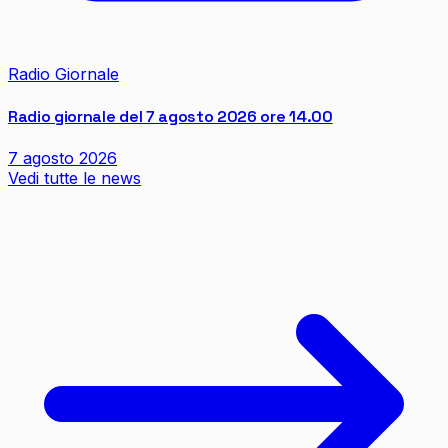
Radio Giornale
Radio giornale del 7 agosto 2026 ore 14.00
7 agosto 2026
Vedi tutte le news