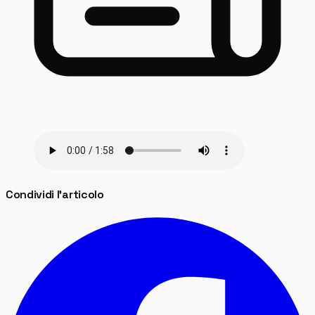
Condividi l'articolo