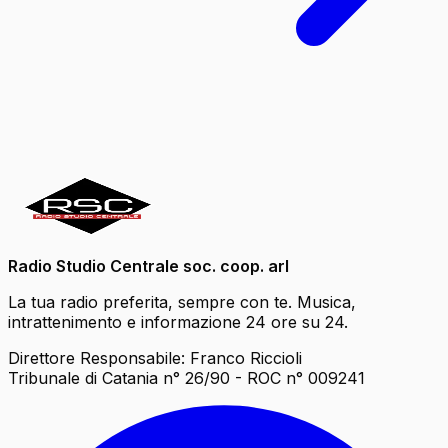
Radio Studio Centrale soc. coop. arl
La tua radio preferita, sempre con te. Musica,
intrattenimento e informazione 24 ore su 24.
Direttore Responsabile: Franco Riccioli
Tribunale di Catania n° 26/90 - ROC n° 009241