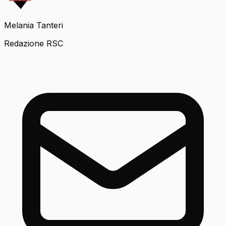
Melania Tanteri
Redazione RSC