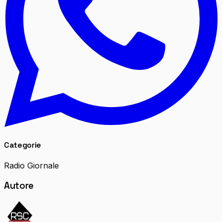
Categorie
Radio Giornale
Autore