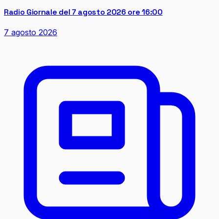
Radio Giornale del 7 agosto 2026 ore 16:00
7 agosto 2026