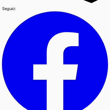
Seguici