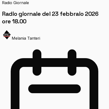
Radio Giornale
Radio giornale del 23 febbraio 2026
ore 18.00
Melania Tanteri