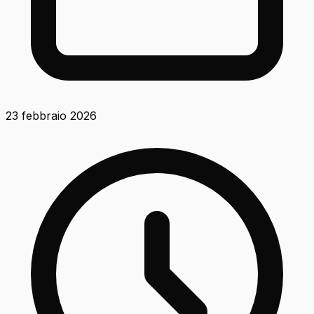
23 febbraio 2026