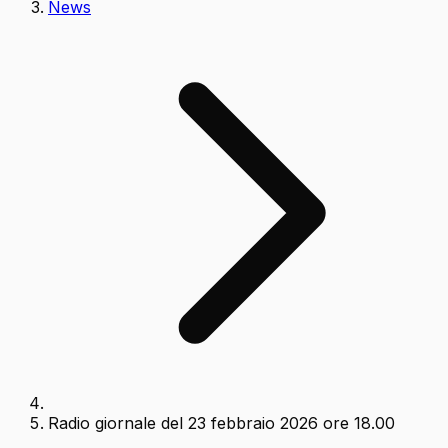
News
Radio giornale del 23 febbraio 2026 ore 18.00