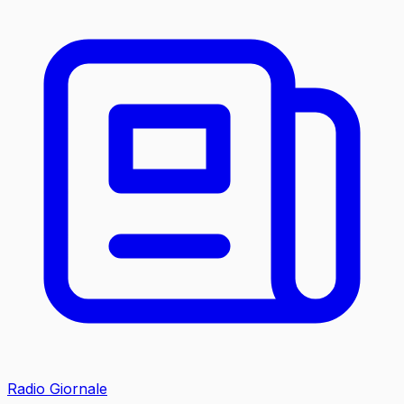
Radio Giornale