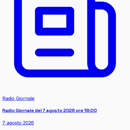
Radio Giornale
Radio Giornale del 7 agosto 2026 ore 18:00
7 agosto 2026