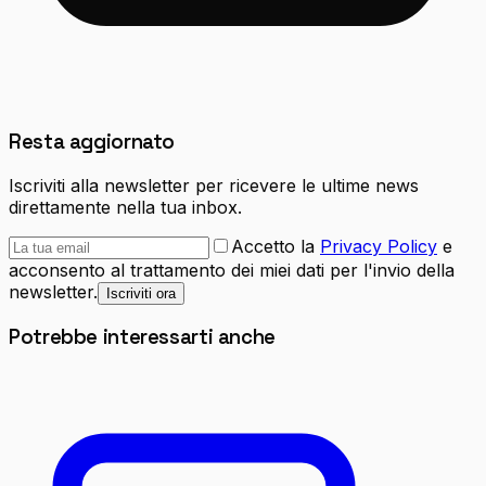
Resta aggiornato
Iscriviti alla newsletter per ricevere le ultime news
direttamente nella tua inbox.
Accetto la
Privacy Policy
e
acconsento al trattamento dei miei dati per l'invio della
newsletter.
Iscriviti ora
Potrebbe interessarti anche