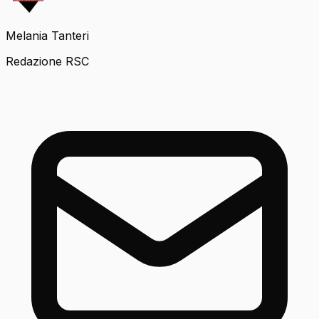
Melania Tanteri
Redazione RSC