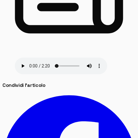
Condividi l'articolo