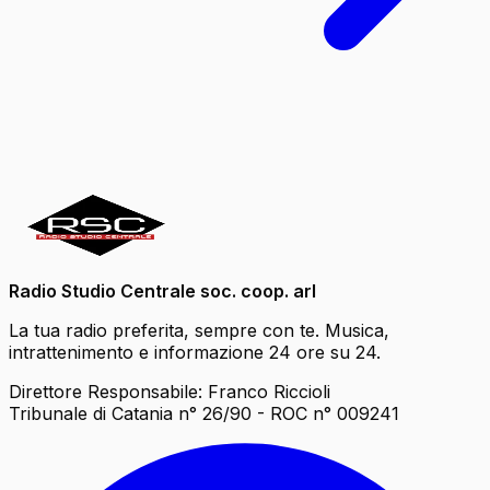
Radio Studio Centrale soc. coop. arl
La tua radio preferita, sempre con te. Musica,
intrattenimento e informazione 24 ore su 24.
Direttore Responsabile: Franco Riccioli
Tribunale di Catania n° 26/90 - ROC n° 009241