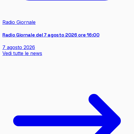
Radio Giornale
Radio Giornale del 7 agosto 2026 ore 16:00
7 agosto 2026
Vedi tutte le news