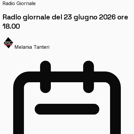
Radio Giornale
Radio giornale del 23 giugno 2026 ore
18.00
Melania Tanteri