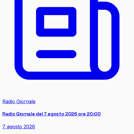
Radio Giornale
Radio Giornale del 7 agosto 2026 ore 20:00
7 agosto 2026