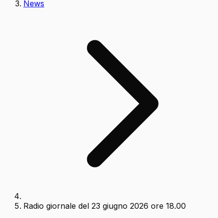
News
Radio giornale del 23 giugno 2026 ore 18.00