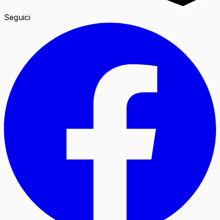
Seguici