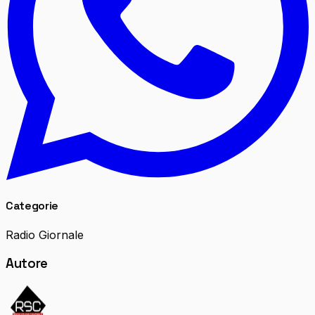
Categorie
Radio Giornale
Autore