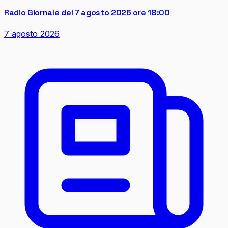
Radio Giornale del 7 agosto 2026 ore 18:00
7 agosto 2026