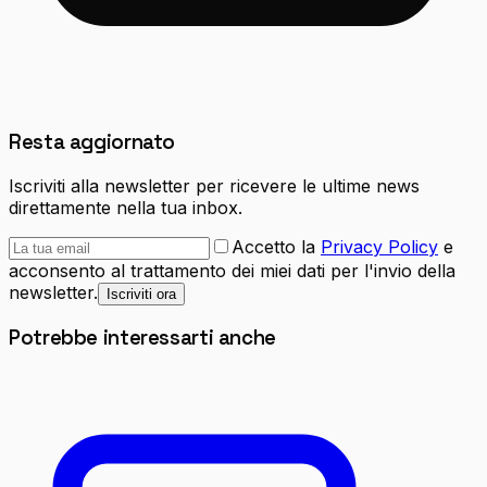
Resta aggiornato
Iscriviti alla newsletter per ricevere le ultime news
direttamente nella tua inbox.
Accetto la
Privacy Policy
e
acconsento al trattamento dei miei dati per l'invio della
newsletter.
Iscriviti ora
Potrebbe interessarti anche