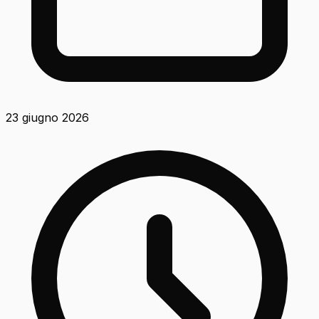
23 giugno 2026