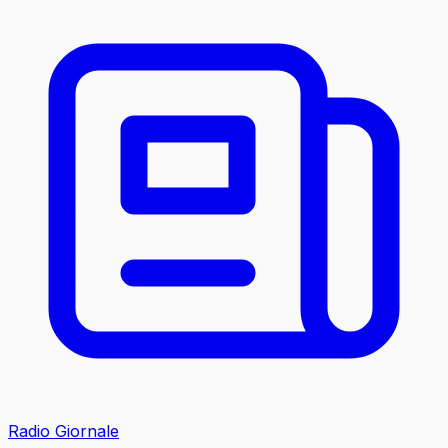
Radio Giornale