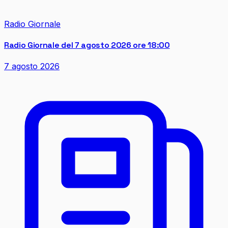
Radio Giornale
Radio Giornale del 7 agosto 2026 ore 18:00
7 agosto 2026