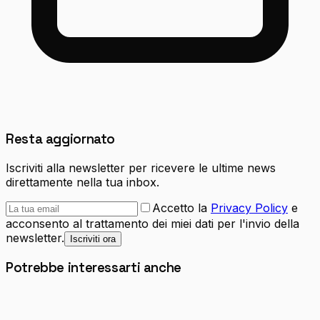
Resta aggiornato
Iscriviti alla newsletter per ricevere le ultime news
direttamente nella tua inbox.
Accetto la
Privacy Policy
e
acconsento al trattamento dei miei dati per l'invio della
newsletter.
Iscriviti ora
Potrebbe interessarti anche