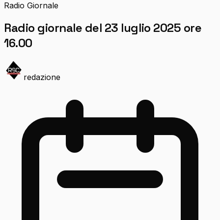
Radio Giornale
Radio giornale del 23 luglio 2025 ore
16.00
redazione