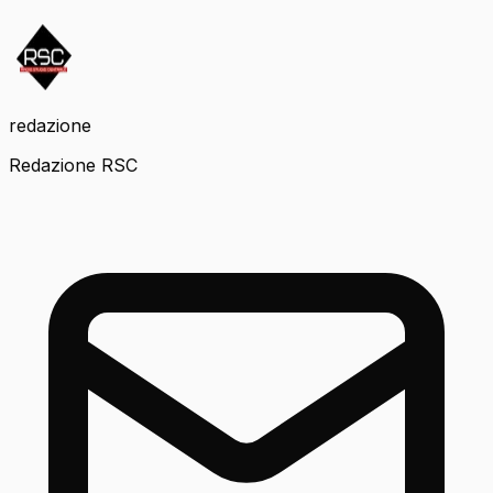
redazione
Redazione RSC