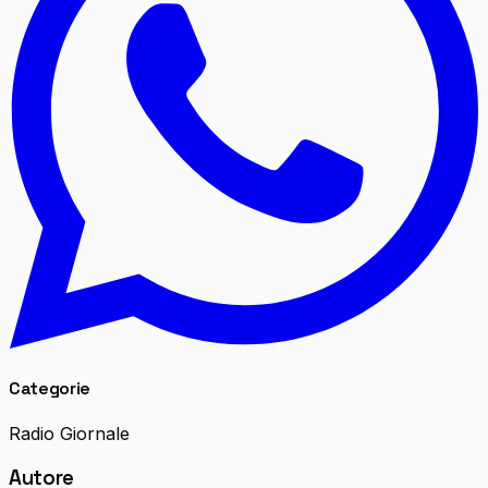
Categorie
Radio Giornale
Autore