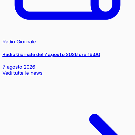
Radio Giornale
Radio Giornale del 7 agosto 2026 ore 16:00
7 agosto 2026
Vedi tutte le news