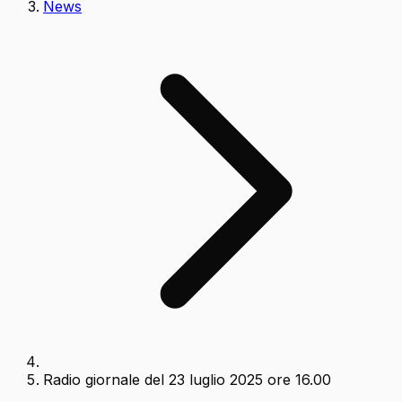
News
Radio giornale del 23 luglio 2025 ore 16.00