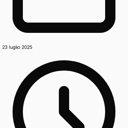
23 luglio 2025