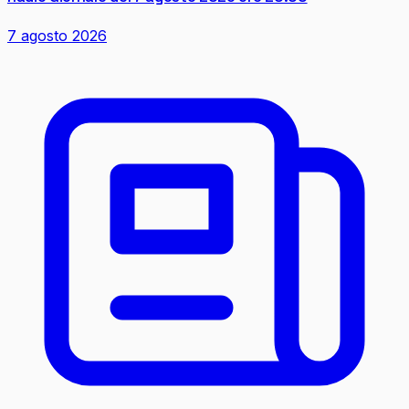
7 agosto 2026