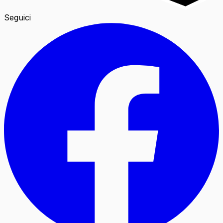
Seguici