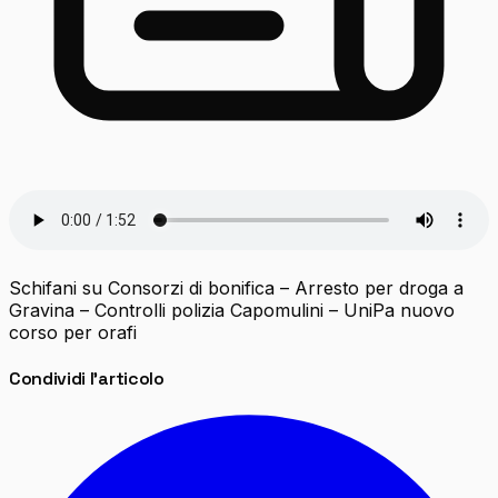
Schifani su Consorzi di bonifica – Arresto per droga a
Gravina – Controlli polizia Capomulini – UniPa nuovo
corso per orafi
Condividi l'articolo