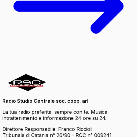
Radio Studio Centrale soc. coop. arl
La tua radio preferita, sempre con te. Musica,
intrattenimento e informazione 24 ore su 24.
Direttore Responsabile: Franco Riccioli
Tribunale di Catania n° 26/90 - ROC n° 009241