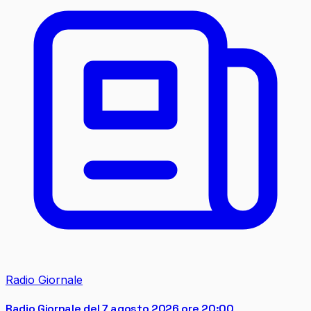
Radio Giornale
Radio Giornale del 7 agosto 2026 ore 20:00