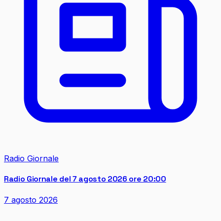
Radio Giornale
Radio Giornale del 7 agosto 2026 ore 20:00
7 agosto 2026