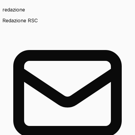
redazione
Redazione RSC