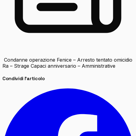
Condanne operazione Fenice – Arresto tentato omicidio
Ra – Strage Capaci anniversario – Amministrative
Condividi l'articolo