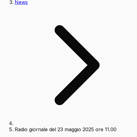
News
Radio giornale del 23 maggio 2025 ore 11.00