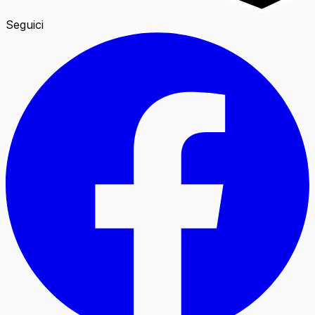
Seguici