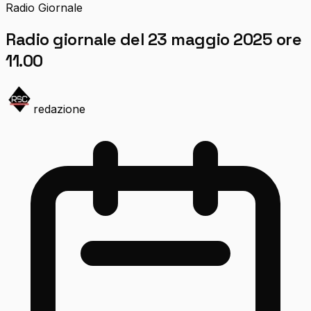
Radio Giornale
Radio giornale del 23 maggio 2025 ore
11.00
redazione