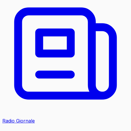
Radio Giornale