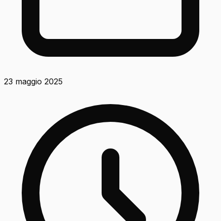
23 maggio 2025