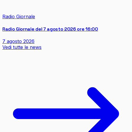
Radio Giornale
Radio Giornale del 7 agosto 2026 ore 16:00
7 agosto 2026
Vedi tutte le news