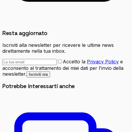
Resta aggiornato
Iscriviti alla newsletter per ricevere le ultime news
direttamente nella tua inbox.
Accetto la
Privacy Policy
e
acconsento al trattamento dei miei dati per l'invio della
newsletter.
Iscriviti ora
Potrebbe interessarti anche