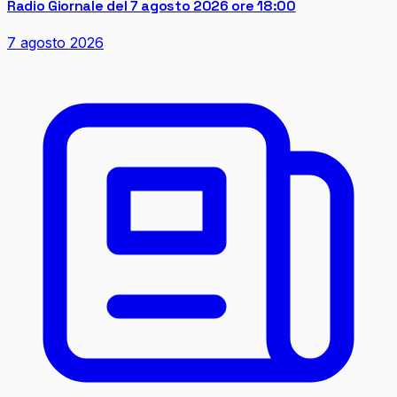
Radio Giornale del 7 agosto 2026 ore 18:00
7 agosto 2026