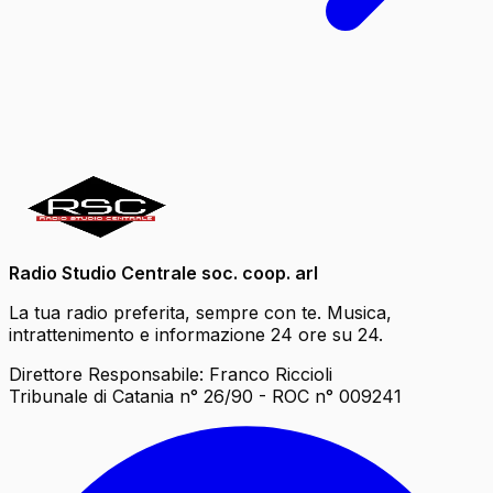
Radio Studio Centrale soc. coop. arl
La tua radio preferita, sempre con te. Musica,
intrattenimento e informazione 24 ore su 24.
Direttore Responsabile: Franco Riccioli
Tribunale di Catania n° 26/90 - ROC n° 009241