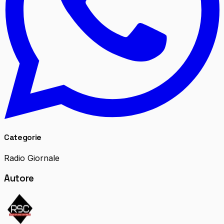
Categorie
Radio Giornale
Autore