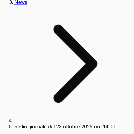
News
Radio giornale del 23 ottobre 2025 ore 14.00