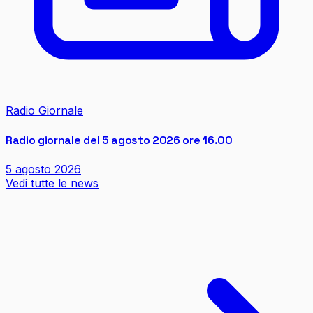
Radio Giornale
Radio giornale del 5 agosto 2026 ore 16.00
5 agosto 2026
Vedi tutte le news