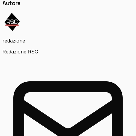
Autore
redazione
Redazione RSC