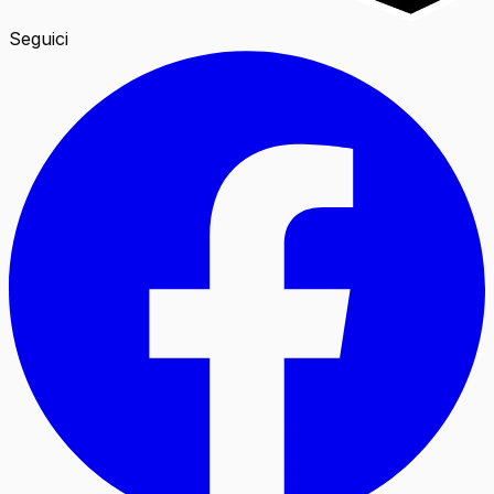
Seguici