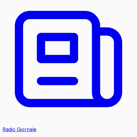
Radio Giornale