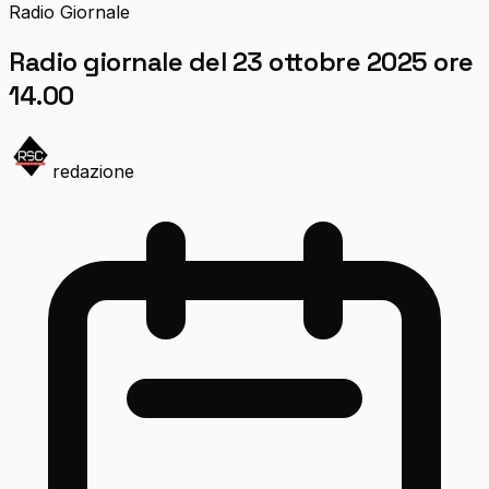
Radio Giornale
Radio giornale del 23 ottobre 2025 ore
14.00
redazione