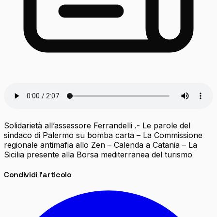
Solidarietà all’assessore Ferrandelli .- Le parole del
sindaco di Palermo su bomba carta – La Commissione
regionale antimafia allo Zen – Calenda a Catania – La
Sicilia presente alla Borsa mediterranea del turismo
Condividi l'articolo