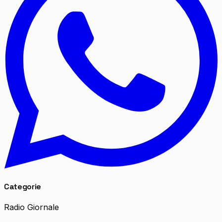
Categorie
Radio Giornale