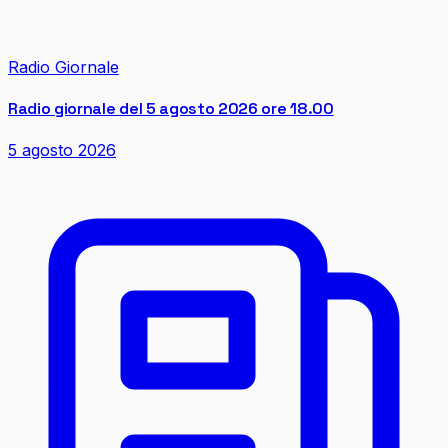
Radio Giornale
Radio giornale del 5 agosto 2026 ore 18.00
5 agosto 2026