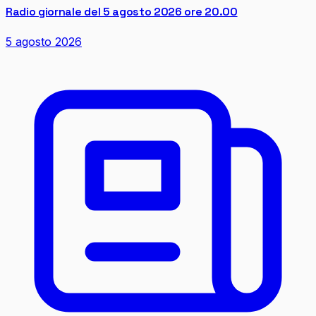
Radio giornale del 5 agosto 2026 ore 20.00
5 agosto 2026