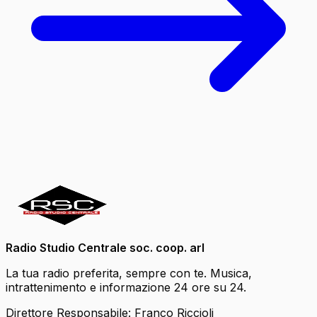
Radio Studio Centrale soc. coop. arl
La tua radio preferita, sempre con te. Musica,
intrattenimento e informazione 24 ore su 24.
Direttore Responsabile: Franco Riccioli