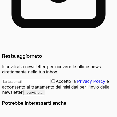
Resta aggiornato
Iscriviti alla newsletter per ricevere le ultime news
direttamente nella tua inbox.
Accetto la
Privacy Policy
e
acconsento al trattamento dei miei dati per l'invio della
newsletter.
Iscriviti ora
Potrebbe interessarti anche