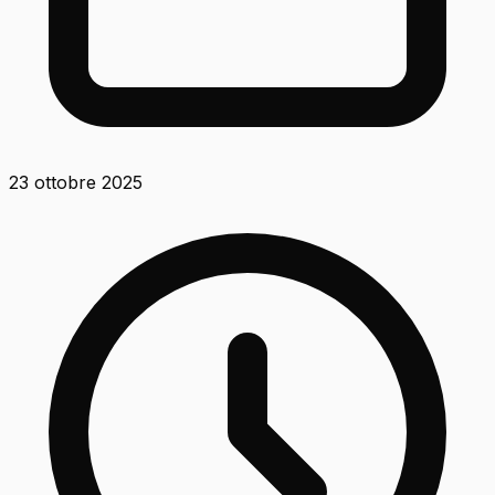
23 ottobre 2025