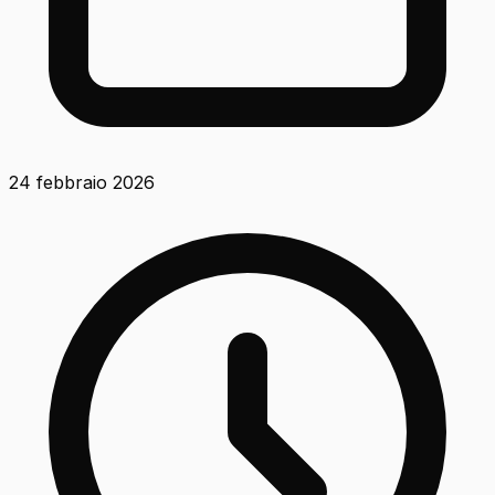
24 febbraio 2026