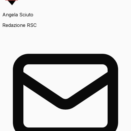
Angela Sciuto
Redazione RSC