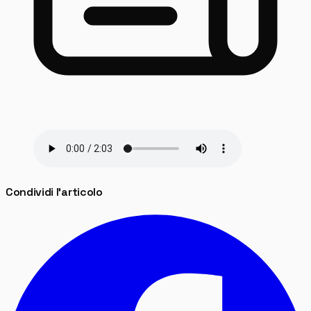
Condividi l'articolo