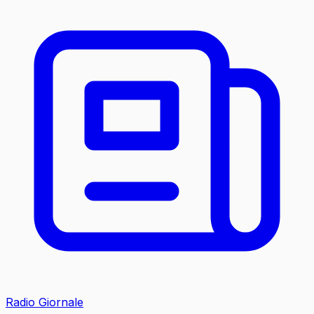
Radio Giornale