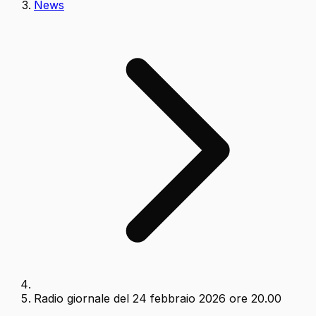
News
Radio giornale del 24 febbraio 2026 ore 20.00