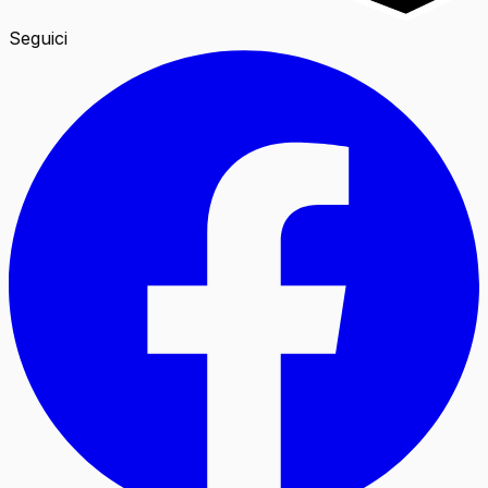
Seguici