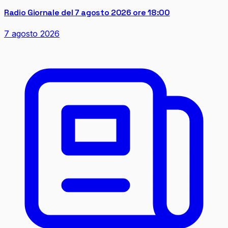
Radio Giornale del 7 agosto 2026 ore 18:00
7 agosto 2026