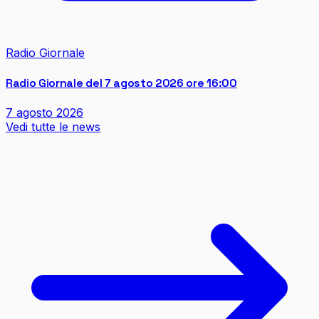
Radio Giornale
Radio Giornale del 7 agosto 2026 ore 16:00
7 agosto 2026
Vedi tutte le news