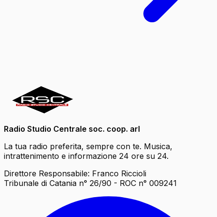
Radio Studio Centrale soc. coop. arl
La tua radio preferita, sempre con te. Musica,
intrattenimento e informazione 24 ore su 24.
Direttore Responsabile: Franco Riccioli
Tribunale di Catania n° 26/90 - ROC n° 009241