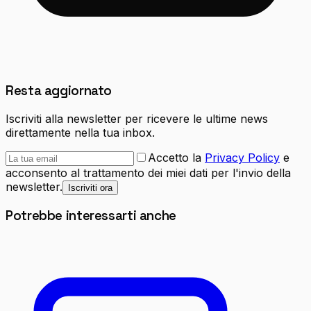
Resta aggiornato
Iscriviti alla newsletter per ricevere le ultime news
direttamente nella tua inbox.
Accetto la
Privacy Policy
e
acconsento al trattamento dei miei dati per l'invio della
newsletter.
Iscriviti ora
Potrebbe interessarti anche