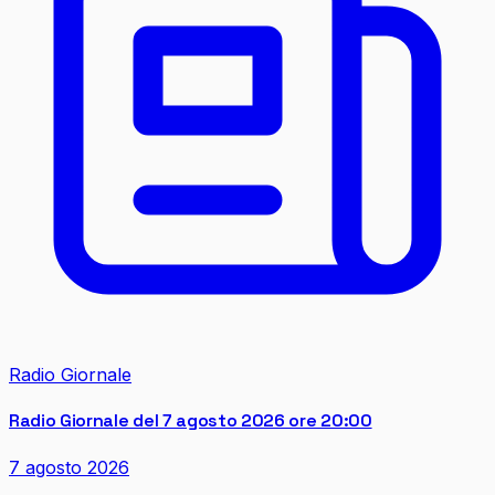
Radio Giornale
Radio Giornale del 7 agosto 2026 ore 20:00
7 agosto 2026