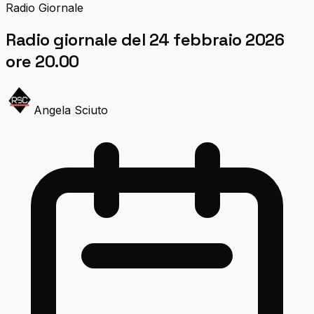
Radio Giornale
Radio giornale del 24 febbraio 2026
ore 20.00
Angela Sciuto