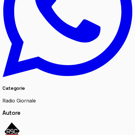
Categorie
Radio Giornale
Autore