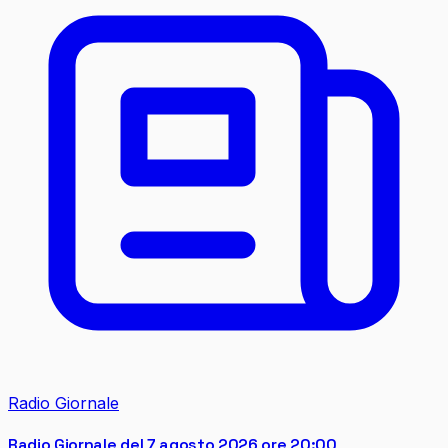
Radio Giornale
Radio Giornale del 7 agosto 2026 ore 20:00