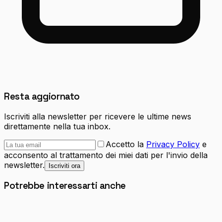
Resta aggiornato
Iscriviti alla newsletter per ricevere le ultime news
direttamente nella tua inbox.
Accetto la
Privacy Policy
e
acconsento al trattamento dei miei dati per l'invio della
newsletter.
Iscriviti ora
Potrebbe interessarti anche