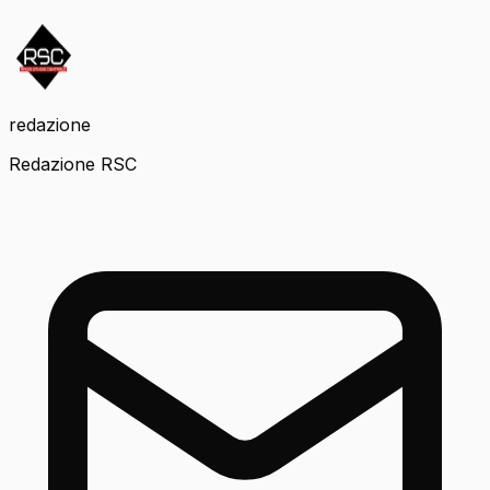
redazione
Redazione RSC