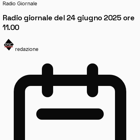
Radio Giornale
Radio giornale del 24 giugno 2025 ore
11.00
redazione