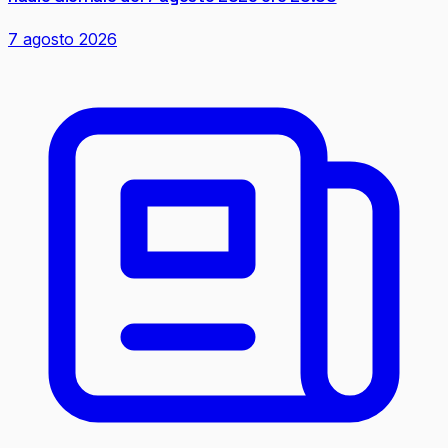
7 agosto 2026