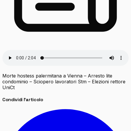
Morte hostess palermitana a Vienna – Arresto lite
condominio – Sciopero lavoratori Stm – Elezioni rettore
UniCt
Condividi l'articolo