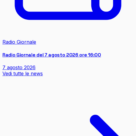
Radio Giornale
Radio Giornale del 7 agosto 2026 ore 16:00
7 agosto 2026
Vedi tutte le news