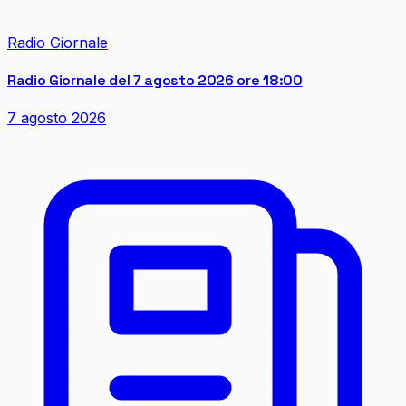
Radio Giornale
Radio Giornale del 7 agosto 2026 ore 18:00
7 agosto 2026