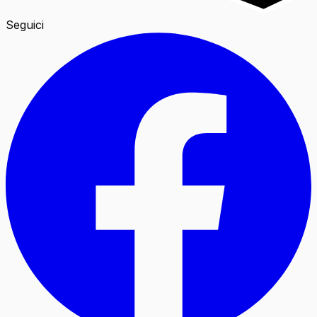
Seguici