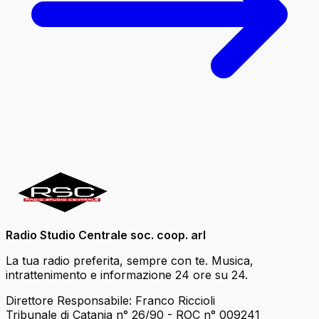
Radio Studio Centrale soc. coop. arl
La tua radio preferita, sempre con te. Musica,
intrattenimento e informazione 24 ore su 24.
Direttore Responsabile: Franco Riccioli
Tribunale di Catania n° 26/90 - ROC n° 009241