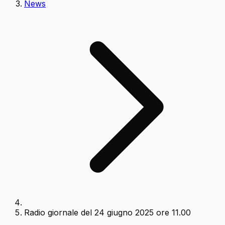
News
Radio giornale del 24 giugno 2025 ore 11.00