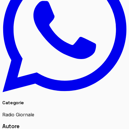
Categorie
Radio Giornale
Autore