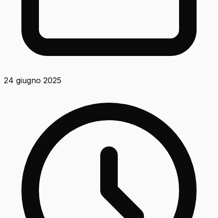
24 giugno 2025