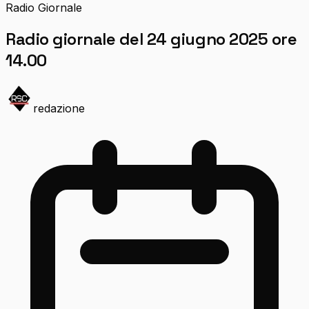
Radio Giornale
Radio giornale del 24 giugno 2025 ore
14.00
redazione