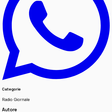
Categorie
Radio Giornale
Autore