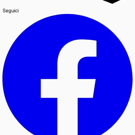
Seguici