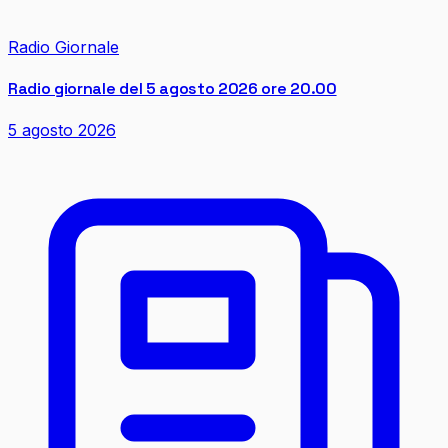
Radio Giornale
Radio giornale del 5 agosto 2026 ore 20.00
5 agosto 2026