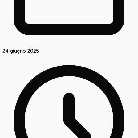
24 giugno 2025