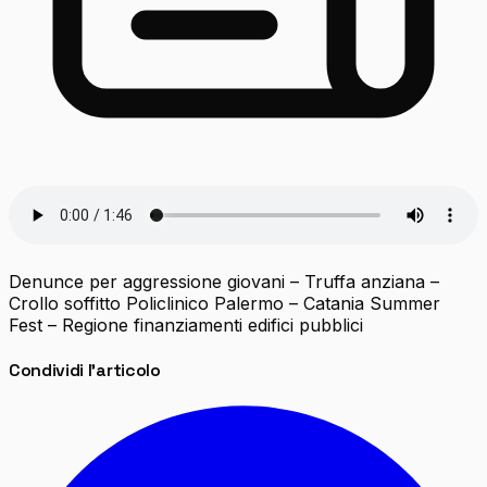
Denunce per aggressione giovani – Truffa anziana –
Crollo soffitto Policlinico Palermo – Catania Summer
Fest – Regione finanziamenti edifici pubblici
Condividi l'articolo