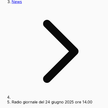
News
Radio giornale del 24 giugno 2025 ore 14.00