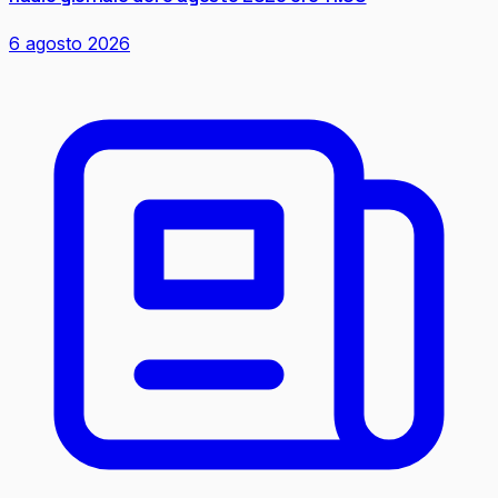
6 agosto 2026