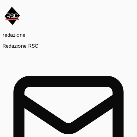
redazione
Redazione RSC