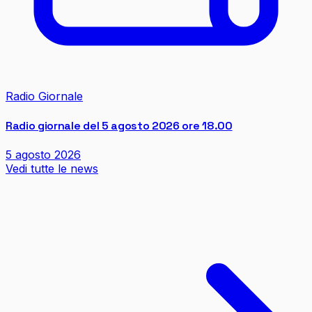
Radio Giornale
Radio giornale del 5 agosto 2026 ore 18.00
5 agosto 2026
Vedi tutte le news