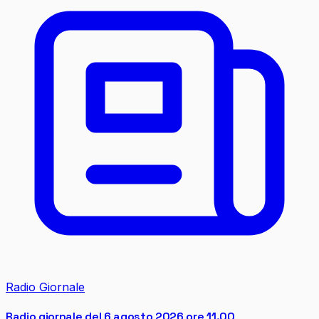
Radio Giornale
Radio giornale del 6 agosto 2026 ore 11.00