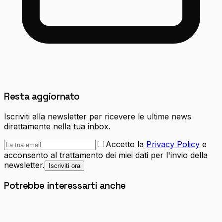
Resta aggiornato
Iscriviti alla newsletter per ricevere le ultime news
direttamente nella tua inbox.
Accetto la
Privacy Policy
e
acconsento al trattamento dei miei dati per l'invio della
newsletter.
Iscriviti ora
Potrebbe interessarti anche