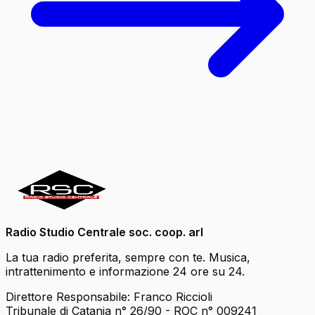
Radio Studio Centrale soc. coop. arl
La tua radio preferita, sempre con te. Musica,
intrattenimento e informazione 24 ore su 24.
Direttore Responsabile: Franco Riccioli
Tribunale di Catania n° 26/90 - ROC n° 009241