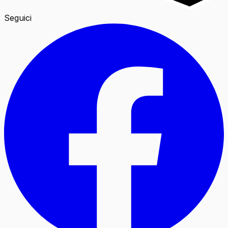
Seguici