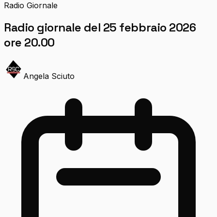
Radio Giornale
Radio giornale del 25 febbraio 2026
ore 20.00
Angela Sciuto