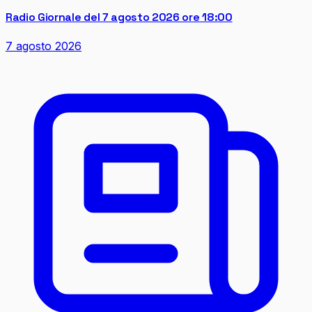
Radio Giornale del 7 agosto 2026 ore 18:00
7 agosto 2026