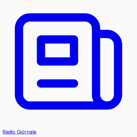
Radio Giornale