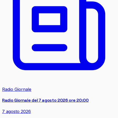
Radio Giornale
Radio Giornale del 7 agosto 2026 ore 20:00
7 agosto 2026