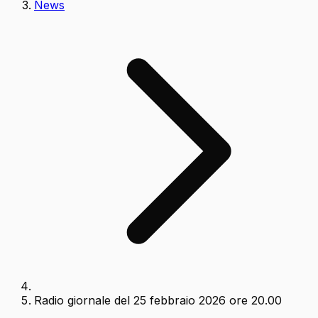
News
Radio giornale del 25 febbraio 2026 ore 20.00