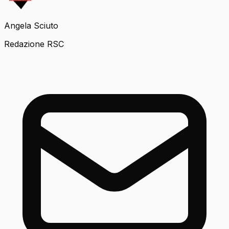
Angela Sciuto
Redazione RSC