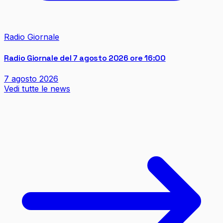
Radio Giornale
Radio Giornale del 7 agosto 2026 ore 16:00
7 agosto 2026
Vedi tutte le news