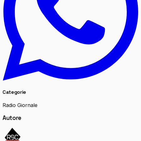
Categorie
Radio Giornale
Autore