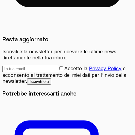
Resta aggiornato
Iscriviti alla newsletter per ricevere le ultime news
direttamente nella tua inbox.
Accetto la
Privacy Policy
e
acconsento al trattamento dei miei dati per l'invio della
newsletter.
Iscriviti ora
Potrebbe interessarti anche