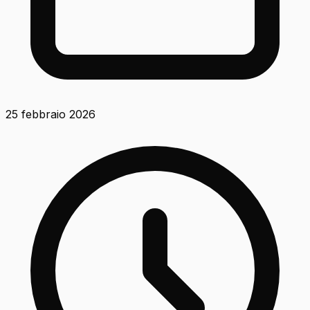
25 febbraio 2026