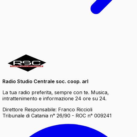
Radio Studio Centrale soc. coop. arl
La tua radio preferita, sempre con te. Musica,
intrattenimento e informazione 24 ore su 24.
Direttore Responsabile: Franco Riccioli
Tribunale di Catania n° 26/90 - ROC n° 009241