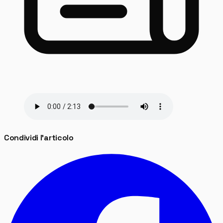
Condividi l'articolo