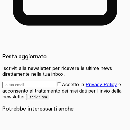
Resta aggiornato
Iscriviti alla newsletter per ricevere le ultime news
direttamente nella tua inbox.
Accetto la
Privacy Policy
e
acconsento al trattamento dei miei dati per l'invio della
newsletter.
Iscriviti ora
Potrebbe interessarti anche