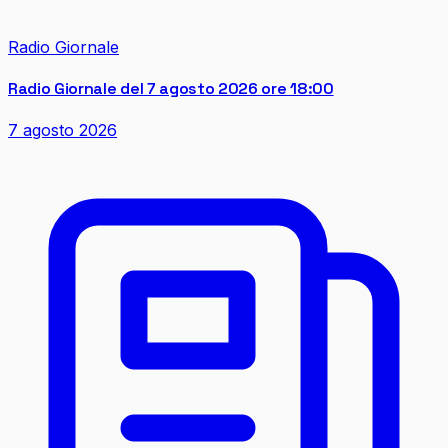
Radio Giornale
Radio Giornale del 7 agosto 2026 ore 18:00
7 agosto 2026