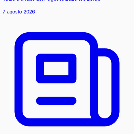
7 agosto 2026