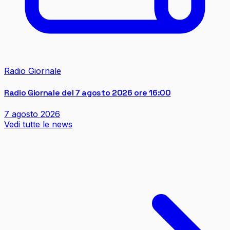
Radio Giornale
Radio Giornale del 7 agosto 2026 ore 16:00
7 agosto 2026
Vedi tutte le news