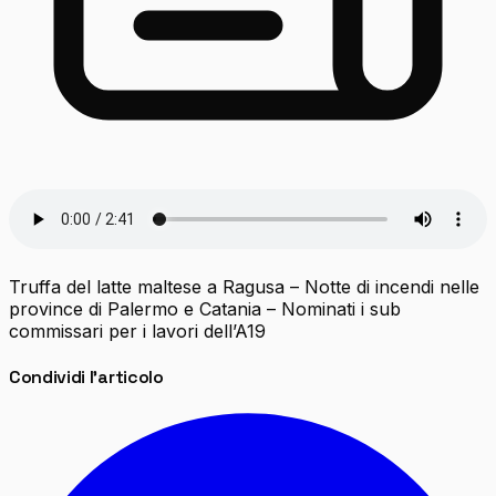
Truffa del latte maltese a Ragusa – Notte di incendi nelle
province di Palermo e Catania – Nominati i sub
commissari per i lavori dell’A19
Condividi l'articolo