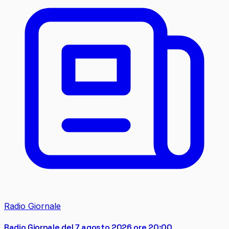
Radio Giornale
Radio Giornale del 7 agosto 2026 ore 20:00