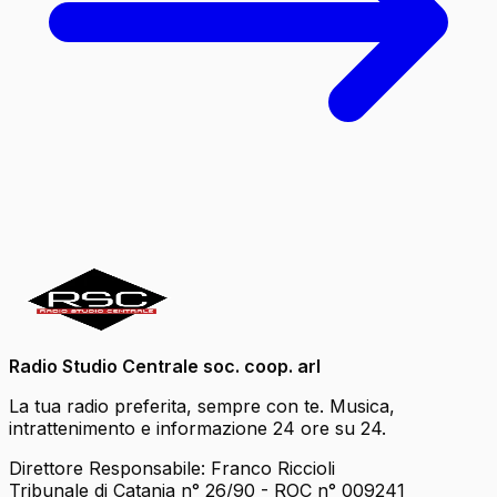
Radio Studio Centrale soc. coop. arl
La tua radio preferita, sempre con te. Musica,
intrattenimento e informazione 24 ore su 24.
Direttore Responsabile: Franco Riccioli
Tribunale di Catania n° 26/90 - ROC n° 009241