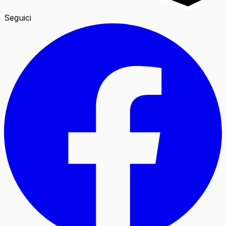
Seguici