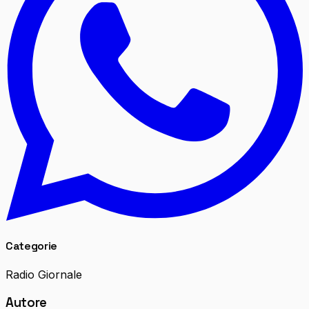
Categorie
Radio Giornale
Autore