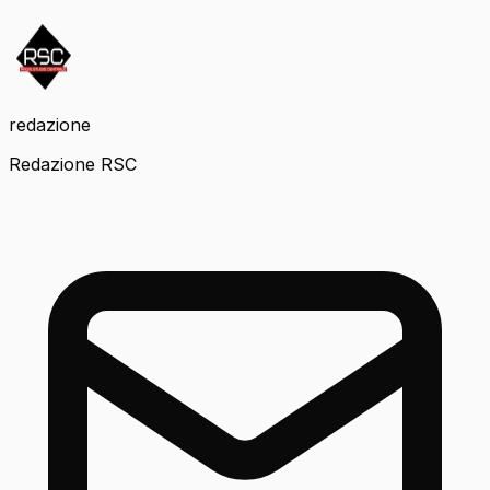
redazione
Redazione RSC