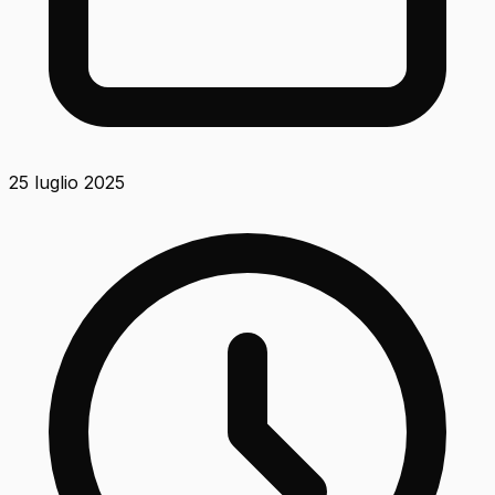
25 luglio 2025