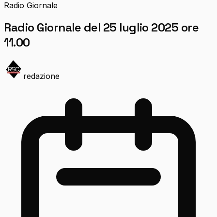
Radio Giornale
Radio Giornale del 25 luglio 2025 ore
11.00
redazione