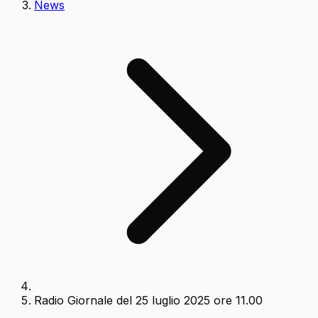
News
Radio Giornale del 25 luglio 2025 ore 11.00