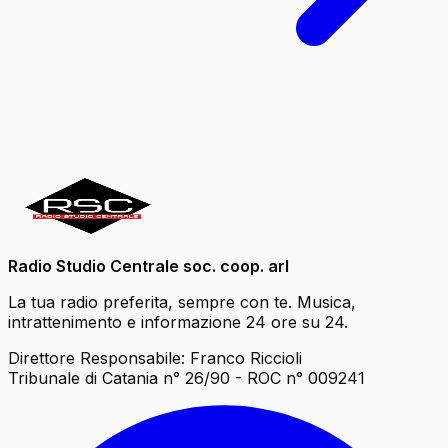
Radio Studio Centrale soc. coop. arl
La tua radio preferita, sempre con te. Musica,
intrattenimento e informazione 24 ore su 24.
Direttore Responsabile: Franco Riccioli
Tribunale di Catania n° 26/90 - ROC n° 009241