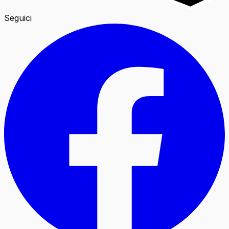
Seguici