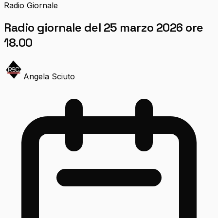
Radio Giornale
Radio giornale del 25 marzo 2026 ore
18.00
Angela Sciuto