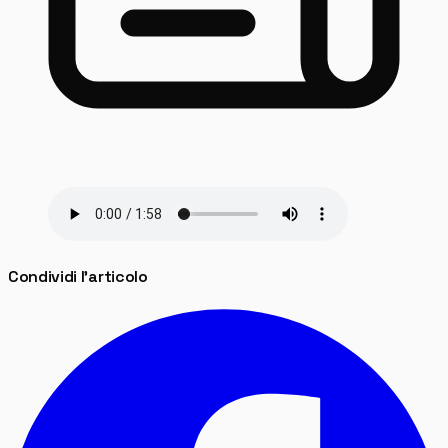
Condividi l'articolo