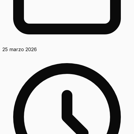
25 marzo 2026