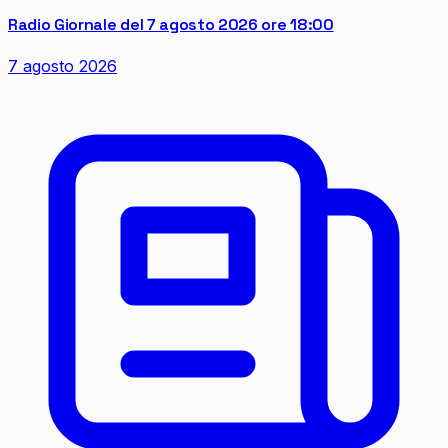
Radio Giornale del 7 agosto 2026 ore 18:00
7 agosto 2026