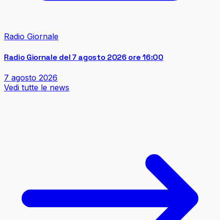
Radio Giornale
Radio Giornale del 7 agosto 2026 ore 16:00
7 agosto 2026
Vedi tutte le news