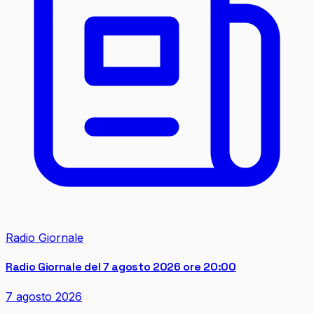
Radio Giornale
Radio Giornale del 7 agosto 2026 ore 20:00
7 agosto 2026