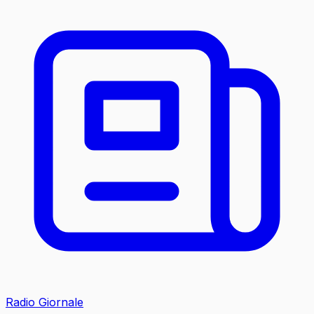
Radio Giornale