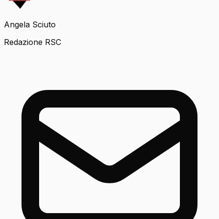
Angela Sciuto
Redazione RSC