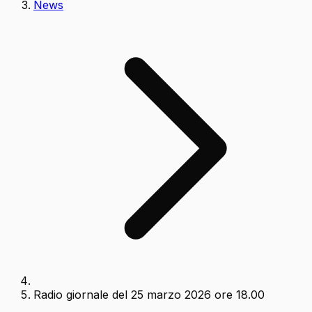
News
Radio giornale del 25 marzo 2026 ore 18.00