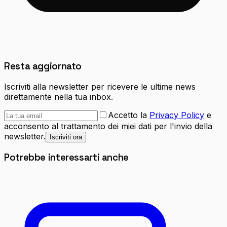
Resta aggiornato
Iscriviti alla newsletter per ricevere le ultime news
direttamente nella tua inbox.
Accetto la
Privacy Policy
e
acconsento al trattamento dei miei dati per l'invio della
newsletter.
Iscriviti ora
Potrebbe interessarti anche