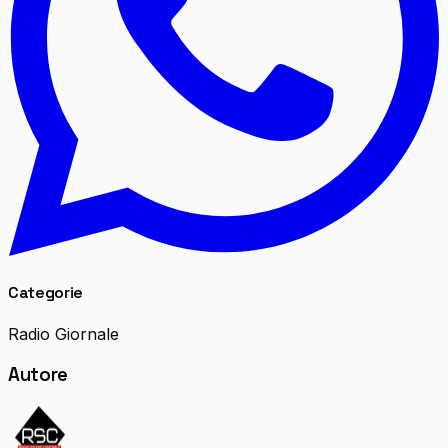
Categorie
Radio Giornale
Autore