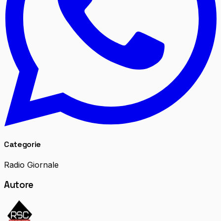
Categorie
Radio Giornale
Autore