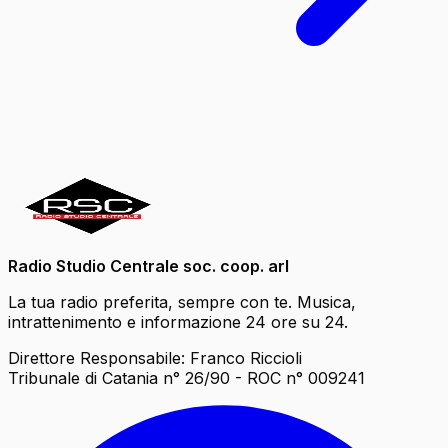
Radio Studio Centrale soc. coop. arl
La tua radio preferita, sempre con te. Musica,
intrattenimento e informazione 24 ore su 24.
Direttore Responsabile: Franco Riccioli
Tribunale di Catania n° 26/90 - ROC n° 009241