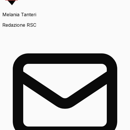
Melania Tanteri
Redazione RSC