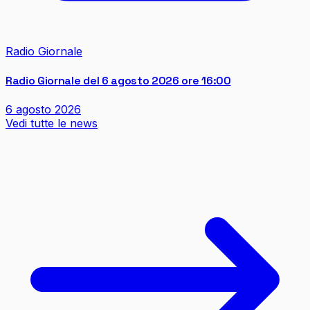
Radio Giornale
Radio Giornale del 6 agosto 2026 ore 16:00
6 agosto 2026
Vedi tutte le news