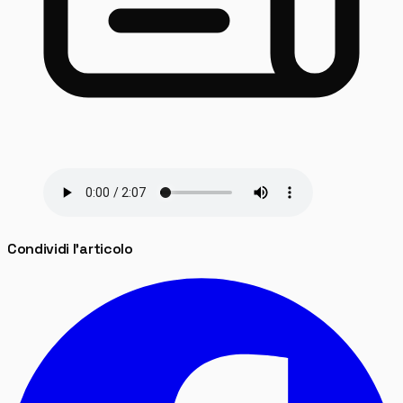
Condividi l'articolo