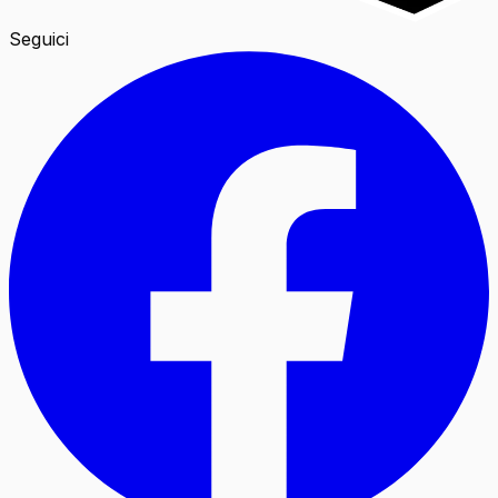
Seguici