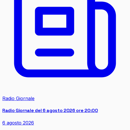
Radio Giornale
Radio Giornale del 6 agosto 2026 ore 20:00
6 agosto 2026