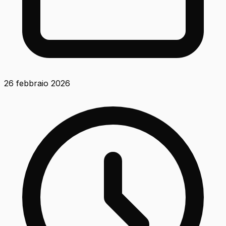
26 febbraio 2026