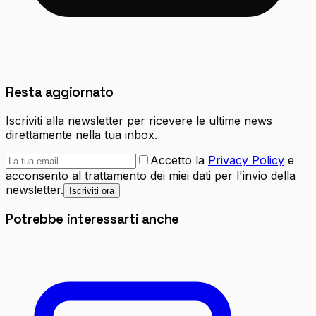
Resta aggiornato
Iscriviti alla newsletter per ricevere le ultime news
direttamente nella tua inbox.
Accetto la
Privacy Policy
e
acconsento al trattamento dei miei dati per l'invio della
newsletter.
Iscriviti ora
Potrebbe interessarti anche