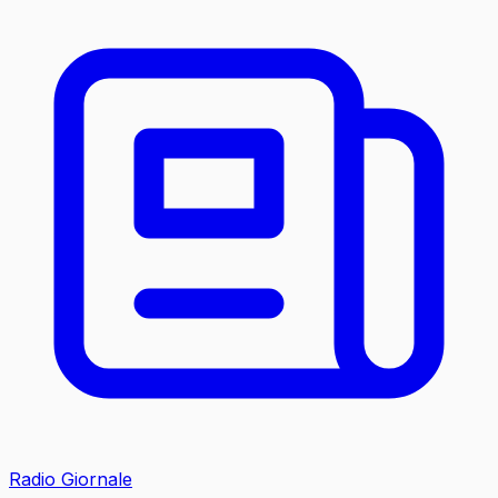
Radio Giornale