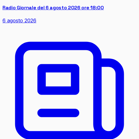
Radio Giornale del 6 agosto 2026 ore 18:00
6 agosto 2026