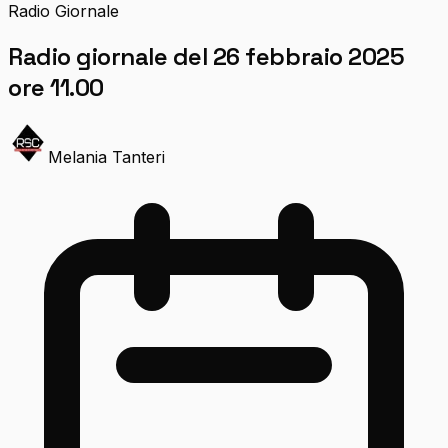
Radio Giornale
Radio giornale del 26 febbraio 2025
ore 11.00
Melania Tanteri