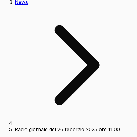
News
Radio giornale del 26 febbraio 2025 ore 11.00