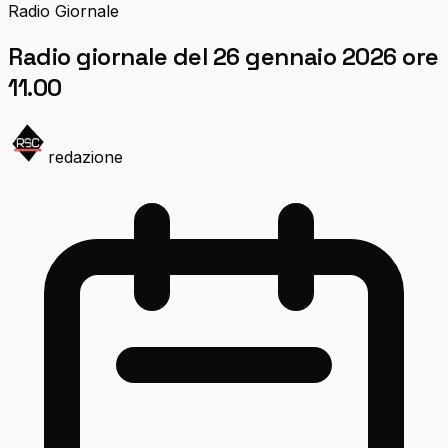
Radio Giornale
Radio giornale del 26 gennaio 2026 ore
11.00
redazione