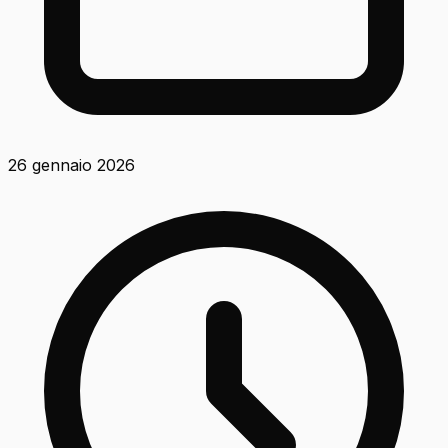
26 gennaio 2026