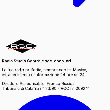
Radio Studio Centrale soc. coop. arl
La tua radio preferita, sempre con te. Musica,
intrattenimento e informazione 24 ore su 24.
Direttore Responsabile: Franco Riccioli
Tribunale di Catania n° 26/90 - ROC n° 009241