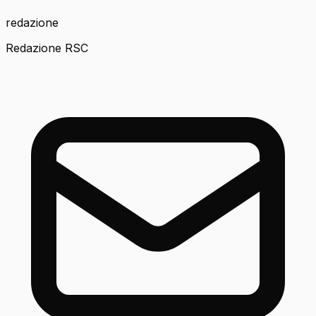
redazione
Redazione RSC