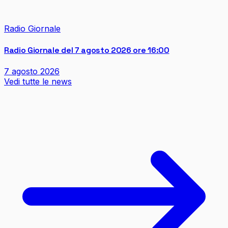
Radio Giornale
Radio Giornale del 7 agosto 2026 ore 16:00
7 agosto 2026
Vedi tutte le news