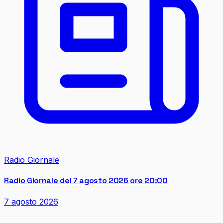
Radio Giornale
Radio Giornale del 7 agosto 2026 ore 20:00
7 agosto 2026