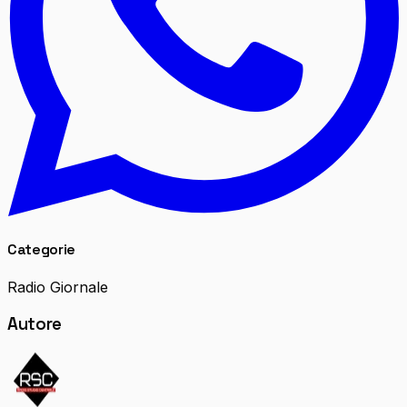
Categorie
Radio Giornale
Autore