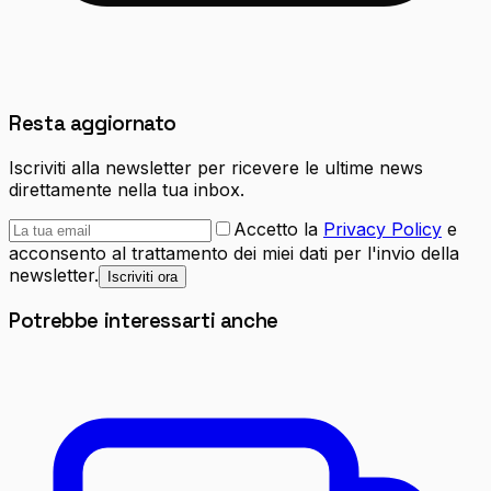
Resta aggiornato
Iscriviti alla newsletter per ricevere le ultime news
direttamente nella tua inbox.
Accetto la
Privacy Policy
e
acconsento al trattamento dei miei dati per l'invio della
newsletter.
Iscriviti ora
Potrebbe interessarti anche