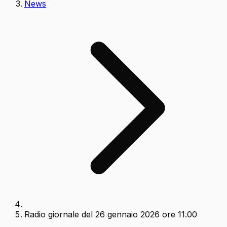
News
Radio giornale del 26 gennaio 2026 ore 11.00