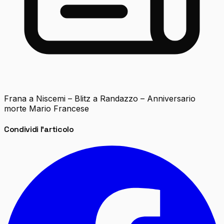
Frana a Niscemi – Blitz a Randazzo – Anniversario
morte Mario Francese
Condividi l'articolo