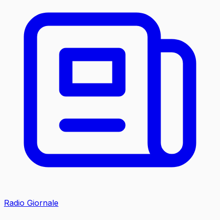
Radio Giornale