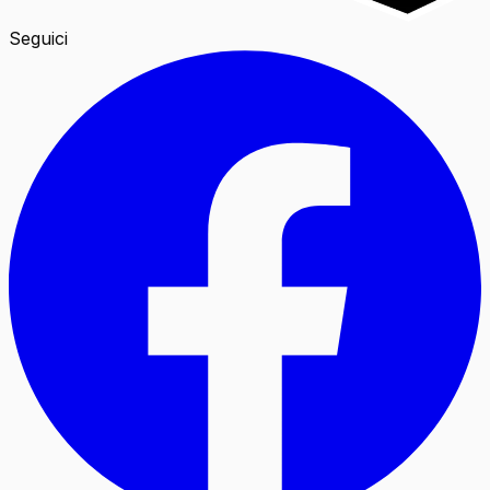
Seguici