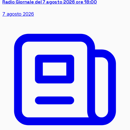
Radio Giornale del 7 agosto 2026 ore 18:00
7 agosto 2026